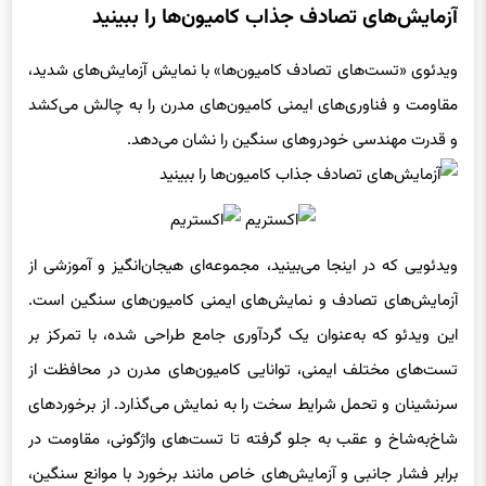
ویدئوی «تست‌های تصادف کامیون‌ها» با نمایش آزمایش‌های شدید،
مقاومت و فناوری‌های ایمنی کامیون‌های مدرن را به چالش می‌کشد
و قدرت مهندسی خودروهای سنگین را نشان می‌دهد.
ویدئویی که در اینجا می‌بینید، مجموعه‌ای هیجان‌انگیز و آموزشی از
آزمایش‌های تصادف و نمایش‌های ایمنی کامیون‌های سنگین است.
این ویدئو که به‌عنوان یک گردآوری جامع طراحی شده، با تمرکز بر
تست‌های مختلف ایمنی، توانایی کامیون‌های مدرن در محافظت از
سرنشینان و تحمل شرایط سخت را به نمایش می‌گذارد. از برخوردهای
شاخ‌به‌شاخ و عقب به جلو گرفته تا تست‌های واژگونی، مقاومت در
برابر فشار جانبی و آزمایش‌های خاص مانند برخورد با موانع سنگین،
این ویدئو جنبه‌های متعددی از مهندسی ایمنی خودروهای سنگین را
بررسی می‌کند.