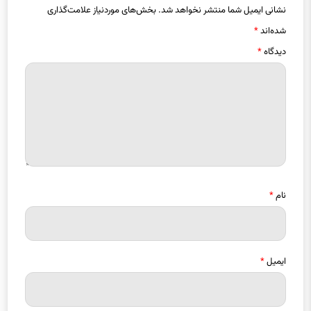
دیدگاه
*
نام
*
ایمیل
*