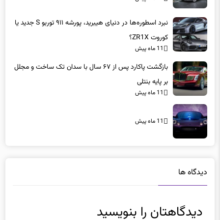
کوروت ZR1X؟
11 ماه پیش
بازگشت پاکارد پس از ۶۷ سال با سدان تک ساخت و مجلل
بر پایه بنتلی
11 ماه پیش
11 ماه پیش
دیدگاه ها
دیدگاهتان را بنویسید
نشانی ایمیل شما منتشر نخواهد شد.
بخش‌های موردنیاز علامت‌گذاری
شده‌اند
*