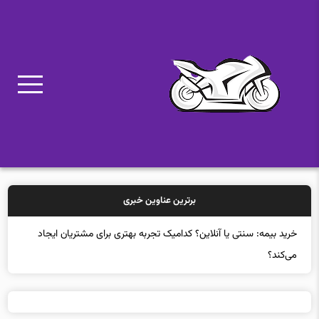
برترین عناوین خبری
آزمایش‌های تصادف جذاب کامیون‌ها را ببینید