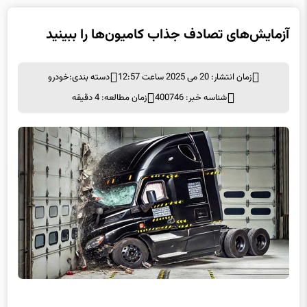
زمان انتشار: 20 می 2025 ساعت 12:57
دسته بندی:
خودرو
شناسه خبر: 400746
زمان مطالعه: 4 دقیقه
آزمایش‌های تصادف جذاب کامیون‌ها را ببینید