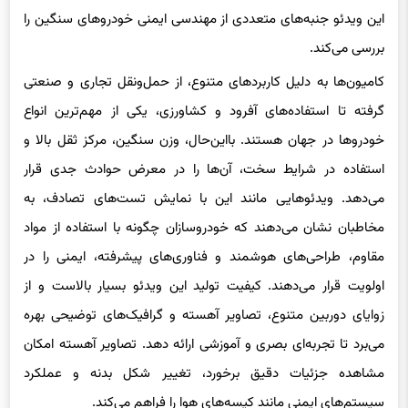
کامیون‌ها به دلیل کاربردهای متنوع، از حمل‌ونقل تجاری و صنعتی
گرفته تا استفاده‌های آفرود و کشاورزی، یکی از مهم‌ترین انواع
خودروها در جهان هستند. بااین‌حال، وزن سنگین، مرکز ثقل بالا و
استفاده در شرایط سخت، آن‌ها را در معرض حوادث جدی قرار
می‌دهد. ویدئوهایی مانند این با نمایش تست‌های تصادف، به
مخاطبان نشان می‌دهند که خودروسازان چگونه با استفاده از مواد
مقاوم، طراحی‌های هوشمند و فناوری‌های پیشرفته، ایمنی را در
اولویت قرار می‌دهند. کیفیت تولید این ویدئو بسیار بالاست و از
زوایای دوربین متنوع، تصاویر آهسته و گرافیک‌های توضیحی بهره
می‌برد تا تجربه‌ای بصری و آموزشی ارائه دهد. تصاویر آهسته امکان
مشاهده جزئیات دقیق برخورد، تغییر شکل بدنه و عملکرد
سیستم‌های ایمنی مانند کیسه‌های هوا را فراهم می‌کند.
میانگین امتیازات
۵
از ۵