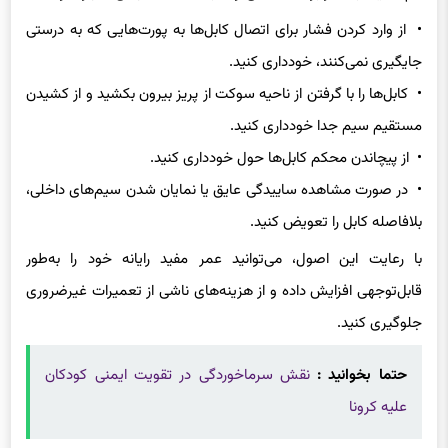
• از وارد کردن فشار برای اتصال کابل‌ها به پورت‌هایی که به درستی
جایگیری نمی‌کنند، خودداری کنید.
• کابل‌ها را با گرفتن از ناحیه سوکت از پریز بیرون بکشید و از کشیدن
مستقیم سیم جدا خودداری کنید.
• از پیچاندن محکم کابل‌ها حول خودداری کنید.
• در صورت مشاهده ساییدگی عایق یا نمایان شدن سیم‌های داخلی،
بلافاصله کابل را تعویض کنید.
با رعایت این اصول، می‌توانید عمر مفید رایانه خود را به‌طور
قابل‌توجهی افزایش داده و از هزینه‌های ناشی از تعمیرات غیرضروری
جلوگیری کنید.
حتما بخوانید :
نقش سرماخوردگی در تقویت ایمنی کودکان
علیه کرونا