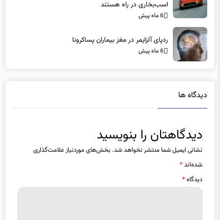
6 ماه پیش
ردپای آلزایمر در مغز بیماران پساکرونا
6 ماه پیش
دیدگاه ها
دیدگاهتان را بنویسید
نشانی ایمیل شما منتشر نخواهد شد.
بخش‌های موردنیاز علامت‌گذاری
شده‌اند
*
دیدگاه
*