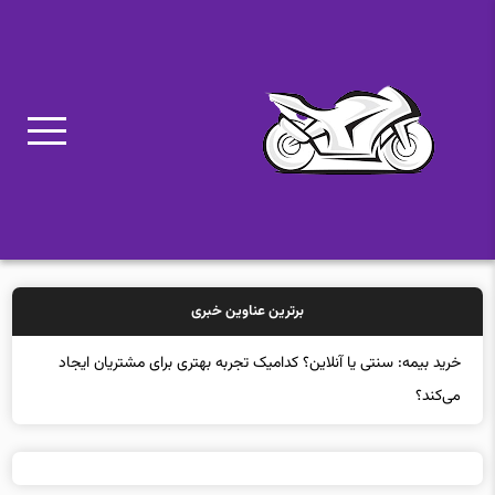
برترین عناوین خبری
خرید