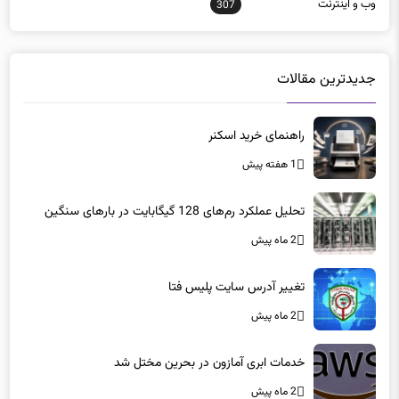
جدیدترین مقالات
راهنمای خرید اسکنر
1 هفته پیش
تحلیل عملکرد رم‌های 128 گیگابایت در بارهای سنگین
2 ماه پیش
تغییر آدرس سایت پلیس فتا
2 ماه پیش
خدمات ابری آمازون در بحرین مختل شد
2 ماه پیش