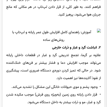
جریان هوا می‌شود، پرهیز کنید.
۲. انباشت گرد و غبار و ذرات خارجی
علاوه بر گرما، تجمع تدریجی گرد و غبار در قطعات داخلی رایانه
می‌تواند موجب افزایش دما و فشار بیشتر بر فن‌های خنک‌کننده
شود. در حالی که تمیز کردن دوره‌ی دستگاه ضروری است، پیشگیری
از نفوذ آلاینده‌ها نیز اهمیت دارد.
• وجود پشم و موی حیوانات خانگی این مشکل را تشدید می‌کند.
• قرار دادن رایانه روی زمین (به‌ویژه روی فرش) موجب مکیده شدن
گرد و غبار، مو و ذرات بیشتر به داخل دستگاه می‌شود.
• از مصرف غذا و نوشیدنی در مجاورت رایانه خودداری کنید یا نهایت