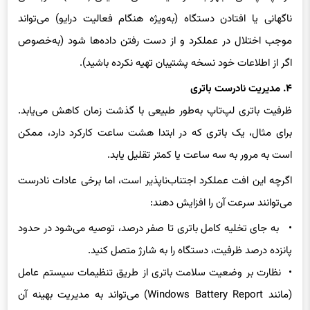
موجب اختلال در عملکرد و از دست رفتن داده‌ها شود (به‌خصوص
اگر از اطلاعات خود نسخه پشتیبان تهیه نکرده باشید).
۴. مدیریت نادرست باتری
ظرفیت باتری لپ‌تاپ به‌طور طبیعی با گذشت زمان کاهش می‌یابد.
برای مثال، یک باتری که در ابتدا هشت ساعت کارکرد دارد، ممکن
است به مرور به سه ساعت یا کمتر تقلیل یابد.
اگرچه این افت عملکرد اجتناب‌ناپذیر است، اما برخی عادات نادرست
می‌توانند سرعت آن را افزایش دهند:
• به جای تخلیه کامل باتری تا صفر درصد، توصیه می‌شود در حدود
پانزده درصد ظرفیت، دستگاه را به شارژ متصل کنید.
• نظارت بر وضعیت سلامت باتری از طریق تنظیمات سیستم عامل
(مانند Windows Battery Report) می‌تواند به مدیریت بهینه آن
کمک کند.