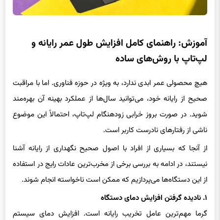
آموزش: راهنمای کامل افزایش طول عمر رایانه و
لپ‌تاپ با روش‌های ساده
هیچ محصولی عمر ابدی ندارد، به ویژه در حوزه فناوری. اما با مراقبت
صحیح از رایانه خود، می‌توانید سال‌ها از عملکرد بهینه آن بهره‌مند
شوید. در صورت بروز خرابی زودهنگام لپ‌تاپ، احتمالاً این موضوع
ناشی از رفتارهای نادرست کاربر است.
از آنجا که بسیاری از افراد با اصول صحیح نگهداری از رایانه آشنا
نیستند، در ادامه به بررسی برخی از مخرب‌ترین عادات رایج در استفاده
از این دستگاه‌ها می‌پردازیم که ممکن است ناخواسته انجام شوند.
۱. نادیده گرفتن افزایش دمای دستگاه
گرما مهم‌ترین عامل تخریب رایانه است. افزایش دمای سیستم
می‌تواند موجب کاهش سرعت پردازنده، فعال‌سازی مکانیزم‌های