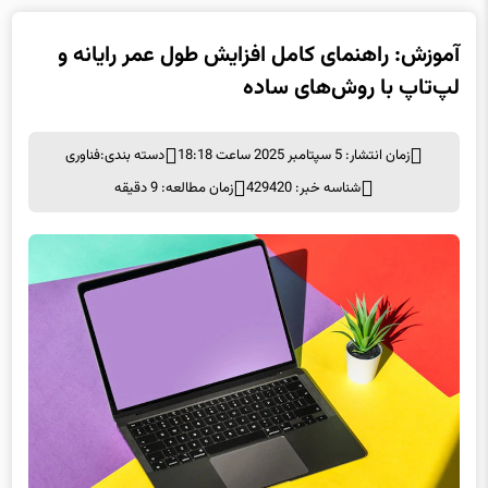
آموزش: راهنمای کامل افزایش طول عمر رایانه و
لپ‌تاپ با روش‌های ساده
زمان انتشار: 5 سپتامبر 2025 ساعت 18:18
دسته بندی:
فناوری
شناسه خبر: 429420
زمان مطالعه: 9 دقیقه