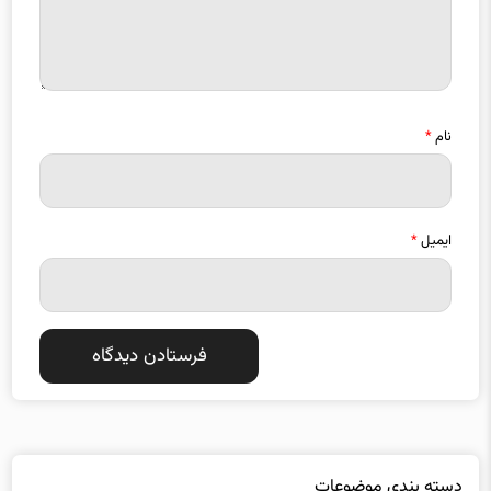
نام
*
ایمیل
*
دسته بندی موضوعات