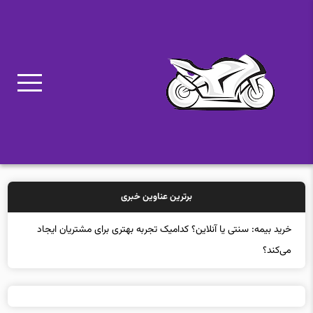
برترین عناوین خبری
خرید بیمه: سنتی یا آنلاین؟ کدامیک تجربه بهتری برای مشتریان ایجاد
می‌کند؟