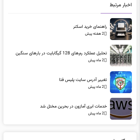
اخبار مرتبط
راهنمای خرید اسکنر
2 هفته پیش
تحلیل عملکرد رم‌های 128 گیگابایت در بارهای سنگین
2 ماه پیش
تغییر آدرس سایت پلیس فتا
2 ماه پیش
خدمات ابری آمازون در بحرین مختل شد
2 ماه پیش