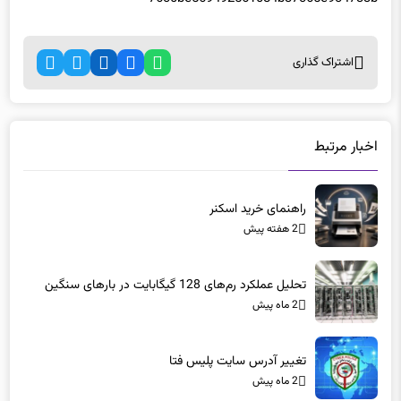
اشتراک گذاری
اخبار مرتبط
راهنمای خرید اسکنر
2 هفته پیش
تحلیل عملکرد رم‌های 128 گیگابایت در بارهای سنگین
2 ماه پیش
تغییر آدرس سایت پلیس فتا
2 ماه پیش