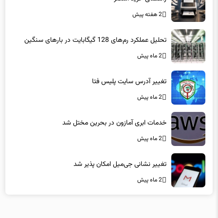
2 هفته پیش
تحلیل عملکرد رم‌های 128 گیگابایت در بارهای سنگین
2 ماه پیش
تغییر آدرس سایت پلیس فتا
2 ماه پیش
خدمات ابری آمازون در بحرین مختل شد
2 ماه پیش
تغییر نشانی جی‌میل امکان پذیر شد
2 ماه پیش