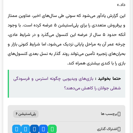
این گزارش یادآور می‌شود که سونی طی سال‌های اخیر، عناوین ممتاز
و پرفروش متعددی را برای پلی‌استیشن ۵ عرضه کرده است. با وجود
آنکه حدود ۵ سال از عرضه این کنسول می‌گذرد و در شرایط عادی،
چرخه عمر آن به مراحل پایانی نزدیک می‌شود، اما شرایط کنونی بازار و
بحران‌های زنجیره تأمین می‌تواند روند گذار به نسل بعدی کنسول‌های
بازی را با کندی بیشتری همراه کند.
حتما بخوانید :
بازی‌های ویدیویی چگونه استرس و فرسودگی
شغلی جوانان را کاهش می‌دهند؟
برچسب ها
پلی‌استیشن ۶
اشتراک گذاری