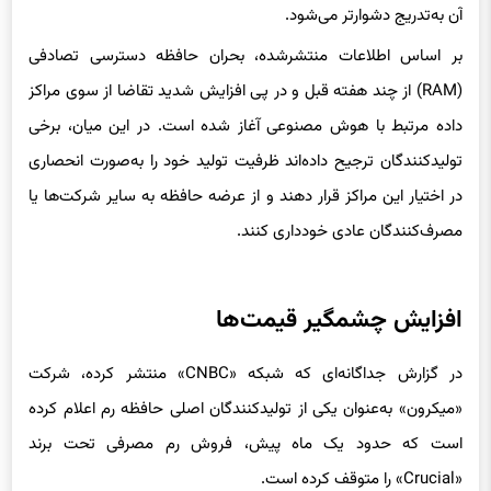
بر اساس اطلاعات منتشرشده، بحران حافظه دسترسی تصادفی
(RAM) از چند هفته قبل و در پی افزایش شدید تقاضا از سوی مراکز
داده مرتبط با هوش مصنوعی آغاز شده است. در این میان، برخی
تولیدکنندگان ترجیح داده‌اند ظرفیت تولید خود را به‌صورت انحصاری
در اختیار این مراکز قرار دهند و از عرضه حافظه به سایر شرکت‌ها یا
مصرف‌کنندگان عادی خودداری کنند.
افزایش چشمگیر قیمت‌ها
در گزارش جداگانه‌ای که شبکه «CNBC» منتشر کرده، شرکت
«میکرون» به‌عنوان یکی از تولیدکنندگان اصلی حافظه رم اعلام کرده
است که حدود یک ماه پیش، فروش رم مصرفی تحت برند
«Crucial» را متوقف کرده است.