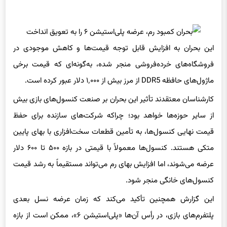
این بحران به افزایش قابل توجه قیمت‌ها و کاهش موجودی در
فروشگاه‌های خرده‌فروشی منجر شده، به‌گونه‌ای که قیمت برخی
ماژول‌های حافظه DDR5 از مرز بیش از ۱٬۰۰۰ دلار عبور کرده است.
کارشناسان معتقدند تأثیر این بحران بر صنعت کنسول‌های بازی بیش
از سایر حوزه‌ها خواهد بود؛ چراکه شرکت‌های سازنده برای حفظ
قیمت نهایی کنسول‌ها، به تأمین قطعات سخت‌افزاری با بهای پایین
متکی هستند. کنسول‌ها معمولاً با قیمتی در بازه ۵۰۰ تا ۶۰۰ دلار
عرضه می‌شوند، اما افزایش بهای رم می‌تواند مستقیماً به رشد قیمت
کنسول‌های خانگی منجر شود.
این گزارش همچنین تأکید می‌کند که زمان عرضه نسل بعدی
پلتفرم‌های بازی، در رأس آن‌ها «پلی‌استیشن ۶»، ممکن است از بازه
زمانی پیش‌بینی‌شده عبور کرده و حتی فراتر از سال ۲۰۲۸ به تعویق