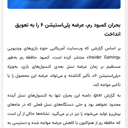
بحران کمبود رم، عرضه پلی‌استیشن ۶ را به تعویق
انداخت
بر اساس گزارشی که وب‌سایت آمریکایی حوزه بازی‌های ویدیویی
«Insider Gaming» منتشر کرده است، کمبود حافظه رم به‌طور
مستقیم بر زمان عرضه نسل بعدی کنسول‌های بازی، به‌ویژه
«پلی‌استیشن ۶»، تأثیر گذاشته و می‌تواند عرضه این محصول را با
تأخیر مواجه کند.
به گزارش gsxr، دامنه این بحران تنها به کنسول‌های نسل آینده
محدود نخواهد بود و حتی دستگاه‌های نسل فعلی که در ماه‌های
پیش‌رو تولید می‌شوند را نیز در بر می‌گیرد. نشانه‌ها حاکی از آن است
که حافظه رم از هم‌اکنون با کاهش عرضه مواجه شده و دسترسی به
آن به‌تدریج دشوارتر می‌شود.