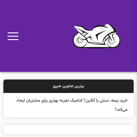
برترین عناوین خبری
خرید بیم