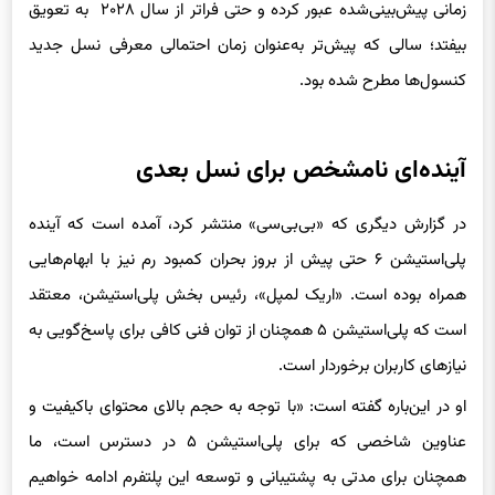
بیفتد؛ سالی که پیش‌تر به‌عنوان زمان احتمالی معرفی نسل جدید
کنسول‌ها مطرح شده بود.
آینده‌ای نامشخص برای نسل بعدی
در گزارش دیگری که «بی‌بی‌سی» منتشر کرد، آمده است که آینده
پلی‌استیشن ۶ حتی پیش از بروز بحران کمبود رم نیز با ابهام‌هایی
همراه بوده است. «اریک لمپل»، رئیس بخش پلی‌استیشن، معتقد
است که پلی‌استیشن ۵ همچنان از توان فنی کافی برای پاسخ‌گویی به
نیازهای کاربران برخوردار است.
او در این‌باره گفته است: «با توجه به حجم بالای محتوای باکیفیت و
عناوین شاخصی که برای پلی‌استیشن ۵ در دسترس است، ما
همچنان برای مدتی به پشتیبانی و توسعه این پلتفرم ادامه خواهیم
داد.»