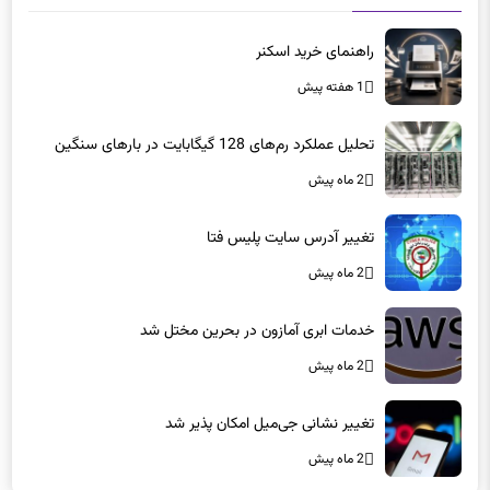
راهنمای خرید اسکنر
1 هفته پیش
تحلیل عملکرد رم‌های 128 گیگابایت در بارهای سنگین
2 ماه پیش
تغییر آدرس سایت پلیس فتا
2 ماه پیش
خدمات ابری آمازون در بحرین مختل شد
2 ماه پیش
تغییر نشانی جی‌میل امکان پذیر شد
2 ماه پیش