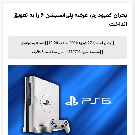
بحران کمبود رم، عرضه پلی‌استیشن ۶ را به تعویق
انداخت
زمان انتشار: 22 فوریه 2026 ساعت 15:06
دسته بندی:
بازی
شناسه خبر: 443793
زمان مطالعه: 6 دقیقه