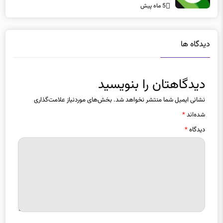
دیدگاه ها
دیدگاهتان را بنویسید
نشانی ایمیل شما منتشر نخواهد شد.
بخش‌های موردنیاز علامت‌گذاری
شده‌اند
*
دیدگاه
*
نام
*