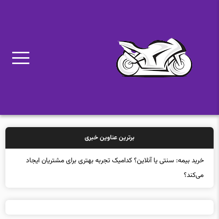
برترین عناوین خبری
خرید بیمه: سنتی یا آنلاین؟ کدامیک تجربه بهتری برای مشتریان ایجاد
می‌کند؟