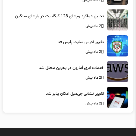
2 هفته پیش
تحلیل عملکرد رم‌های 128 گیگابایت در بارهای سنگین
2 ماه پیش
تغییر آدرس سایت پلیس فتا
2 ماه پیش
خدمات ابری آمازون در بحرین مختل شد
2 ماه پیش
تغییر نشانی جی‌میل امکان پذیر شد
2 ماه پیش