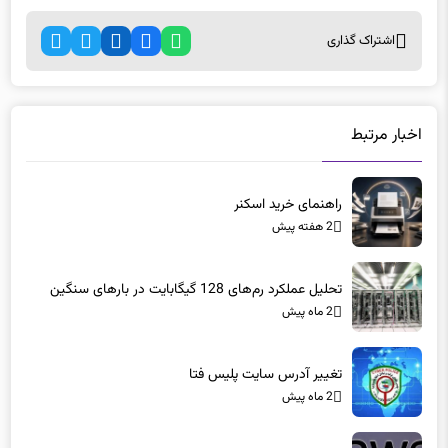
اشتراک گذاری
اخبار مرتبط
راهنمای خرید اسکنر
2 هفته پیش
تحلیل عملکرد رم‌های 128 گیگابایت در بارهای سنگین
2 ماه پیش
تغییر آدرس سایت پلیس فتا
2 ماه پیش