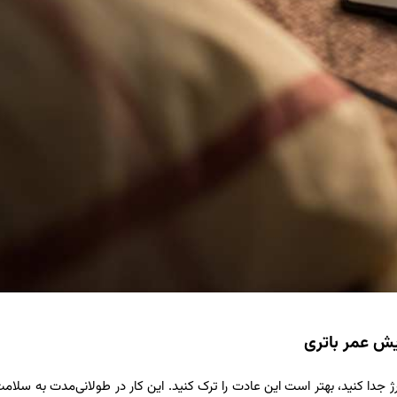
ژ جدا کنید، بهتر است این عادت را ترک کنید. این کار در طولانی‌مدت به سلامت