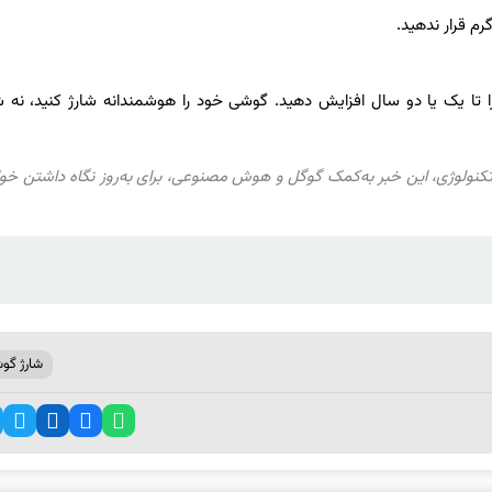
رم قرار ندهید.
 تا یک یا دو سال افزایش دهید. گوشی خود را هوشمندانه شارژ کنید، نه ش
خبری تکنولوژی، این خبر به‌کمک گوگل و هوش مصنوعی، برای به‌روز نگاه داشتن خوا
شارژ گو