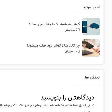
اخبار مرتبط
گوشی هوشمند شما چقدر امن است؟
2 ماه پیش
چرا کابل شارژ گوشی زود خراب می‌شود؟
2 ماه پیش
دیدگاه ها
دیدگاهتان را بنویسید
نشانی ایمیل شما منتشر نخواهد شد.
بخش‌های موردنیاز علامت‌گذاری شده‌ان