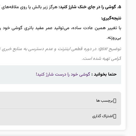
۵. گوشی را در جای خنک شارژ کنید:
هرگز زیر بالش یا روی ملافه‌های گ
نتیجه‌گیری:
با تغییر همین عادت ساده، می‌توانید عمر مفید باتری گوشی خود را
بی‌روزنه.
توضیح gsxr: در دوره قطعی اینترنت و عدم دسترسی به منابع 
گرامی تهیه شده است.
حتما بخوانید :
گوشی خود را درست شارژ کنید!
برچسب ها
اشتراک گذاری