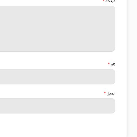
دیدگاه
*
نام
*
ایمیل
*