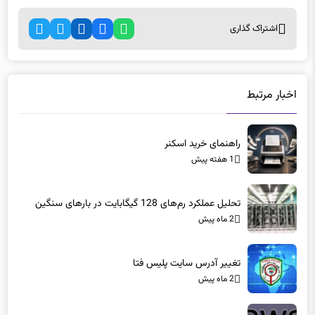
اشتراک گذاری
اخبار مرتبط
راهنمای خرید اسکنر
1 هفته پیش
تحلیل عملکرد رم‌های 128 گیگابایت در بارهای سنگین
2 ماه پیش
تغییر آدرس سایت پلیس فتا
2 ماه پیش