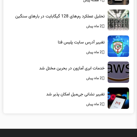
1 هفته پیش
تحلیل عملکرد رم‌های 128 گیگابایت در بارهای سنگین
2 ماه پیش
تغییر آدرس سایت پلیس فتا
2 ماه پیش
خدمات ابری آمازون در بحرین مختل شد
2 ماه پیش
تغییر نشانی جی‌میل امکان پذیر شد
2 ماه پیش