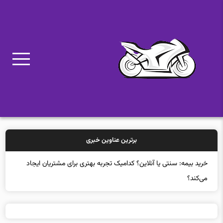
برترین عناوین خبری
خرید بیمه: سنتی یا آنلاین؟ کدامیک تجربه بهتری برای مشتریان ایجاد
می‌کند؟