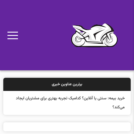
برترین عناوین خبری
خرید بیمه: سنتی یا آنلاین؟ کدامیک تجربه بهتری برای مشتریان ایجاد
می‌کند؟