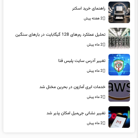
راهنمای خرید اسکنر
2 هفته پیش
تحلیل عملکرد رم‌های 128 گیگابایت در بارهای سنگین
2 ماه پیش
تغییر آدرس سایت پلیس فتا
2 ماه پیش
خدمات ابری آمازون در بحرین مختل شد
2 ماه پیش
تغییر نشانی جی‌میل امکان پذیر شد
2 ماه پیش