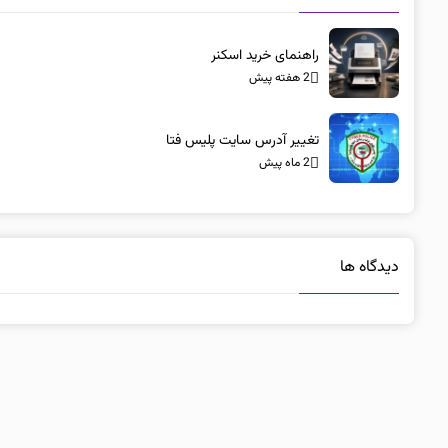
راهنمای خرید اسکنر
2 هفته پیش
تغییر آدرس سایت پلیس فتا
2 ماه پیش
دیدگاه ها