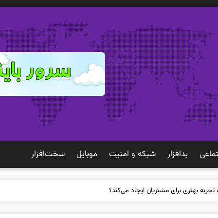
ماعی
بدافزار
شبكه و امنيت
موبايل
سخت‌افزار
 تجربه بهتری برای مشتریان ایجاد می‌کند؟