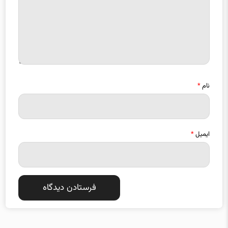
نام
*
ایمیل
*