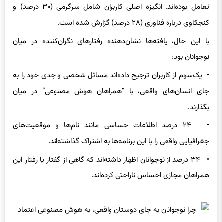
کنجکاوی درباره فناوری (۲۸ درصد) گزارش شده است.
با این حال، یافته‌ها نشان‌دهنده رفتارهای نگران‌کننده در میان
نوجوانان بود:
• یک‌سوم از کاربران ترجیح داده‌اند مسائل شخصی و جدی خود را به
جای انسان‌های واقعی، با “همراهان هوش مصنوعی” در میان
بگذارند.
• ۲۴ درصد اطلاعات حساسی مانند نام‌ها و موقعیت‌های
جغرافیایی واقعی را با این برنامه‌ها به اشتراک گذاشته‌اند.
• ۳۴ درصد از نوجوانان اظهار داشته‌اند که گاهی از گفتار یا رفتار این
همراهان مجازی احساس ناراحتی کرده‌اند.