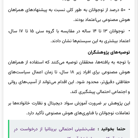
• ۵۰ درصد از نوجوانان به طور کلی نسبت به پیشنهادهای همراهان
هوش مصنوعی بی‌اعتماد بودند.
• نوجوانان ۱۳ تا ۱۴ ساله در مقایسه با گروه سنی ۱۵ تا ۱۷ سال،
اعتماد بیشتری به این سیستم‌ها نشان دادند.
توصیه‌های پژوهشگران
با توجه به یافته‌ها، محققان توصیه می‌کنند که استفاده از همراهان
هوش مصنوعی برای افراد زیر ۱۸ سال، تا زمان اعمال سیاست‌های
حفاظتی دقیق‌تر، محدود شود. این اقدام می‌تواند از آسیب‌های روانی
و اجتماعی احتمالی پیشگیری کند.
این پژوهش بر ضرورت آموزش سواد دیجیتال و نظارت خانواده‌ها بر
تعاملات نوجوانان با فناوری‌های هوش مصنوعی تأکید دارد.
حتما بخوانید :
عقب‌نشینی احتمالی بریتانیا از درخواست درِ
پشتی آی‌کلود پس از فشار آمریکا