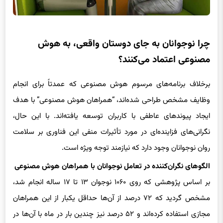
چرا نوجوانان به جای دوستان واقعی، به هوش
مصنوعی اعتماد می‌کنند؟
برخلاف برنامه‌های مرسوم هوش مصنوعی که عمدتاً برای انجام
وظایف مشخص طراحی شده‌اند، “همراهان هوش مصنوعی” با هدف
ایجاد پیوندهای عاطفی با کاربران توسعه یافته‌اند. با این حال،
نگرانی‌های فزاینده‌ای در مورد تأثیرات منفی این فناوری بر سلامت
روان نوجوانان وجود دارد که نیازمند توجه ویژه است.
الگوهای نگران‌کننده در تعامل نوجوانان با همراهان هوش مصنوعی
بر اساس پژوهشی که روی ۱۰۶۰ نوجوان ۱۳ تا ۱۷ ساله انجام شد،
مشخص گردید که ۷۲ درصد از آن‌ها حداقل یکبار از این همراهان
مجازی استفاده کرده‌اند و ۵۲ درصد نیز چندین بار در ماه با آن‌ها در
تعامل بوده‌اند. انگیزه اصلی کاربران شامل سرگرمی (۳۰ درصد) و