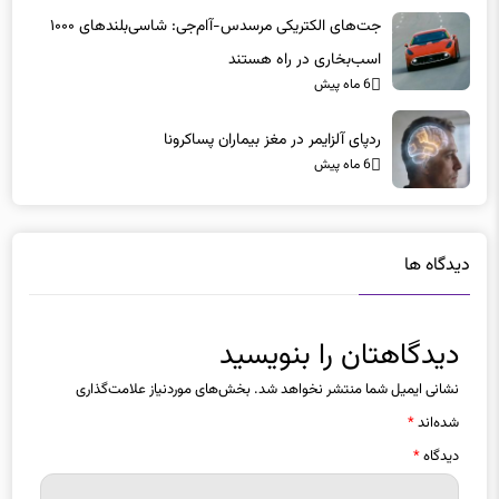
اسب‌بخاری در راه هستند
6 ماه پیش
ردپای آلزایمر در مغز بیماران پساکرونا
6 ماه پیش
دیدگاه ها
دیدگاهتان را بنویسید
نشانی ایمیل شما منتشر نخواهد شد.
بخش‌های موردنیاز علامت‌گذاری
شده‌اند
*
دیدگاه
*