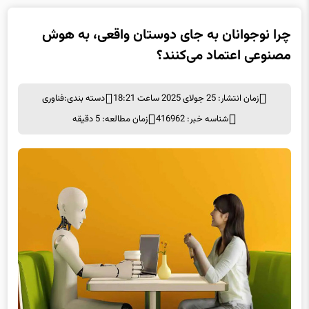
چرا نوجوانان به جای دوستان واقعی، به هوش
مصنوعی اعتماد می‌کنند؟
زمان انتشار: 25 جولای 2025 ساعت 18:21
دسته بندی:
فناوری
شناسه خبر: 416962
زمان مطالعه: 5 دقیقه