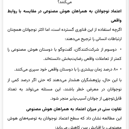
اعتماد نوجوانان به همراهان هوش مصنوعی در مقایسه با روابط
واقعی
اگرچه استفاده از این فناوری گسترده است، اما اکثر نوجوانان همچنان
ارتباطات انسانی را ترجیح می‌دهند:
• دو‌سوم از شرکت‌کنندگان، گفت‌وگو با دوستان هوش مصنوعی را
کمتر از تعاملات واقعی رضایت‌بخش دانسته‌اند.
• ۸۰ درصد زمان بیشتری را با دوستان واقعی خود سپری می‌کنند.
با این حال، پژوهشگران هشدار می‌دهند که حتی اگر درصد کمی از
نوجوانان در معرض خطر باشند، این مسئله می‌تواند به تعداد
قابل‌توجهی از جوانان آسیب‌پذیر منجر شود.
تفاوت سنی در میزان اعتماد به همراهان هوش مصنوعی
این مطالعه نشان داد که سطح اعتماد نوجوانان به توصیه‌های هوش
مصنوعی، با افزایش سن کاهش می‌یابد: