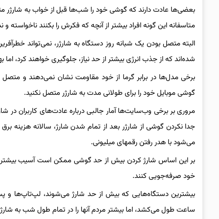
بعضی‌ها عادت دارند که گوشی خود را شب‌ها قبل از خواب به شارژر متصل
متاسفانه این گونه افراد بیشتر از آنچه که فکرش را بکنند ناخواسته و 
البته متصل بودن یک شبانه روز دستگاه به شارژر، نمی‌تواند خطرآفر
شده‌اند که از جذب انرژی بیشتر از حد نیاز، جلوگیری خواهند کرد، اما
برخی مدل‌ها در برابر گرما از خود مقاومت نشان نمی‌دهند و متصل ب
گوشی موبایل خود را برای طولانی مدت به شارژر متصل نکنید.
مروری بر برخی وب‌سایت‌ها آمار جالبی درباره عادت‌های کاربران در شارژ 
جدا نکردن گوشی از شارژر بعد از تمام شدن شارژ، سالانه هزینه برق
می‌شود با هدر رفتن رقمهای میلیونی.
بر این اساس شارژ کردن بیش از حد گوشی ممکن است آسیب بیشتری به 
خود صرفه‌جویی کنند.
بیشترین دستگاه‌هایی که بیش از حد شارژ می‌شوند، لپ‌تاپ‌ها و 
ساعت طول می‌کشد، اما بیشتر مردم آنها را در تمام طول شب به شارژ 