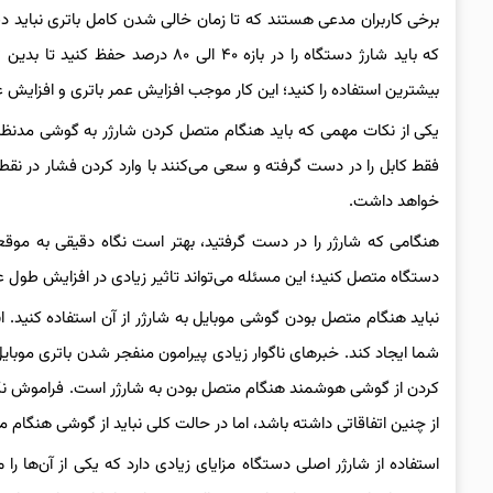
برخی کاربران مدعی هستند که تا زمان خالی شدن کامل باتری نباید 
که باید شارژ دستگاه را در بازه ۴۰ 
بیشترین استفاده را کنید؛ این کار موجب افزایش عمر باتری و افزایش
یکی از نکات مهمی که باید هنگام متصل کردن شارژر به گوشی مدنظر
فقط کابل را در دست گرفته و سعی می‌کنند با وارد کردن فشار در نقط
خواهد داشت.
هنگامی که شارژر را در دست گرفتید، بهتر است نگاه دقیقی به موقع
دستگاه متصل کنید؛ این مسئله می‌تواند تاثیر زیادی در افزایش طول
نباید هنگام متصل بودن گوشی موبایل به شارژر از آن استفاده کنی
شما ایجاد کند. خبرهای ناگوار زیادی پیرامون منفجر شدن باتری موب
کردن از گوشی هوشمند هنگام متصل بودن به شارژر است. فراموش نکنید 
از چنین اتفاقاتی داشته باشد، اما در حالت کلی نباید از گوشی هنگام م
استفاده از شارژر اصلی دستگاه مزایای زیادی دارد که یکی از آن‌ها 