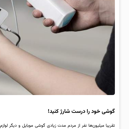
گوشی خود را درست شارژ کنید!
تقریبا میلیون‌ها نفر از مردم مدت زیادی گوشی موبایل و دیگر لوازم 