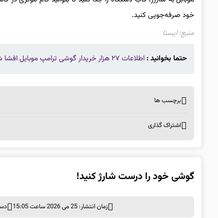
خود صرفه‌جویی کنید.
منبع: ایسنا
حتما بخوانید :
اطلاعات ۲۷ هزار خریدار گوشی ترامپ موبایل افشا شد
برچسب ها
اشتراک گذاری
گوشی خود را درست شارژ کنید!
زمان انتشار: 25 می 2026 ساعت 15:05
دست