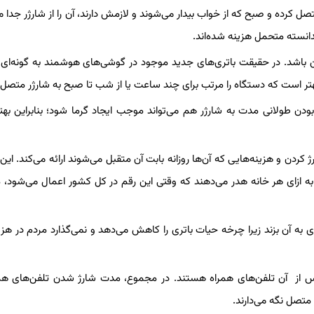
 کرده و صبح که از خواب بیدار می‌شوند و لازمش دارند، آن را از شارژر جدا می
ندانسته متحمل هزینه شده‌اند.
ین باشد. در حقیقت باتری‌های جدید موجود در گوشی‌های هوشمند به گونه‌ای
 بهتر است که دستگاه را مرتب برای چند ساعت یا از شب تا صبح به شارژر متصل 
ودن طولانی مدت به شارژر هم می‌تواند موجب ایجاد گرما شود؛ بنابراین به
کردن و هزینه‌هایی که آن‌ها روزانه بابت آن متقبل می‌شوند ارائه می‌کند. این ا
 به ازای هر خانه هدر می‌دهند که وقتی این رقم در کل کشور اعمال می‌شود،
آن بزند زیرا چرخه حیات باتری را کاهش می‌دهد و نمی‌گذارد مردم در هزی
پس از آن تلفن‌های همراه هستند. در مجموع، مدت شارژ شدن تلفن‌های هم
متصل نگه می‌دارند.