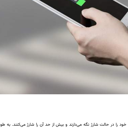
خود را در حالت شارژ نگه می‌دارند و بیش از حد آن را شارژ می‌کنند. به طور