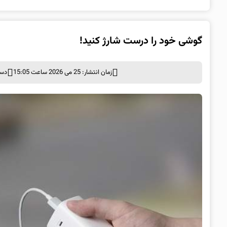
گوشی خود را درست شارژ کنید!
زمان انتشار: 25 می 2026 ساعت 15:05
دست