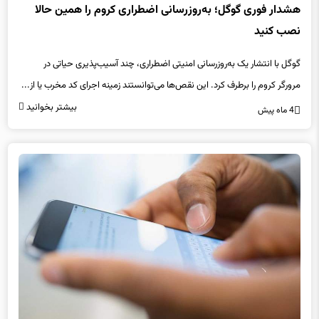
هشدار فوری گوگل؛ به‌روزرسانی اضطراری کروم را همین حالا
نصب کنید
گوگل با انتشار یک به‌روزرسانی امنیتی اضطراری، چند آسیب‌پذیری حیاتی در
مرورگر کروم را برطرف کرد. این نقص‌ها می‌توانستند زمینه اجرای کد مخرب یا از...
بیشتر بخوانید
4 ماه پیش