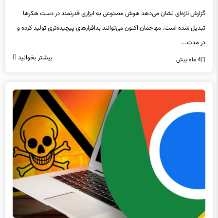
گزارش تازه‌ای نشان می‌دهد هوش مصنوعی به ابزاری قدرتمند در دست هکرها
تبدیل شده است. مهاجمان اکنون می‌توانند بدافزارهای پیچیده‌تری تولید کرده و
در مدت...
بیشتر بخوانید
4 ماه پیش