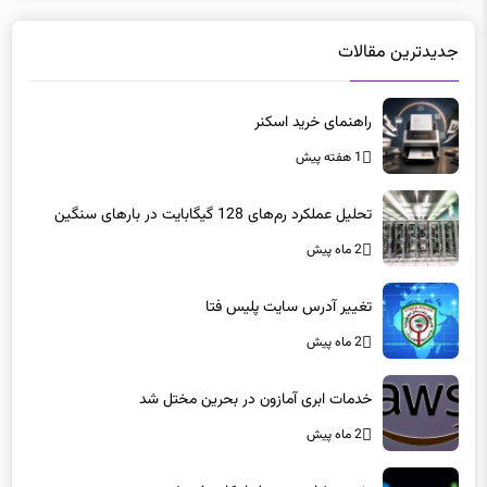
جدیدترین مقالات
راهنمای خرید اسکنر
1 هفته پیش
تحلیل عملکرد رم‌های 128 گیگابایت در بارهای سنگین
2 ماه پیش
تغییر آدرس سایت پلیس فتا
2 ماه پیش
خدمات ابری آمازون در بحرین مختل شد
2 ماه پیش