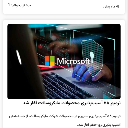
بیشتر بخوانید
4 ماه پیش
ترمیم ۵۸ آسیب‌پذیری محصولات مایکروسافت آغاز شد
ترمیم ۵۸ آسیب‌پذیری سایبری در محصولات شرکت مایکروسافت، از جمله شش
آسیب پذیری روز-صفر آغاز شد.