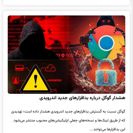
هشدار گوگل درباره بدافزارهای جدید اندرویدی
گوگل نسبت به گسترش بدافزارهای جدید اندرویدی هشدار داده است؛ تهدیدی
که از طریق لینک‌ها و نسخه‌های جعلی اپلیکیشن‌های محبوب منتشر می‌شود.
این بدافزارها می‌توانند...