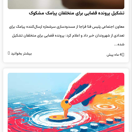
تشکیل پرونده قضایی برای متخلفان پیامک مشکوک
معاون اجتماعی پلیس فتا فراجا از مسدودسازی سرشماره ارسال‌کننده پیامک برای
تعدادی از شهروندان خبر داد و اعلام کرد: پرونده قضایی برای متخلفان تشکیل
شده...
بیشتر بخوانید
4 ماه پیش