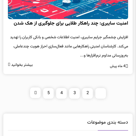
امنیت سایبری: چند راهکار طلایی برای جلوگیری از هک شدن
افزایش چشمگیر جرایم سایبری، امنیت اطلاعات شخصی و بانکی کاربران را تهدید
می‌کند. کارشناسان امنیتی راهکارهایی مانند فعال‌سازی احراز هویت چندعاملی،
به‌روزرسانی مداوم نرم‌افزارها و...
بیشتر بخوانید
4 ماه پیش
5
4
3
2
1
دسته بندی موضوعات