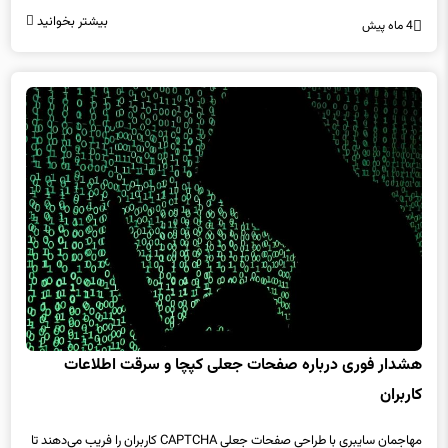
بیشتر بخوانید
4 ماه پیش
هشدار فوری درباره صفحات جعلی کپچا و سرقت اطلاعات
کاربران
مهاجمان سایبری با طراحی صفحات جعلی CAPTCHA کاربران را فریب می‌دهند تا