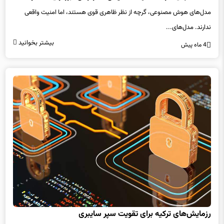
مدل‌های هوش مصنوعی، گرچه از نظر ظاهری قوی هستند، اما امنیت واقعی
ندارند. مدل‌های...
بیشتر بخوانید
4 ماه پیش
رزمایش‌های ترکیه برای تقویت سپر سایبری