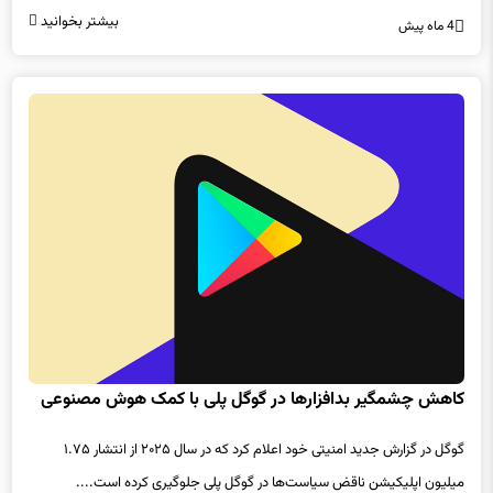
بیشتر بخوانید
4 ماه پیش
کاهش چشمگیر بدافزارها در گوگل پلی با کمک هوش مصنوعی
گوگل در گزارش جدید امنیتی خود اعلام کرد که در سال ۲۰۲۵ از انتشار ۱.۷۵
میلیون اپلیکیشن ناقض سیاست‌ها در گوگل پلی جلوگیری کرده است....