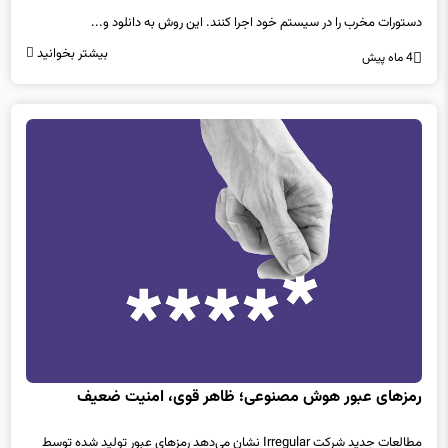
دستورات مخرب را در سیستم خود اجرا کنند. این روش به دانلود و...
بیشتر بخوانید
4 ماه پیش
رمزهای عبور هوش مصنوعی؛ ظاهر قوی، امنیت ضعیف
مطالعات جدید شرکت Irregular نشان می‌دهد رمزهای عبور تولید شده توسط