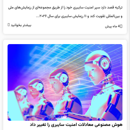
ترکیه قصد دارد سپر امنیت سایبری خود را از طریق مجموعه‌ای از رزمایش‌های ملی
و بین‌المللی تقویت کند و ۱۱ رزمایش سایبری برای سال ۲۰۲۶...
بیشتر بخوانید
4 ماه پیش
هوش مصنوعی معادلات امنیت سایبری را تغییر داد