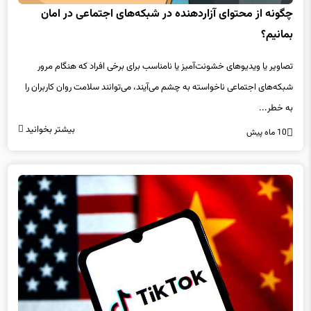
بمانیم؟
تصاویر یا ویدیوهای خشونت‌آمیز یا نامناسب برای برخی افراد که هنگام مرور
شبکه‌های اجتماعی ناخواسته به چشم می‌آیند، می‌توانند سلامت روان کاربران را
به خطر...
بیشتر بخوانید
10 ماه پیش