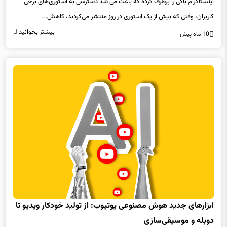
کاربران، وقتی که بیش از یک استوری در روز منتشر می‌کردند، کاهش...
بیشتر بخوانید
10 ماه پیش
ابزارهای جدید هوش مصنوعی یوتیوب: از تولید خودکار ویدیو تا
دوبله و موسیقی‌سازی