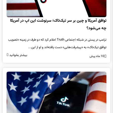
توافق آمریکا و چین بر سر تیک‌تاک؛ سرنوشت این اپ در آمریکا
چه می‌شود؟
ترامپ در پستی در شبکه اجتماعی Truth اعلام کرد که دو طرف در زمینه «تصویب
توافق تیک‌تاک» به «پیشرفت‌هایی» دست یافته‌اند و او از این...
بیشتر بخوانید
10 ماه پیش