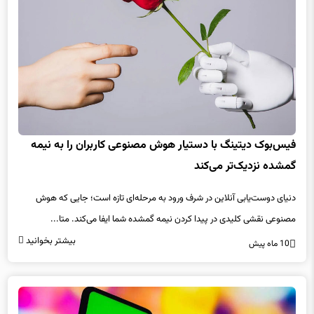
فیس‌بوک دیتینگ با دستیار هوش مصنوعی کاربران را به نیمه‌
گمشده نزدیک‌تر می‌کند
دنیای دوست‌یابی آنلاین در شرف ورود به مرحله‌ای تازه است؛ جایی که هوش
مصنوعی نقشی کلیدی در پیدا کردن نیمه‌ گمشده شما ایفا می‌کند. متا...
بیشتر بخوانید
10 ماه پیش