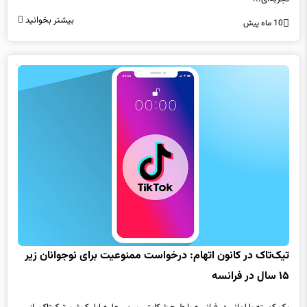
بیشتر بخوانید
10 ماه پیش
تیک‌تاک در کانون اتهام: درخواست ممنوعیت برای نوجوانان زیر
۱۵ سال در فرانسه
یک کمیته پارلمانی در فرانسه با طرح شکایتی رسمی علیه اپلیکیشن تیک‌تاک، از