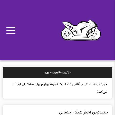
برترین عناوین خبری
خرید بیمه:
جدیدترین اخبار شبكه اجتماعی