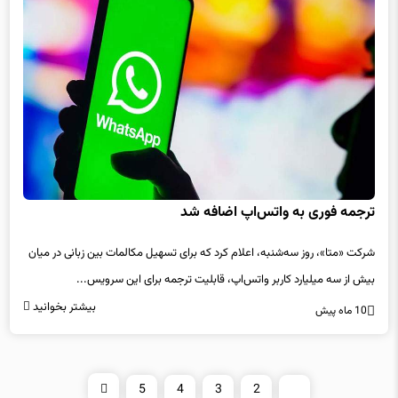
ترجمه فوری به واتس‌اپ اضافه شد
شرکت «متا»، روز سه‌شنبه، اعلام کرد که برای تسهیل مکالمات بین زبانی در میان
بیش از سه میلیارد کاربر واتس‌اپ، قابلیت ترجمه برای این سرویس...
بیشتر بخوانید
10 ماه پیش
5
4
3
2
1