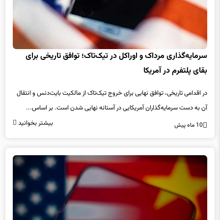
سرمایه‌گذاری مرداک و اوراکل در تیک‌تاک؛ توافق تاریخی برای
بقای پلتفرم در آمریکا
در اقدامی تاریخی، توافق نهایی برای خروج تیک‌تاک از مالکیت بایت‌دنس و انتقال
آن به دست سرمایه‌گذاران آمریکایی در آستانه نهایی شدن است. بر اساس...
بیشتر بخوانید
10 ماه پیش