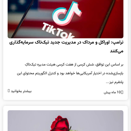
ترامپ: اوراکل و مرداک در مدیریت جدید تیک‌تاک سرمایه‌گذاری
می‌کنند
بر اساس این توافق، شش کرسی از هفت کرسی هیئت مدیره تیک‌تاکِ
بازسازی‌شده در اختیار آمریکایی‌ها خواهد بود و کنترل الگوریتم محتوای این
پلتفرم نیز...
بیشتر بخوانید
10 ماه پیش