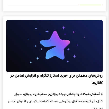
روش‌های مطمئن برای خرید استارز تلگرام و افزایش تعامل در
کانال‌ها
با گسترش شبکه‌های اجتماعی و رشد روزافزون محتواهای دیجیتال، مدیران
کانال‌ها و گروه‌ها به دنبال روش‌هایی هستند که تعامل کاربران را افزایش دهند و
تجربه‌ای...