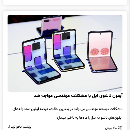
آیفون تاشوی اپل با مشکلات مهندسی مواجه شد
مشکلات توسعه مهندسی می‌تواند در بدترین حالت، عرضه اولین محموله‌های
آیفون‌های تاشو به بازار را ماه‌ها به تاخیر بیندازد.
بیشتر بخوانید
2 ماه پیش