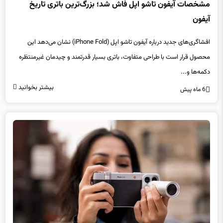
مشخصات آیفون تاشو اپل فاش شد؛ بزرگ‌ترین باتری تاریخ
آیفون
افشاگری‌های جدید درباره آیفون تاشو اپل (iPhone Fold) نشان می‌دهد این
محصول قرار است با طراحی متفاوت، باتری بسیار قدرتمند و چیدمان غیرمنتظره
دکمه‌ها و...
بیشتر بخوانید
6 ماه پیش