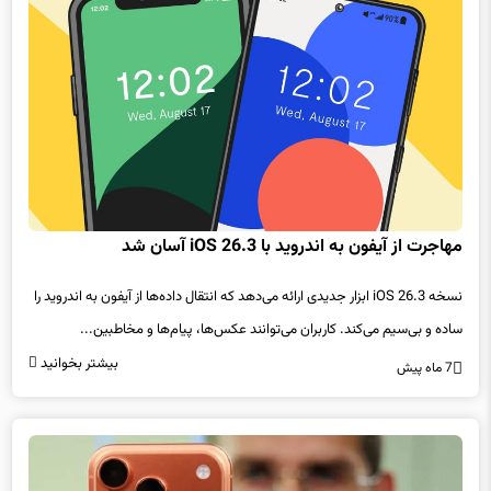
مهاجرت از آیفون به اندروید با iOS 26.3 آسان شد
نسخه iOS 26.3 ابزار جدیدی ارائه می‌دهد که انتقال داده‌ها از آیفون به اندروید را
ساده و بی‌سیم می‌کند. کاربران می‌توانند عکس‌ها، پیام‌ها و مخاطبین...
بیشتر بخوانید
7 ماه پیش