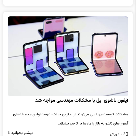
آیفون تاشوی اپل با مشکلات مهندسی مواجه شد
مشکلات توسعه مهندسی می‌تواند در بدترین حالت، عرضه اولین محموله‌های
آیفون‌های تاشو به بازار را ماه‌ها به تاخیر بیندازد.
بیشتر بخوانید
2 ماه پیش