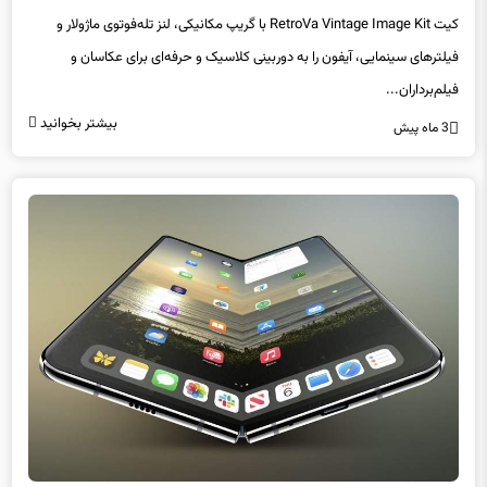
کیت RetroVa Vintage Image Kit با گریپ مکانیکی، لنز تله‌فوتوی ماژولار و
فیلترهای سینمایی، آیفون را به دوربینی کلاسیک و حرفه‌ای برای عکاسان و
فیلم‌برداران...
بیشتر بخوانید
3 ماه پیش