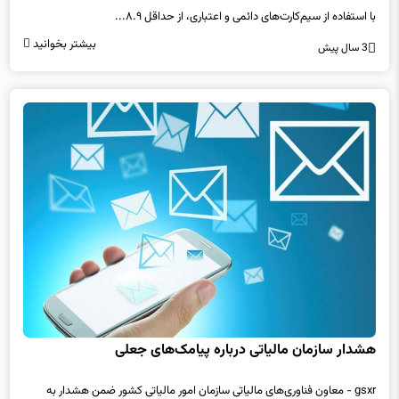
با استفاده از سیم‌کارت‌های دائمی و اعتباری، از حداقل ۸.۹...
بیشتر بخوانید
3 سال پیش
هشدار سازمان مالیاتی درباره پیامک‌های جعلی
gsxr - معاون فناوری‌های مالیاتی سازمان امور مالیاتی کشور ضمن هشدار به