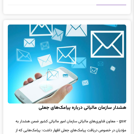
هشدار سازمان مالیاتی درباره پیامک‌های جعلی
gsxr - معاون فناوری‌های مالیاتی سازمان امور مالیاتی کشور ضمن هشدار به
مؤدیان در خصوص دریافت پیامک‌های جعلی اظهار داشت: پیامک‌هایی که از