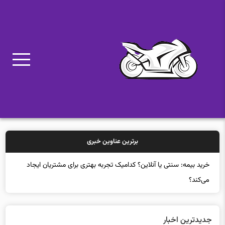
برترین عناوین خبری
خرید بیمه: سنتی یا آنلاین؟ کدامیک تجربه بهتری برای مشتریان ایجاد
می‌کند؟
جدیدترین اخبار