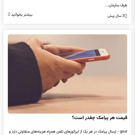
طرف سازمان...
بیشتر بخوانید
3 سال پیش
قیمت هر پیامک چقدر است؟
gsxr - ​​​​​​​ارسال پیامک در هر یک از اپراتورهای تلفن همراه هزینه‌های متفاوتی دارد و