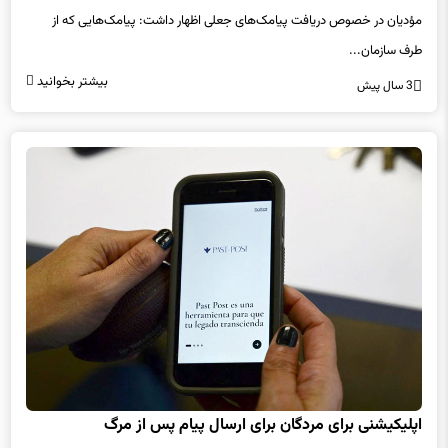
مؤدیان در خصوص دریافت پیامک‌های جعلی اظهار داشت: پیامک‌هایی که از
طرف سازمان...
بیشتر بخوانید
3 سال پیش
اپلیکیشنی برای مردگان برای ارسال پیام پس از مرگ