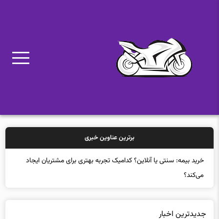
برترین عناوین خبری
خرید بیمه: سنتی یا آنلاین؟ کدامیک تجربه بهتری برای مشتریان ایجاد
می‌کند؟
جدیدترین اخبار