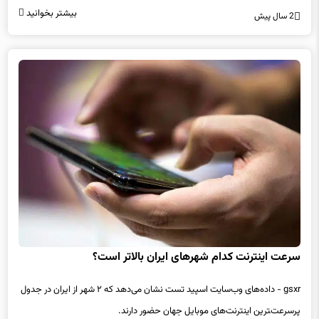
بیشتر بخوانید
2 سال پیش
سرعت اینترنت کدام شهرهای ایران بالاتر است؟
gsxr - داده‌های وب‌سایت اسپید تست نشان می‌دهد که ۲ شهر از ایران در جدول
پرسرعت‌‍ترین اینترنت‌های موبایل جهان حضور دارند.