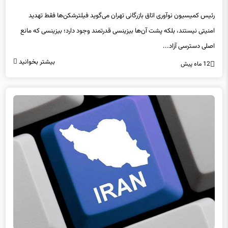
رئیس کمیسیون نوآوری اتاق بازرگانی تهران می‌گوید فیلترشکن‌ها فقط تهدید
امنیتی نیستند، بلکه پشت آن‌ها بیزینسی قدرتمند وجود دارد؛ بیزینسی که مانع
اصلی دسترسی آزاد...
بیشتر بخوانید
12 ماه پیش
فیلترینگ کاملا غیرقانونی است؛ ادامه آن توجیه امنیتی ندارد