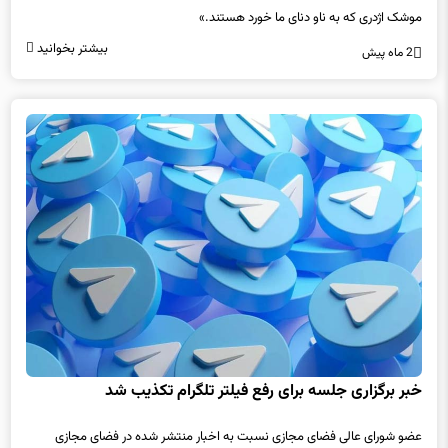
بیشتر بخوانید
2 ماه پیش
خبر برگزاری جلسه برای رفع فیلتر تلگرام تکذیب شد
عضو شورای عالی فضای مجازی نسبت به اخبار منتشر شده در فضای مجازی
درباره رفع فیلتر تلگرام در هفته جاری واکنش نشان داد.