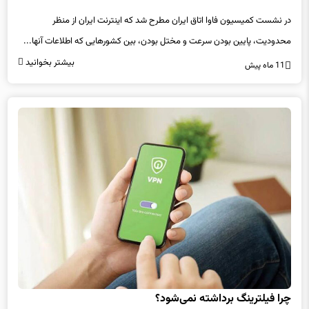
محدودیت، پایین بودن سرعت و مختل بودن، بین کشورهایی که اطلاعات آنها...
بیشتر بخوانید
11 ماه پیش
چرا فیلترینگ برداشته نمی‌شود؟