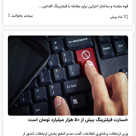
بیشتر بخوانید
7 ماه پیش
خسارت فیلترینگ بیش از ۵۰ هزار میلیارد تومان است
وزیر ارتباطات و فناوری اطلاعات گفت:عدم النفع بخش ارتباطات کشور از
فیلترینگ، بیش از ۵۰ هزار میلیارد تومان است.