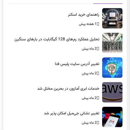
راهنمای خرید اسکنر
1 هفته پیش
تحلیل عملکرد رم‌های 128 گیگابایت در بارهای سنگین
2 ماه پیش
تغییر آدرس سایت پلیس فتا
2 ماه پیش
خدمات ابری آمازون در بحرین مختل شد
2 ماه پیش
تغییر نشانی جی‌میل امکان پذیر شد
2 ماه پیش