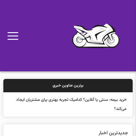
برترین عناوین خبری
خرید بیمه: سن
جدیدترین اخبار