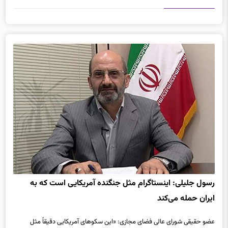
رسول جلیلی: اینستاگرام مثل جنگنده آمریکایی است که به
ایران حمله می‌کند
عضو حقیقی شورای عالی فضای مجازی: «این سکوهای آمریکایی دقیقاً مثل
موشک اژدری که به ناو دنای ما خورد هستند.»