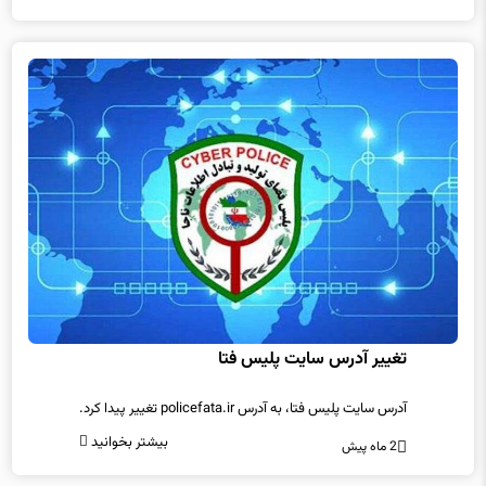
تغییر آدرس سایت پلیس فتا
آدرس سایت پلیس فتا، به آدرس policefata.ir تغییر پیدا کرد.
بیشتر بخوانید
2 ماه پیش