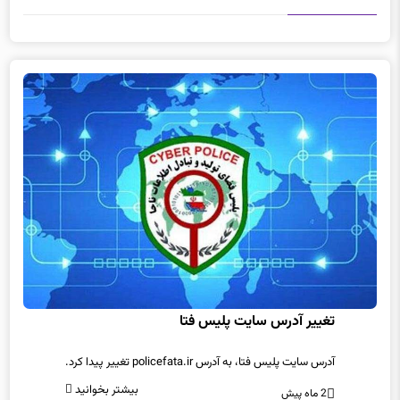
تغییر آدرس سایت پلیس فتا
آدرس سایت پلیس فتا، به آدرس policefata.ir تغییر پیدا کرد.
بیشتر بخوانید
2 ماه پیش