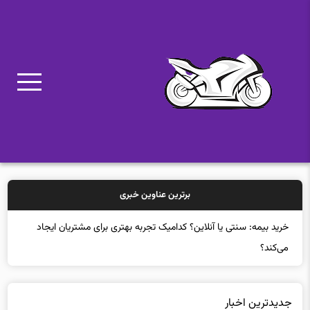
برترین عناوین خبری
خرید بیمه: سنتی یا آنلاین؟ کدامیک تجربه بهتری برای مشتریان ایجاد
می‌کند؟
جدیدترین اخبار