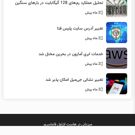
تحلیل عملکرد رم‌های 128 گیگابایت در بارهای سنگین
2 ماه پیش
تغییر آدرس سایت پلیس فتا
2 ماه پیش
خدمات ابری آمازون در بحرین مختل شد
2 ماه پیش
تغییر نشانی جی‌میل امکان پذیر شد
2 ماه پیش
میزبانی در
هاست لاراول
فاماسرور