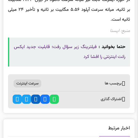
بر ثانیه، میانه سرعت آپلود ۵.۵۶ مگابیت بر ثانیه و تأخیر ۲۴ میلی
ثانیه است.
منبع: ایسنا
حتما بخوانید :
فیلترینگ زیر سؤال رفت؛ قابلیت جدید ایکس
رانت اینترنتی را افشا کرد
برچسب ها
سرعت اینترنت
اشتراک گذاری
اخبار مرتبط