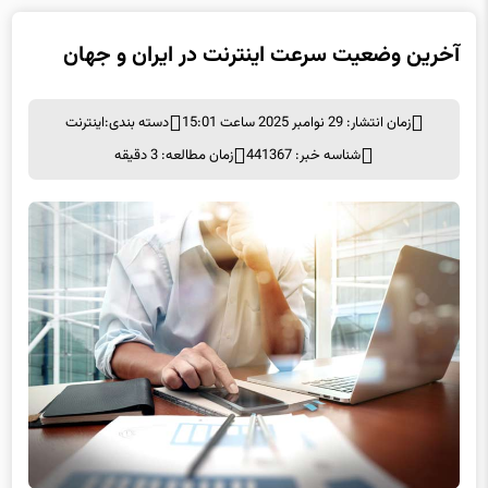
آخرین وضعیت سرعت اینترنت در ایران و جهان
زمان انتشار: 29 نوامبر 2025 ساعت 15:01
دسته بندی:
اينترنت
شناسه خبر: 441367
زمان مطالعه: 3 دقیقه