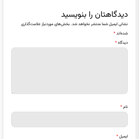
دیدگاهتان را بنویسید
نشانی ایمیل شما منتشر نخواهد شد.
بخش‌های موردنیاز علامت‌گذاری
شده‌اند
*
دیدگاه
*
نام
*
ایمیل
*