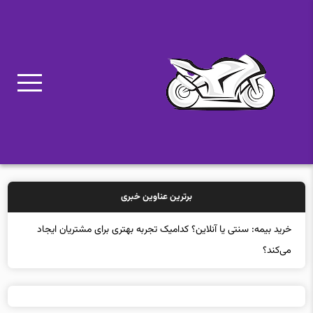
برترین عناوین خبری
خرید بیمه: سنتی یا آنلاین؟ کدامیک تجربه بهتری برای مشتریان ایجاد
می‌کند؟