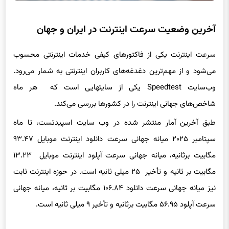
آخرین وضعیت سرعت اینترنت در ایران و جهان
سرعت اینترنت یکی از فاکتورهای کیفی خدمات اینترنتی محسوب
می‌شود و از مهم‌ترین دغدغه‌های کاربران اینترنتی به شمار می‌رود.
وب‌سایت Speedtest یکی از سایتهایی است که هر ماه
شاخص‌های جهانی اینترنت را در کشورها بررسی می‌کند.
طبق آخرین آمار منتشر شده در وب سایت اسپیدتست، تا ماه
سپتامبر ۲۰۲۵ میانه جهانی سرعت دانلود اینترنت موبایل ۹۳.۴۷
مگابیت برثانیه، میانه جهانی سرعت آپلود اینترنت موبایل ۱۳.۲۳
مگابیت بر ثانیه و تأخیر ۲۵ میلی ثانیه است. در حوزه اینترنت ثابت
نیز میانه جهانی سرعت دانلود ۱۰۶.۸۴ مگابیت بر ثانیه، میانه جهانی
سرعت آپلود ۵۶.۹۵ مگابیت برثانیه و تأخیر ۹ میلی ثانیه است.