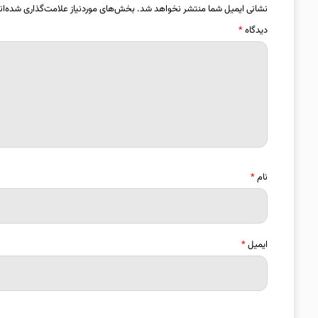
نشانی ایمیل شما منتشر نخواهد شد.
بخش‌های موردنیاز علامت‌گذاری شده‌ان
دیدگاه
*
نام
*
ایمیل
*