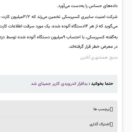
داده‌های حساس را به‌دست می‌آورد.
می‌گوید که از هر ۱۴دستگاه آلوده شده، یک مورد سرقت اطلاعات کارت‌های بانکی رخ داده است.
در معرض خطر قرار گرفته‌اند.
منبع: همشهری آنلاین
حتما بخوانید :
بدافزار اندرویدی کاربر جمینای شد
برچسب ها
اشتراک گذاری