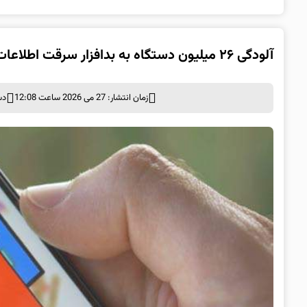
آلودگی ۲۶ میلیون دستگاه به بدافزار سرقت اطلاعات
زمان انتشار: 27 می 2026 ساعت 12:08
دس