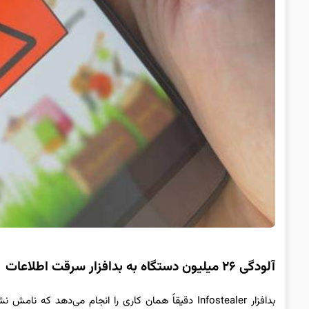
آلودگی ۲۶ میلیون دستگاه به بدافزار سرقت اطلاعات
بدافزار Infostealer دقیقاً همان کاری را انجام می‌دهد