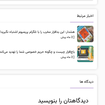
اخبار مرتبط
هشدار: این بدافزار مخرب را با تلگرام پریمیوم اشتباه نگیرید!
2 ماه پیش
باج‌افزار چیست و چگونه حریم خصوصی شما را تهدید می‌کند
2 ماه پیش
دیدگاه ها
دیدگاهتان را بنویسید