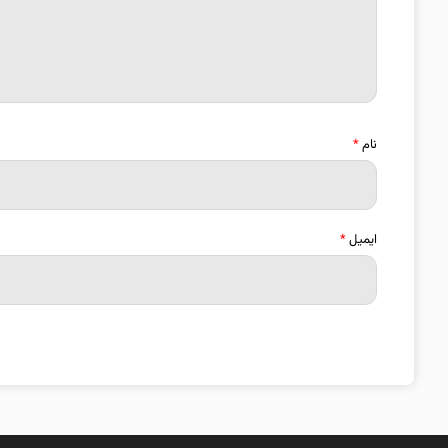
نام
*
ایمیل
*