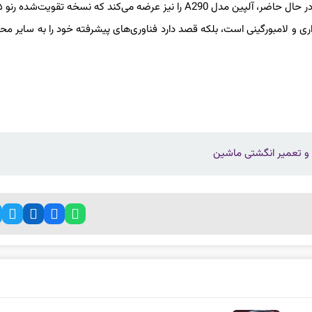
 فراری و لامبورگینی است، بلکه قصد دارد فناوری‌های پیشرفته خود را به سایر م
و تعمیر انگشتی ماشین