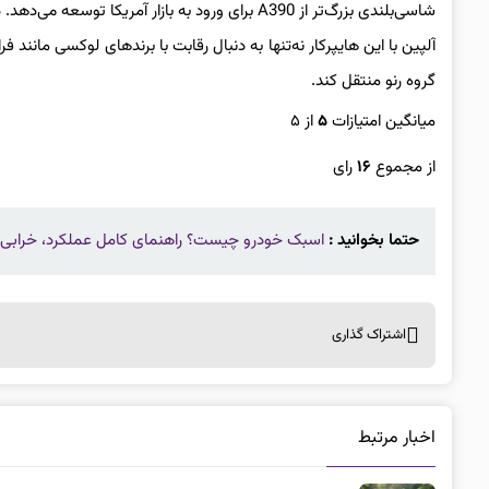
آلپین با این هایپرکار نه‌تنها به دنبال رقابت با برندهای لوکسی مانند
گروه رنو منتقل کند.
میانگین امتیازات
۵
از ۵
از مجموع
۱۶
رای
حتما بخوانید :
اسبک خودرو چیست؟ راهنمای کامل عملکرد، خرابی 
اشتراک گذاری
اخبار مرتبط