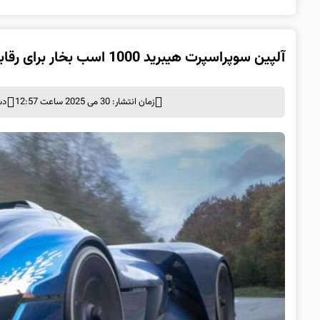
آلپین سوپراسپرت هیبرید 1000 اسب بخار برای رقابت با فراری خواهد ساخت
زمان انتشار: 30 می 2025 ساعت 12:57
دس