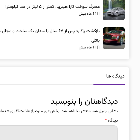
مصرف سوخت تارا هیبرید، کمتر از ۵ لیتر در صد کیلومتر!
11 ماه پیش
بازگشت پاکارد پس از ۶۷ سال با سدان تک ساخت و مجلل 
بنتلی
11 ماه پیش
دیدگاه ها
دیدگاهتان را بنویسید
نشانی ایمیل شما منتشر نخواهد شد.
بخش‌های موردنیاز علامت‌گذاری شده‌ان
دیدگاه
*