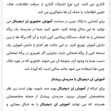
تغییر اطلاعات یا حذف آن ها جلوگیری می کند.
برای آشنایی با بلاک چین در مباحث
آموزش حضوری ارز دیجیتال
می
توانید به این مثال توجه کنید. تصور کنید شما در مدرسه، یک برگه
امتحانی را به کمک دستگاه زیراکس کپی کرده و آن گاه برگه ها را بین
دانش آموزان توزیع کنید. در این حالت هر کدام از دانش آموزان، یک
نسخه کپی از برگه امتحانی دارند، بنابراین اگر تغییری در برگه امتحانی
دست شما به وجود آید، متوجه آن می شوند. فناوری که در مورد بلاک
چین ها استفاده می شود مانند مثالی است که آورده شد.
آموزش ارز دیجیتال با مدرسان پیشتاز
برای اینکه از
آموزش ارز دیجیتال
بهره مند شوید، بهتر است زیر نظر
متخصصان آموزش ببینید. مدرسان پیشتاز از جمله متخصصانی
هستند که می توانند
آموزش ارز دیجیتال
را به شکل مجازی و
حضوری به شما ارائه کنند. مباحث ارز دیجیتال نیاز به
آموزش برنامه