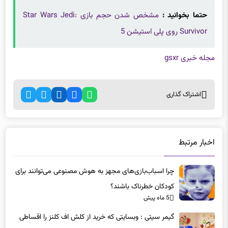
حتما بخوانید :
مشخص شدن حجم بازی Star Wars Jedi:
Survivor روی پلی استیشن 5
مجله خبری gsxr
اشتراک گذاری
اخبار مرتبط
چرا اسباب‌بازی‌های مجهز به هوش مصنوعی می‌توانند برای
کودکان خطرناک باشند؟
5 ماه پیش
گیمر سیتی : وبسایتی که خرید از کلش اف کلنز را اقساطی
کرد!