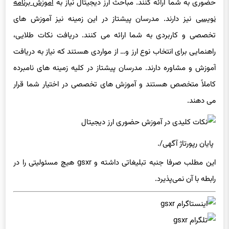
نویسی
نیز دارند. مدرسان پیشتاز در این زمینه نیز آموزش های
تخصصی و کاربردی به شما ارائه می کنند. دریافت نکات طلایی،
راهنمایی برای انتخاب نوع ارز و… از مواردی هستند که نیاز به دریافت
آموزش و مشاوره دارند. مدرسان پیشتاز در کلیه زمینه های نامبرده
کاملاً متخصص هستند و آموزش های تخصصی در اختیار شما قرار
می دهند.
پایان رپورتاژ آگهی/.
این مطلب صرفا جنبه تبلیغاتی داشته و gsxr هیچ مسئولیتی را در
رابطه با آن نمی‌پذیرد.