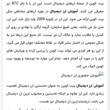
معرفی می کنند.
آموزش ارز دیجیتال
در مورد ارزهای مختلفی مثل
بیت کوین ارائه می شود. این ارز در ژانویه 2009 وارد بازار شد. این ارز،
متن باز می باشد، یعنی هیچ سازمان، گروه، ارگان یا نهادی بر روی آن
کنترل یا نظارت ندارد و مالک آن نیز نیست. کد منبع این ارزها نیز به
شکل عمومی در اختیار سایر افراد در نقاط مختلف جهان قرار می گیرد،
از این رو هر فردی می تواند بیت کوین را بررسی کرده و ویرایش های
لازم را در مورد آن انجام دهد. تمام این موارد به توسعه و بهبود بیت
کوین کمک می کند.
آموزش ارز دیجیتال
بیت کوین به عنوان نخستین ارز دیجیتال اهمیت
زیادی دارد. این ارز علاوه بر اینکه نخستین و محبوب ترین ارز دیجیتال
می باشد، ارزشمندترین ارز دیجیتال نیز هست.
بعد از اینکه بیت کوین در موقعیت خود به جایگاه ایده آلی رسید،