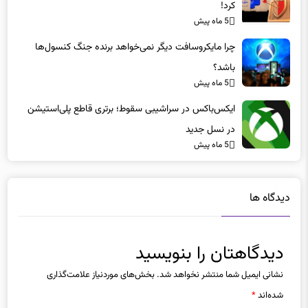
5 ماه پیش
چرا مایکروسافت دیگر نمی‌خواهد برنده جنگ کنسول‌ها
باشد؟
5 ماه پیش
ایکس‌باکس در سراشیبی سقوط؛ برتری قاطع پلی‌استیشن
در نسل جدید
5 ماه پیش
دیدگاه ها
دیدگاهتان را بنویسید
نشانی ایمیل شما منتشر نخواهد شد.
بخش‌های موردنیاز علامت‌گذاری
شده‌اند
*
دیدگاه
*