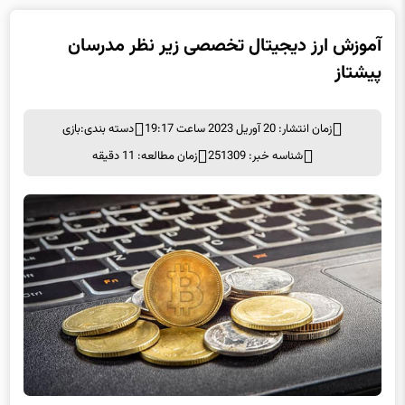
آموزش ارز دیجیتال تخصصی زیر نظر مدرسان
پیشتاز
زمان انتشار: 20 آوریل 2023 ساعت 19:17
دسته بندی:
بازی
شناسه خبر: 251309
زمان مطالعه: 11 دقیقه