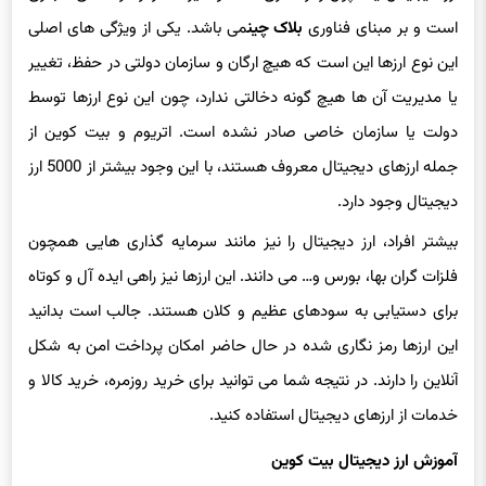
این نوع ارزها این است که هیچ ارگان و سازمان دولتی در حفظ، تغییر
یا مدیریت آن ها هیچ گونه دخالتی ندارد، چون این نوع ارزها توسط
دولت یا سازمان خاصی صادر نشده است. اتریوم و بیت کوین از
جمله ارزهای دیجیتال معروف هستند، با این وجود بیشتر از 5000 ارز
دیجیتال وجود دارد.
بیشتر افراد، ارز دیجیتال را نیز مانند سرمایه گذاری هایی همچون
فلزات گران بها، بورس و… می دانند. این ارزها نیز راهی ایده آل و کوتاه
برای دستیابی به سودهای عظیم و کلان هستند. جالب است بدانید
این ارزها رمز نگاری شده در حال حاضر امکان پرداخت امن به شکل
آنلاین را دارند. در نتیجه شما می توانید برای خرید روزمره، خرید کالا و
خدمات از ارزهای دیجیتال استفاده کنید.
آموزش ارز دیجیتال بیت کوین
بیت کوین از جمله ارزهای دیجیتال است. این ارز را با نام BTC نیز