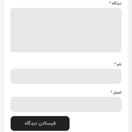
نام
*
ایمیل
*