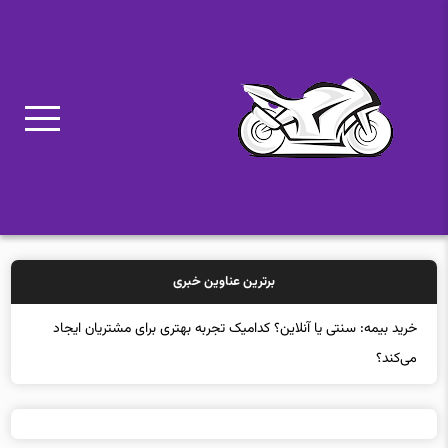
برترین عناوین خبری
خرید بیم