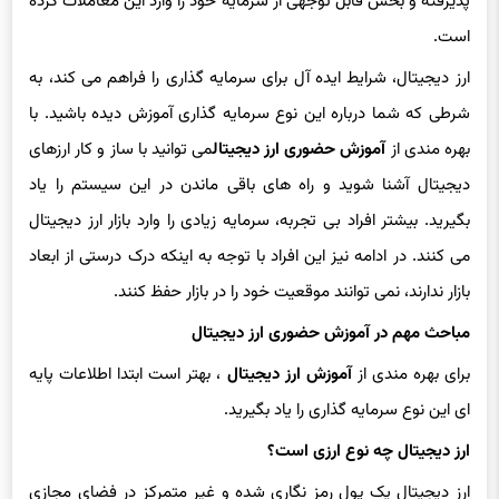
است.
ارز دیجیتال، شرایط ایده آل برای سرمایه گذاری را فراهم می کند، به
شرطی که شما درباره این نوع سرمایه گذاری آموزش دیده باشید. با
بهره مندی از
آموزش حضوری ارز دیجیتال
می توانید با ساز و کار ارزهای
دیجیتال آشنا شوید و راه های باقی ماندن در این سیستم را یاد
بگیرید. بیشتر افراد بی تجربه، سرمایه زیادی را وارد بازار ارز دیجیتال
می کنند. در ادامه نیز این افراد با توجه به اینکه درک درستی از ابعاد
بازار ندارند، نمی توانند موقعیت خود را در بازار حفظ کنند.
مباحث مهم در آموزش حضوری ارز دیجیتال
برای بهره مندی از
آموزش ارز دیجیتال
، بهتر است ابتدا اطلاعات پایه
ای این نوع سرمایه گذاری را یاد بگیرید.
ارز دیجیتال چه نوع ارزی است؟
ارز دیجیتال یک پول رمز نگاری شده و غیر متمرکز در فضای مجازی
است و بر مبنای فناوری
بلاک چین
می باشد. یکی از ویژگی های اصلی