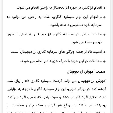
انجام تراکنش در حوزه ارز دیجیتال به راحتی انجام می شود.
با انجام این نوع سرمایه گذاری، شما به راحتی می توانید به
سرمایه خود دسترسی داشته باشید.
مالکیت دارایی در سرمایه گذاری ارز دیجیتال به راحتی و بدون
دردسر حفظ می شود.
امنیت بالا از جمله ویژگی های سرمایه گذاری ارز دیجیتال است.
معاملات در این حوزه با صرف هزینه کم انجام می شوند.
اهمیت آموزش ارز دیجیتال
آموزش ارز دیجیتال
می تواند فرصت سرمایه گذاری داغ را برای شما
فراهم کند. در روزگار کنونی، این نوع سرمایه گذاری با توجه به مزایایی
که در اختیار افراد قرار می دهد و سود زیادی که نصیب افراد می کند،
پرطرفدار می باشد. در واقع هر فردی ریسک چنین معاملاتی را
پذیرفته و بخش قابل توجهی از سرمایه خود را وارد این معاملات کرده