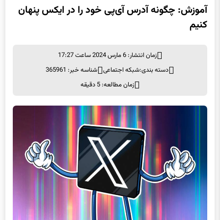
آموزش: چگونه آدرس آی‌پی خود را در ایکس پنهان
کنیم
زمان انتشار: 6 مارس 2024 ساعت 17:27
دسته بندی:
شبكه اجتماعی
شناسه خبر: 365961
زمان مطالعه: 5 دقیقه