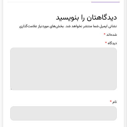
دیدگاهتان را بنویسید
نشانی ایمیل شما منتشر نخواهد شد.
بخش‌های موردنیاز علامت‌گذاری
شده‌اند
*
دیدگاه
*
نام
*