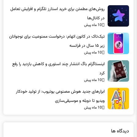
روش‌های مطمئن برای خرید استارز تلگرام و افزایش تعامل
در کانال‌ها
10 ماه پیش
تیک‌تاک در کانون اتهام: درخواست ممنوعیت برای نوجوانان
زیر ۱۵ سال در فرانسه
10 ماه پیش
اینستاگرام باگ انتشار چند استوری و کاهش بازدید را رفع
کرد
10 ماه پیش
ابزارهای جدید هوش مصنوعی یوتیوب: از تولید خودکار
ویدیو تا دوبله و موسیقی‌سازی
10 ماه پیش
دیدگاه ها