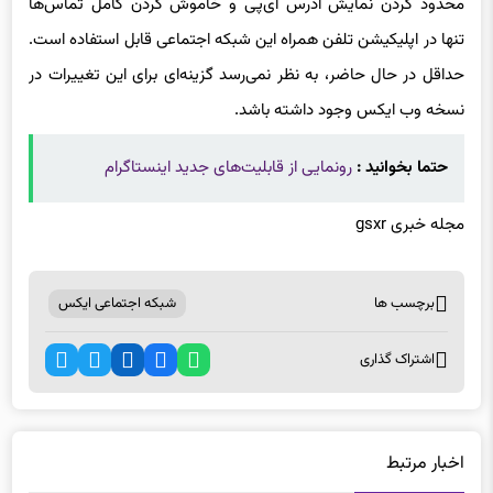
محدود کردن نمایش آدرس آی‌پی و خاموش کردن کامل تماس‌ها
تنها در اپلیکیشن تلفن همراه این شبکه اجتماعی قابل استفاده است.
حداقل در حال حاضر، به نظر نمی‌رسد گزینه‌ای برای این تغییرات در
نسخه وب ایکس وجود داشته باشد.
حتما بخوانید :
رونمایی از قابلیت‌های جدید اینستاگرام
مجله خبری gsxr
برچسب ها
شبکه اجتماعی ایکس
اشتراک گذاری
اخبار مرتبط