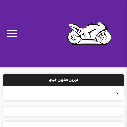
برترین عناوین خبری
خرید بیمه