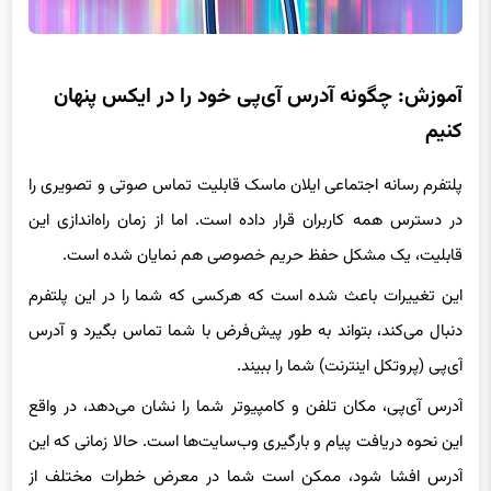
آموزش: چگونه آدرس آی‌پی خود را در ایکس پنهان
کنیم
پلتفرم رسانه اجتماعی ایلان ماسک قابلیت تماس صوتی و تصویری را
در دسترس همه کاربران قرار داده است. اما از زمان راه‌اندازی این
قابلیت، یک مشکل حفظ حریم خصوصی هم نمایان شده است.
این تغییرات باعث شده است که هرکسی که شما را در این پلتفرم
دنبال می‌کند، بتواند به طور پیش‌فرض با شما تماس بگیرد و آدرس
آی‌پی (پروتکل اینترنت) شما را ببیند.
آدرس آی‌پی، مکان تلفن و کامپیوتر شما را نشان می‌دهد، در واقع
این نحوه دریافت پیام و بارگیری وب‌سایت‌ها است. حالا زمانی که این
آدرس افشا شود، ممکن است شما در معرض خطرات مختلف از