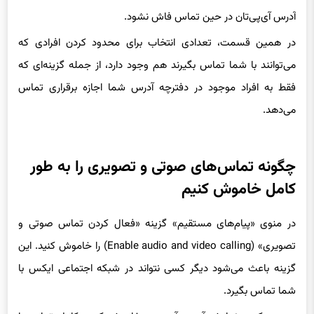
آدرس آی‌پی‌تان در حین تماس فاش نشود.
در همین قسمت، تعدادی انتخاب برای محدود کردن افرادی که
می‌توانند با شما تماس بگیرند هم وجود دارد، از جمله گزینه‌ای که
فقط به افراد موجود در دفترچه آدرس شما اجازه برقراری تماس
می‌دهد.
چگونه تماس‌های صوتی و تصویری را به طور
کامل خاموش کنیم
در منوی «پیام‌های مستقیم» گزینه «فعال کردن تماس صوتی و
تصویری» (Enable audio and video calling) را خاموش کنید. این
گزینه باعث می‌شود دیگر کسی نتواند در شبکه اجتماعی ایکس با
شما تماس بگیرد.