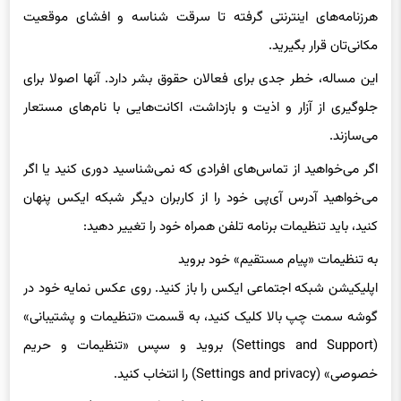
هرزنامه‌های اینترنتی گرفته تا سرقت شناسه و افشای موقعیت
مکانی‌تان قرار بگیرید.
این مساله، خطر جدی برای فعالان حقوق بشر دارد. آنها اصولا برای
جلوگیری از آزار و اذیت و بازداشت، اکانت‌هایی با نام‌های مستعار
می‌سازند.
اگر می‌خواهید از تماس‌های افرادی که نمی‌شناسید دوری کنید یا اگر
می‌خواهید آدرس آی‌پی خود را از کاربران دیگر شبکه ایکس پنهان
کنید، باید تنظیمات برنامه تلفن همراه خود را تغییر دهید:
به تنظیمات «پیام مستقیم» خود بروید
اپلیکیشن شبکه اجتماعی ایکس را باز کنید. روی عکس نمایه خود در
گوشه سمت چپ بالا کلیک کنید، به قسمت «تنظیمات و پشتیبانی»
(Settings and Support) بروید و سپس «تنظیمات و حریم
خصوصی» (Settings and privacy) را انتخاب کنید.