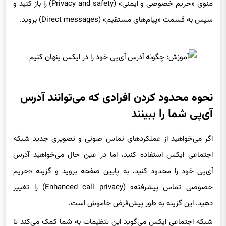
منوی «حریم خصوصی و ایمنی» (Privacy and safety) را باز کنید و
سپس به قسمت «پیام‌های مستقیم» (Direct messages) بروید.
نحوه محدود کردن افرادی که می‌توانند آدرس
آی‌پی شما را ببینند
اگر می‌خواهید از عملکردهای تماس صوتی و تصویری جدید شبکه
اجتماعی ایکس استفاده کنید، اما در عین حال می‌خواهید آدرس
آی‌پی خود را محدود کنید، به پایین صفحه بروید و گزینه «حریم
خصوصی تماس پیشرفته» (Enhanced call privacy) را تغییر
دهید. این گزینه به طور پیش‌فرض خاموش است.
شبکه اجتماعی ایکس می‌گوید این تنظیمات به شما کمک می‌کند تا