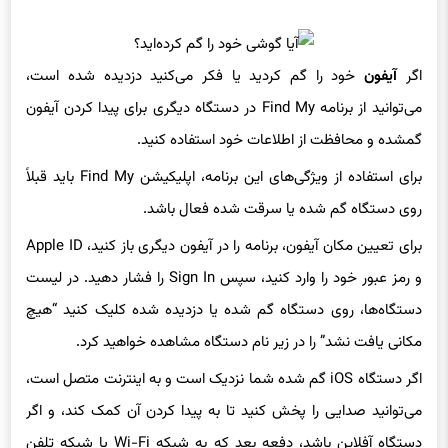
اگر
آیفون
خود را گم کردید یا فکر می‌کنید دزدیده شده است،
می‌توانید از برنامه Find My در دستگاه دیگری برای پیدا کردن آیفون
گمشده و محافظت از اطلاعات خود استفاده کنید.
برای استفاده از ویژگی‌های این برنامه، اپلیکیشن Find My باید قبلاً
روی دستگاه گم شده یا سرقت شده فعال باشد.
برای تعیین مکان آیفون، برنامه را در آیفون دیگری باز کنید، Apple ID
و رمز عبور خود را وارد کنید، سپس Sign In را فشار دهید. در لیست
دستگاه‌ها، روی دستگاه گم شده یا دزدیده شده کلیک کنید “هیچ
مکانی یافت نشد” را در زیر نام دستگاه مشاهده خواهید کرد.
اگر دستگاه iOS گم شده شما نزدیک است و به اینترنت متصل است،
می‌توانید صدایی را پخش کنید تا به پیدا کردن آن کمک کند، و اگر
دستگاه آفلاین باشد، دفعه بعد که به شبکه Wi-Fi یا شبکه تلفن