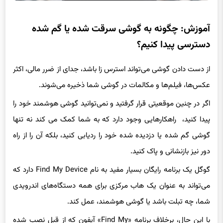
آموزش: چگونه به گوشی سرقت شده یا گم شده
دسترسی پیدا کنیم؟
از دست دادن گوشی می‌تواند استرس زا باشد، جدای از ضرر مالی، اکثر
عکس‌ها، فیلم‌ها و مکالمات در گوشی شما ذخیره می‌شوند.
اگر در چنین موقعیتی قرار گرفتید و نمی‌توانید گوشی هوشمند خود را
پیدا کنید، راهکارهایی وجود دارد که به شما کمک می کند نه تنها
گوشی گم شده یا دزدیده شده خود را ردیابی کنید، بلکه آن را از راه
دور نیز بازنشانی و پاک کنید.
گوگل یک برنامه رایگان بسیار مفید به نام Find My Device دارد که
می‌تواند به عنوان یک هاب مرکزی برای همه دستگاه‌های اندرویدی
شما، چه تبلت باشد یا گوشی هوشمند، عمل کند.
با این حال، برخلاف برنامه «Find My» آیفون که از قبل نصب شده