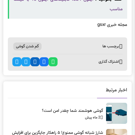
مناسب
مجله خبری gsxr
برچسب ها
گم شدن گوشی
اشتراک گذاری
اخبار مرتبط
گوشی هوشمند شما چقدر امن است؟
2 ماه پیش
شارژ شبانه گوشی ممنوع! ۵ راهکار جایگزین برای افزایش