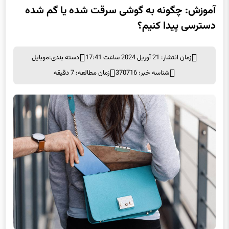
آموزش: چگونه به گوشی سرقت شده یا گم شده
دسترسی پیدا کنیم؟
زمان انتشار: 21 آوریل 2024 ساعت 17:41
دسته بندی:
موبايل
شناسه خبر: 370716
زمان مطالعه: 7 دقیقه