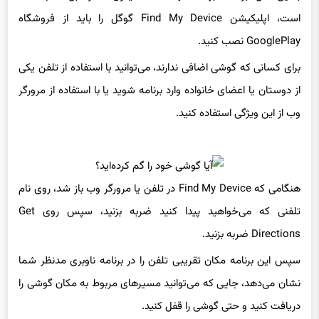
است، اپلیکیشن Find My Device گوگل را باید از فروشگاه
GooglePlay نصب کنید.
برای کسانی که گوشی اضافی ندارند، می‌توانید با استفاده از تلفن یکی
از دوستان یا اعضای خانواده وارد برنامه شوید یا با استفاده از مرورگر
وب از این ویژگی استفاده کنید.
هنگامی که Find My Device در تلفن یا مرورگر وب باز شد، روی نام
تلفنی که می‌خواهید پیدا کنید ضربه بزنید، سپس روی Get
Directions ضربه بزنید.
سپس این برنامه مکان تقریبی تلفن را در برنامه ناوبری مدنظر شما
نشان می‌دهد، جایی که می‌توانید مسیرهای مربوط به مکان گوشی را
دریافت کنید و حتی گوشی را قفل کنید.