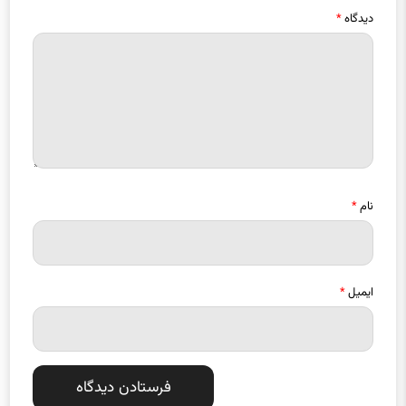
دیدگاه
*
نام
*
ایمیل
*