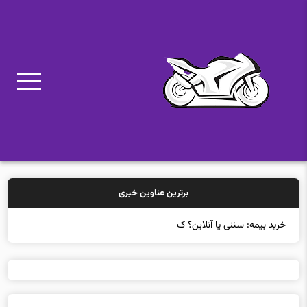
برترین عناوین خبری
خرید بیمه: سنتی یا آنلاین؟ کدامیک تجر