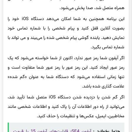
همراه متصل شد، صدا پخش می‌شود.
این برنامه همچنین به شما امکان می‌دهد دستگاه iOS خود را
بصورت آنلاین قفل کنید و پیام شخصی را با شماره تماس خود
نمایش دهید. یابنده گوشی پیام شخصی شده را می‌بیند و می تواند با
شماره تماس بگیرد.
اگر آیفون شما رمز عبور ندارد، اکنون از شما خواسته می‌شود که یک
رمز عبور ایجاد کنید. این رمز عبور با رمز عبور شما متفاوت است و
تنها زمانی استفاده می‌شود که دستگاه شما به عنوان «گم شده»
علامت گذاری شده باشد.
اگر گم شدن یا دزدیده شدن دستگاه iOS متصل شما تأیید شد،
می‌توانید از راه دور اطلاعات آن را پاک کنید و اطلاعات شخصی مانند
مخاطبین، ایمیل، عکس‌ها و تنظیمات را حذف کنید.
حتما بخوانید :
آیفون SE4؛ قابلیت‌های آیفون 15 با قیمت