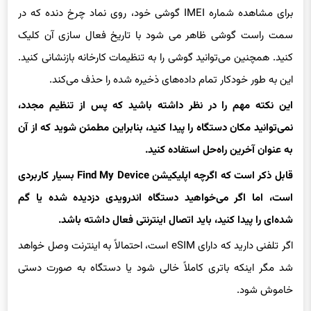
برای مشاهده شماره IMEI گوشی خود، روی نماد چرخ دنده که در
سمت راست گوشی ظاهر می شود با تاریخ فعال سازی آن کلیک
کنید. همچنین می‌توانید گوشی را به تنظیمات کارخانه بازنشانی کنید.
این به طور خودکار تمام داده‌های ذخیره شده را حذف می‌کند.
این نکته مهم را در نظر داشته باشید که پس از تنظیم مجدد،
نمی‌توانید مکان دستگاه را پیدا کنید، بنابراین مطمئن شوید که از آن
به عنوان آخرین راه‌حل استفاده کنید.
قابل ذکر است که اگرچه اپلیکیشن Find My Device بسیار کاربردی
است، اما اگر می‌خواهید دستگاه اندرویدی دزدیده شده یا گم
شده‌ای را پیدا کنید، باید اتصال اینترنتی فعال داشته باشد.
اگر تلفنی دارید که دارای eSIM است، احتمالاً به اینترنت وصل خواهد
شد مگر اینکه باتری کاملاً خالی شود یا دستگاه به صورت دستی
خاموش شود.