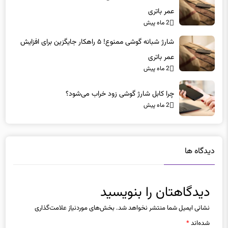
عمر باتری
2 ماه پیش
شارژ شبانه گوشی ممنوع! ۵ راهکار جایگزین برای افزایش
عمر باتری
2 ماه پیش
چرا کابل شارژ گوشی زود خراب می‌شود؟
2 ماه پیش
دیدگاه ها
دیدگاهتان را بنویسید
نشانی ایمیل شما منتشر نخواهد شد.
بخش‌های موردنیاز علامت‌گذاری
شده‌اند
*