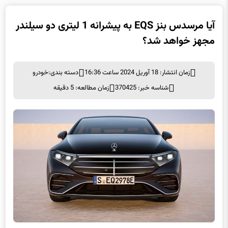
آیا مرسدس بنز EQS به پیشرانه 1 لیتری دو سیلندر
مجهز خواهد شد؟
زمان انتشار: 18 آوریل 2024 ساعت 16:36
دسته بندی:
خودرو
شناسه خبر: 370425
زمان مطالعه: 5 دقیقه