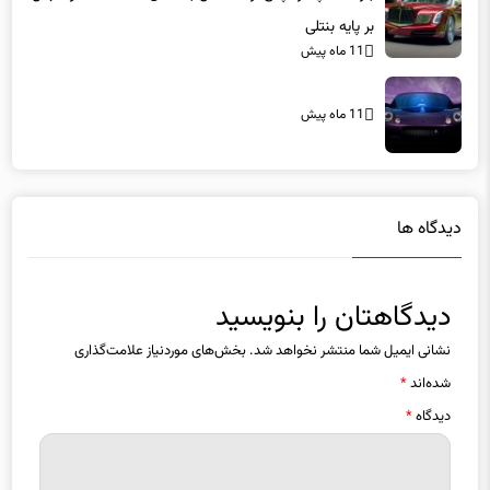
11 ماه پیش
11 ماه پیش
دیدگاه ها
دیدگاهتان را بنویسید
نشانی ایمیل شما منتشر نخواهد شد.
بخش‌های موردنیاز علامت‌گذاری
شده‌اند
*
دیدگاه
*