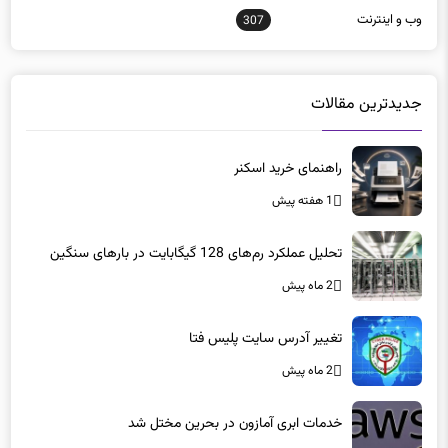
جدیدترین مقالات
راهنمای خرید اسکنر
1 هفته پیش
تحلیل عملکرد رم‌های 128 گیگابایت در بارهای سنگین
2 ماه پیش
تغییر آدرس سایت پلیس فتا
2 ماه پیش
خدمات ابری آمازون در بحرین مختل شد
2 ماه پیش