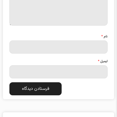
نام
*
ایمیل
*
دسته بندی موضوعات