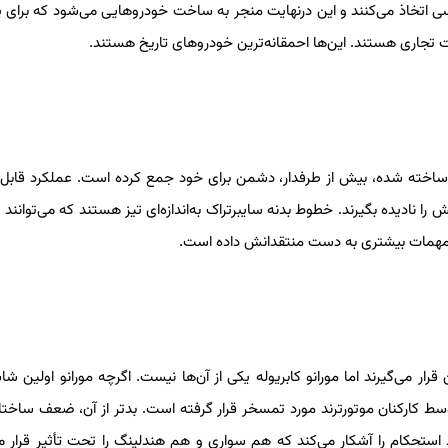
اتخاذ می‌کنند و این درنهایت منجر به ساخت خودروهایی می‌شود که برای یک
جاری هستند. این‌ها احمقانه‌ترین خودروهای تاریخ هستند.
ی ساخته شده، بیش از طرفدار، دشمن برای خود جمع کرده است. عملکرد قابل‌
 را نادیده بگیرند. خطوط بدنه سایبرتراک به‌اندازه‌ای تیز هستند که می‌توانند 
هم مهمات بیشتری به دست منتقدانش داده است.
 می‌گیرند اما مورانو کابریوله یکی از آن‌ها نیست. اگرچه مورانو اولین شاس
سط کارکنان موتورترند مورد تمسخر قرار گرفته است. بدتر از آن، ضعف ساختا
 استحکام را آشکار می‌کند که هم سواری و هم هندلینگ را تحت تأثیر قرار م