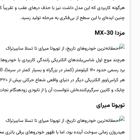
هرگونه کاربردی که این مدل داشت نیز با حذف درهای عقب و تقریباً کل
چنین ایده‌ای با این سطح از بی‌فکری به مرحله تولید رسید.
مزدا MX-30
چابک و کابین سرگرم‌کننده‌اش نتوانست آن را از نابودی زودهنگام نجات
تویوتا میرای
هیدروژن زمانی سوخت آینده بود، اما با ظهور خودروهای برقی باتری م