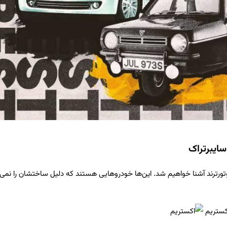
سایبرتراک
وتورترند آشنا خواهیم شد. این‌ها خودروهایی هستند که دلیل ساختشان را نمی‌د