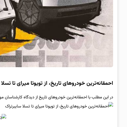
احمقانه‌ترین خودروهای تاریخ، از تویوتا میرای تا تسلا 
در این مطلب با احمقانه‌ترین خودروهای تاریخ از دیدگاه کارشناسان م