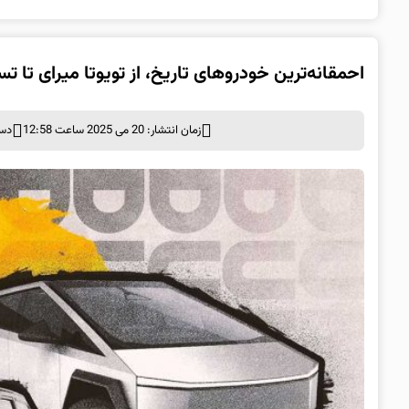
احمقانه‌ترین خودروهای تاریخ، از تویوتا میرای تا تس
زمان انتشار: 20 می 2025 ساعت 12:58
دست