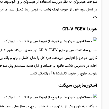
سوخت هیدروژن، به نظر می‌رسد استفاده از هیدروژن برای خودروها به پ
در نسل دوم خود از جوجه اردک زشت به قویی زیبا تبدیل شد اما این 
کند.
هوندا CR-V FCEV
بتوانید خارج از جنوب کالیفرنیا با آن رانندگی کنید.
آستون‌مارتین سیگنت
سیگنت به‌عنوان یکی از بدترین نمونه‌های ری‌بج در سال‌های اخیر ش