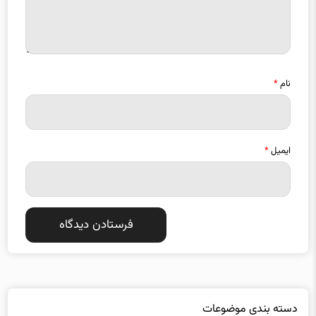
نام
*
ایمیل
*
دسته بندی موضوعات