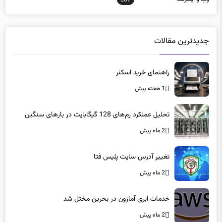
جدیدترین مقالات
راهنمای خرید اسکنر
1 هفته پیش
تحلیل عملکرد رم‌های 128 گیگابایت در بارهای سنگین
2 ماه پیش
تغییر آدرس سایت پلیس فتا
2 ماه پیش
خدمات ابری آمازون در بحرین مختل شد
2 ماه پیش