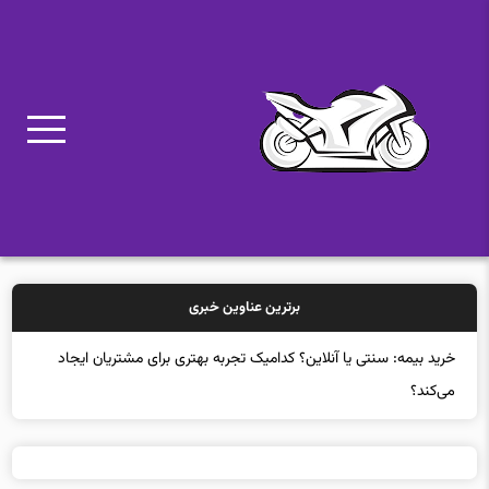
برترین عناوین خبری
خرید بیمه: سنتی یا آنلاین؟ کدامیک تجربه بهتری برای مشتریان ایجاد
می‌کند؟