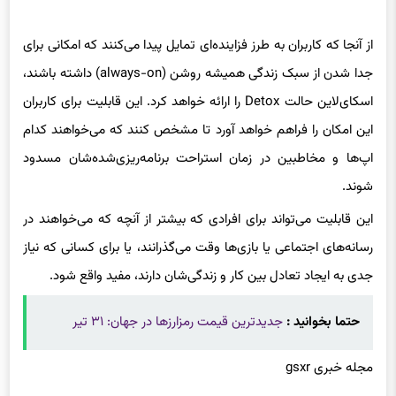
از آنجا که کاربران به طرز فزاینده‌ای تمایل پیدا می‌کنند که امکانی برای
جدا شدن از سبک زندگی همیشه روشن (always-on) داشته باشند،
اسکای‌لاین حالت Detox را ارائه خواهد کرد. این قابلیت برای کاربران
این امکان را فراهم خواهد آورد تا مشخص کنند که می‌خواهند کدام
اپ‌ها و مخاطبین در زمان استراحت برنامه‌ریزی‌شده‌شان مسدود
شوند.
این قابلیت می‌تواند برای افرادی که بیشتر از آنچه که می‌خواهند در
رسانه‌های اجتماعی یا بازی‌ها وقت می‌گذرانند، یا برای کسانی که نیاز
جدی به ایجاد تعادل بین کار و زندگی‌شان دارند، مفید واقع شود.
حتما بخوانید :
جدیدترین قیمت رمزارزها در جهان: ۳۱ تير
مجله خبری gsxr