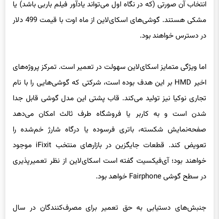
انتخاب آن صورتی (که در نگاه اول می‌تواند یادآور فیلم باربی باشد) یا
مشکی هستند. گوشی‌های اسکای‌لاین از ماه اوت با قیمت 499 دلار
در دسترس خواهند بود.
اما ویژگی متمایز اسکای‌لاین سهولت در تعمیر است. تمرکز پروژه‌های
اخیر HMD بر این هدف بوده است، شرکتی که گوشی‌هایی را با نام
تجاری نوکیا نیز تولید می‌کند. قاب پشتی این مدل گوشی قابل جدا
شدن است و به کاربر یا فروشگاه طرف ثالث امکان می‌دهد
صفحه‌نمایش شکسته، باتری فرسوده یا درگاه شارژ خم‌شده را
تعویض کند. قطعات جایگزین در بازارهای منتخب iFixit موجود
خواهند بود؛ آی‌فیکسیت گفته است اسکای‌لاین از نظر تعمیرپذیری
در سطح گوشی Fairphone خواهد بود.
جنبش‌های دستیابی به حق تعمیر برای مصرف‌کنندگان در سال