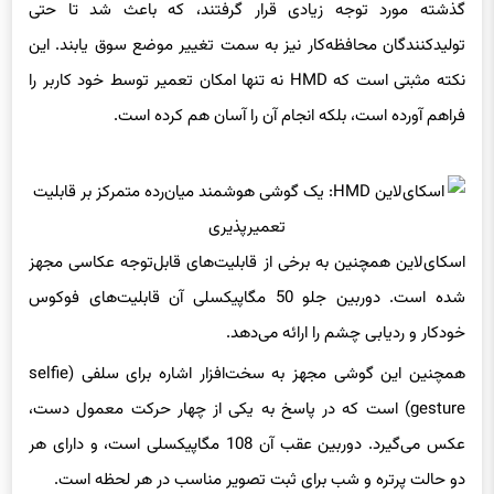
گذشته مورد توجه زیادی قرار گرفتند، که باعث شد تا حتی
تولیدکنندگان محافظه‌کار نیز به سمت تغییر موضع سوق یابند. این
نکته مثبتی است که HMD نه تنها امکان تعمیر توسط خود کاربر را
فراهم آورده است، بلکه انجام آن را آسان هم کرده است.
اسکای‌لاین همچنین به برخی از قابلیت‌های قابل‌توجه عکاسی مجهز
شده است. دوربین جلو 50 مگاپیکسلی آن قابلیت‌های فوکوس
خودکار و ردیابی چشم را ارائه می‌دهد.
همچنین این گوشی مجهز به سخت‌افزار اشاره برای سلفی (selfie
gesture) است که در پاسخ به یکی از چهار حرکت معمول دست،
عکس می‌گیرد. دوربین عقب آن 108 مگاپیکسلی است، و دارای هر
دو حالت پرتره و شب برای ثبت تصویر مناسب در هر لحظه است.