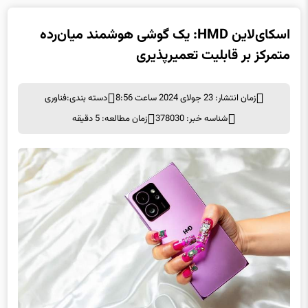
اسکای‌لاین HMD: یک گوشی‌ هوشمند میان‌رده
متمرکز بر قابلیت تعمیرپذیری
زمان انتشار: 23 جولای 2024 ساعت 8:56
دسته بندی:
فناوری
شناسه خبر: 378030
زمان مطالعه: 5 دقیقه