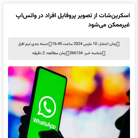
اسکرین‌شات از تصویر پروفایل افراد در واتس‌اپ
غیرممکن می‌شود
زمان انتشار: 10 مارس 2024 ساعت 16:45
دسته بندی:
نرم افزار
شناسه خبر: 366134
زمان مطالعه: 2 دقیقه