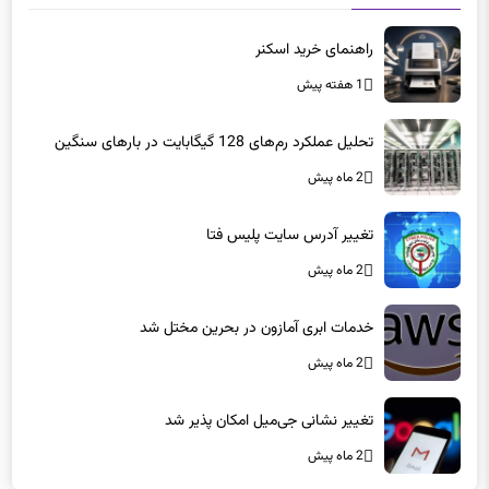
راهنمای خرید اسکنر
1 هفته پیش
تحلیل عملکرد رم‌های 128 گیگابایت در بارهای سنگین
2 ماه پیش
تغییر آدرس سایت پلیس فتا
2 ماه پیش
خدمات ابری آمازون در بحرین مختل شد
2 ماه پیش
تغییر نشانی جی‌میل امکان پذیر شد
2 ماه پیش