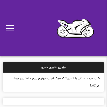
برترین عناوین خبری
خرید بیمه: سنتی یا آنلاین؟ کدامیک تجربه بهتری برای مشتریان ایجاد
می‌کند؟