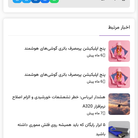
اخبار مرتبط
پنج اپلیکیشن پرمصرف باتری گوشی‌های هوشمند
6 ماه پیش
پنج اپلیکیشن پرمصرف باتری گوشی‌های هوشمند
6 ماه پیش
هشدار ایرباس: خطر تشعشعات خورشیدی و الزام اصلاح
نرم‌افزار A320
7 ماه پیش
۵ ابزار رایگان که باید همیشه روی فلش مموری داشته
باشید