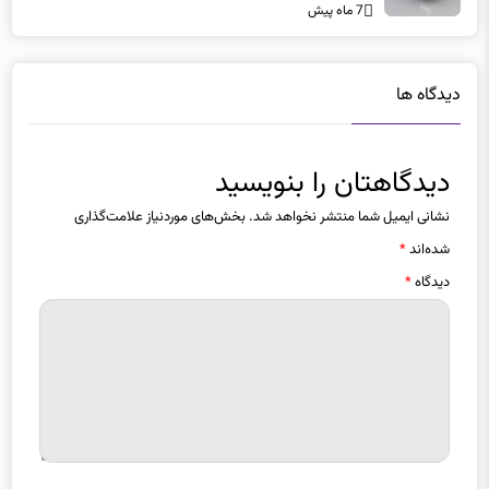
7 ماه پیش
دیدگاه ها
دیدگاهتان را بنویسید
نشانی ایمیل شما منتشر نخواهد شد.
بخش‌های موردنیاز علامت‌گذاری
شده‌اند
*
دیدگاه
*