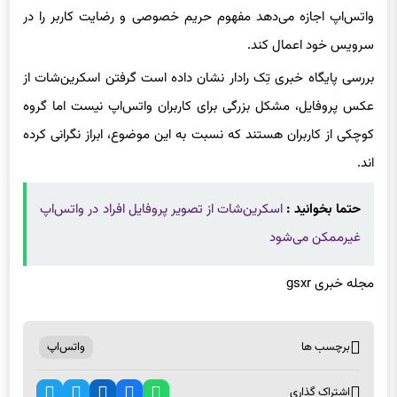
واتس‌اپ اجازه می‌دهد مفهوم حریم خصوصی و رضایت کاربر را در
سرویس خود اعمال کند.
بررسی پایگاه خبری تِک رادار نشان داده است گرفتن اسکرین‌شات از
عکس پروفایل، مشکل بزرگی برای کاربران واتس‌اپ نیست اما گروه
کوچکی از کاربران هستند که نسبت به این موضوع، ابراز نگرانی کرده
اند.
حتما بخوانید :
اسکرین‌شات از تصویر پروفایل افراد در واتس‌اپ
غیرممکن می‌شود
مجله خبری gsxr
برچسب ها
واتس‌اپ
اشتراک گذاری