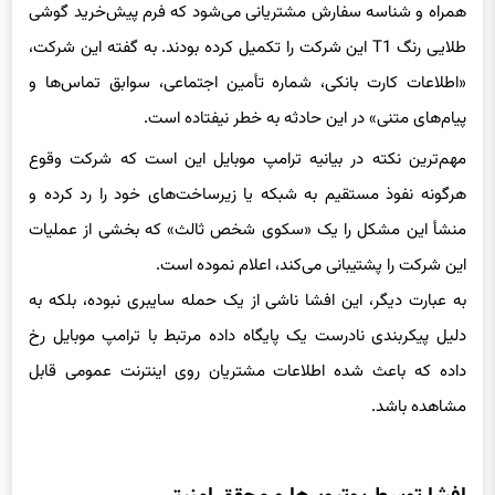
طلایی رنگ T1 این شرکت را تکمیل کرده بودند. به گفته این شرکت،
«اطلاعات کارت بانکی، شماره تأمین اجتماعی، سوابق تماس‌ها و
پیام‌های متنی» در این حادثه به خطر نیفتاده است.
مهم‌ترین نکته در بیانیه ترامپ موبایل این است که شرکت وقوع
هرگونه نفوذ مستقیم به شبکه یا زیرساخت‌های خود را رد کرده و
منشأ این مشکل را یک «سکوی شخص ثالث» که بخشی از عملیات
این شرکت را پشتیبانی می‌کند، اعلام نموده است.
به عبارت دیگر، این افشا ناشی از یک حمله سایبری نبوده، بلکه به
دلیل پیکربندی نادرست یک پایگاه داده مرتبط با ترامپ موبایل رخ
داده که باعث شده اطلاعات مشتریان روی اینترنت عمومی قابل
مشاهده باشد.
افشا توسط یوتیوبرها و محقق امنیتی