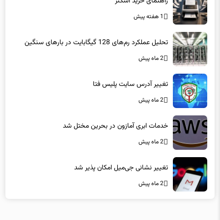
1 هفته پیش
تحلیل عملکرد رم‌های 128 گیگابایت در بارهای سنگین
2 ماه پیش
تغییر آدرس سایت پلیس فتا
2 ماه پیش
خدمات ابری آمازون در بحرین مختل شد
2 ماه پیش
تغییر نشانی جی‌میل امکان پذیر شد
2 ماه پیش