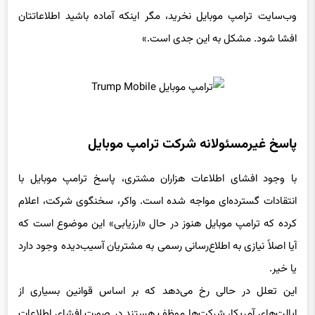
افشا شود. مشکل به این جدی است.»
پاسخ غیرمسئولانه شرکت ترامپ موبایل
با وجود افشای اطلاعات هزاران مشتری، پاسخ ترامپ موبایل با
انتقادات گسترده‌ای مواجه شده است. واکر، سخنگوی شرکت، اعلام
کرده که ترامپ موبایل هنوز در حال «ارزیابی» این موضوع است که
آیا اصلاً نیازی به اطلاع‌رسانی رسمی به مشتریان آسیب‌دیده وجود دارد
یا خیر.
این تعلل در حالی رخ می‌دهد که بر اساس قوانین بسیاری از
ایالت‌های آمریکا، شرکت‌ها موظف هستند در صورت افشای اطلاعات