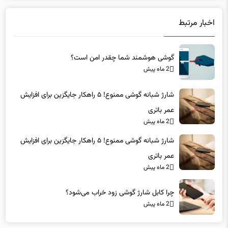
اخبار مرتبط
گوشی هوشمند شما چقدر امن است؟
2 ماه پیش
شارژ شبانه گوشی ممنوع! ۵ راهکار جایگزین برای افزایش
عمر باتری
2 ماه پیش
شارژ شبانه گوشی ممنوع! ۵ راهکار جایگزین برای افزایش
عمر باتری
2 ماه پیش
چرا کابل شارژ گوشی زود خراب می‌شود؟
2 ماه پیش