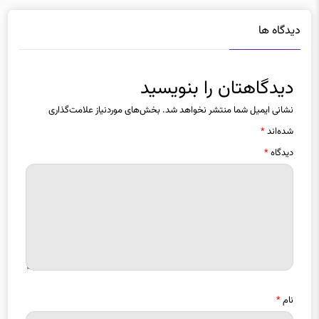
دیدگاه ها
دیدگاهتان را بنویسید
نشانی ایمیل شما منتشر نخواهد شد.
بخش‌های موردنیاز علامت‌گذاری
شده‌اند
*
دیدگاه
*
نام
*