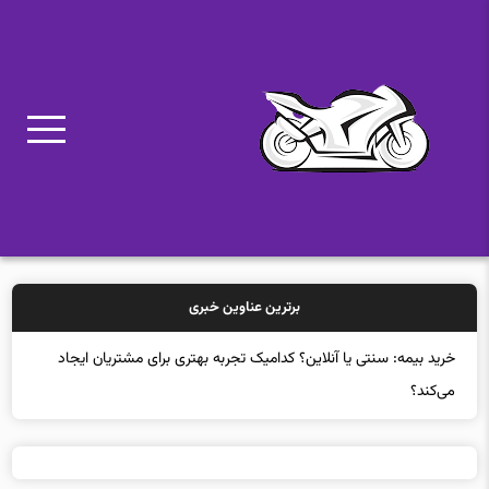
برترین عناوین خبری
خرید