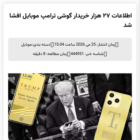
اطلاعات ۲۷ هزار خریدار گوشی ترامپ موبایل افشا
شد
زمان انتشار: 25 می 2026 ساعت 15:04
دسته بندی:
موبايل
شناسه خبر: 444951
زمان مطالعه: 8 دقیقه