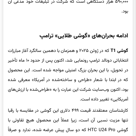
بود.
ادامه بحران‌های «گوشی طلایی» ترامپ
گوشی T1
که در ژوئن ۲۰۲۵ و همزمان با دهمین سالگرد آغاز مبارزات
انتخاباتی دونالد ترامپ رونمایی شد، اکنون پس از حدود ۱۰ ماه تأخیر
در تحویل، با این بحران بزرگ امنیتی مواجه شده است. این محصول
که در ابتدا با شعار «طراحی و ساخته‌شده در آمریکا» معرفی شده
بود، اکنون وب‌سایت شرکت این عبارت را به «طراحی‌شده با ارزش‌های
آمریکایی» تغییر داده است.
کارشناسان معتقدند قیمت ۴۹۹ دلاری این گوشی در مقایسه با رقبا
تنها مزیت نسبی آن است، زیرا عملاً این محصول هیچ تفاوتی با
گوشی HTC U24 Pro که دو سال پیش عرضه شده، ندارد و صرفاً
یک تغییر برند روی محصولی قدیمی و تایوانی است.