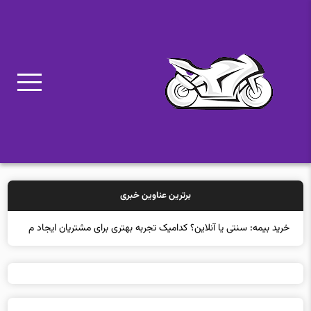
برترین عناوین خبری
خرید بیمه: سنتی یا آنلاین؟ کدامیک تجربه بهتری برای مشتریان ایجاد
می‌کند؟