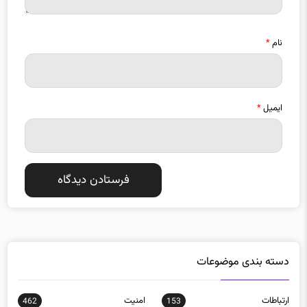
نام
*
ایمیل
*
دسته بندی موضوعات