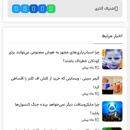
اشتراک گذاری
اخبار مرتبط
چرا اسباب‌بازی‌های مجهز به هوش مصنوعی می‌توانند برای
کودکان خطرناک باشند؟
5 ماه پیش
گیمر سیتی : وبسایتی که خرید از کلش اف کلنز را اقساطی
کرد!
5 ماه پیش
چرا مایکروسافت دیگر نمی‌خواهد برنده جنگ کنسول‌ها
باشد؟
5 ماه پیش