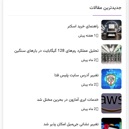
جدیدترین مقالات
راهنمای خرید اسکنر
1 هفته پیش
تحلیل عملکرد رم‌های 128 گیگابایت در بارهای سنگین
2 ماه پیش
تغییر آدرس سایت پلیس فتا
2 ماه پیش
خدمات ابری آمازون در بحرین مختل شد
2 ماه پیش