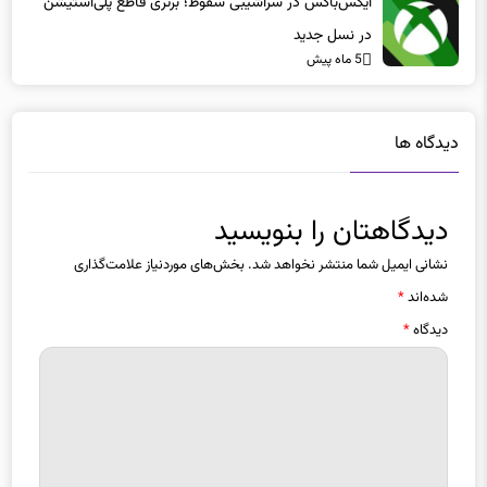
ایکس‌باکس در سراشیبی سقوط؛ برتری قاطع پلی‌استیشن
در نسل جدید
5 ماه پیش
دیدگاه ها
دیدگاهتان را بنویسید
نشانی ایمیل شما منتشر نخواهد شد.
بخش‌های موردنیاز علامت‌گذاری
شده‌اند
*
دیدگاه
*