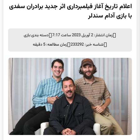
اعلام تاریخ آغاز فیلمبرداری اثر جدید برادران سفدی
با بازی آدام سندلر
زمان انتشار: 2 آوریل 2023 ساعت 7:17
دسته بندی:
بازی
شناسه خبر: 233292
زمان مطالعه: 5 دقیقه