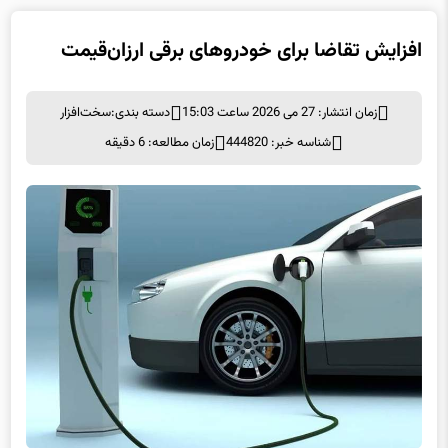
افزایش تقاضا برای خودروهای برقی ارزان‌قیمت
زمان انتشار: 27 می 2026 ساعت 15:03
دسته بندی:
سخت‌افزار
شناسه خبر: 444820
زمان مطالعه: 6 دقیقه