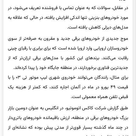
در مقابل، سوالات که به عنوان تماس با فروشنده تعریف می‌شود، در
مورد خودروهای بنزینی تنها اندکی افزایش یافته، در حالی که علاقه به
مدل‌های دیزلی کاهش یافته است.
موج جدیدی از خودروهای برقی جدید و مقرون به صرفه‌تر از سوی
خودروسازان اروپایی وارد اروپا شده است که برای برابری با رقبای چینی
رقابت می‌کنند. برندهای این کشور با مدل‌های برقی ارزان‌تر که از
جدیدترین فناوری برخوردارند، در منطقه جایگاه خود را پیدا کرده‌اند.
برای مثال، رانندگان می‌توانند خودروی شهری لیپ موتور تی ۰۳ را با
قیمت ۴۹ یورو در ماه در آلمان اجاره کنند، که کمتر از هزینه یک
قبض تلفن همراه معمولی است.
طبق گزارش شرکت کاکس اتوموتیو، در انگلیس به عنوان دومین بازار
بزرگ خودروهای برقی در منطقه، ارزش باقیمانده خودروهای باتری‌دار
در چند ماه گذشته بسیار قوی‌تر از مدتی پیش بوده که نشانه‌ای از