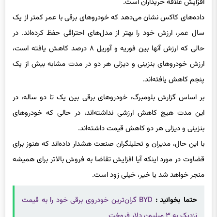
افزایش علاقه خریداران است.
داده‌های کاکس نشان می‌دهد که خودروهای برقی با عمر کمتر از یک
سال عمر، ارزش خود را بهتر از مدل‌های احتراقی حفظ کرده‌اند. در
حالی که ارزش آنها بین فوریه و آوریل ۸ درصد کاهش یافته است،
ارزش خودروهای بنزینی و دیزلی هر دو در مدت مشابه بیش از یک
پنجم کاهش یافته‌اند.
بر اساس گزارش بلومبرگ، خودروهای برقی بین یک تا دو ساله، در
این مدت هیچ کاهش ارزشی نداشته‌اند، در حالی که خودروهای
بنزینی و دیزلی هر دو کاهش قیمت داشته‌اند.
با این حال، مدیران و تحلیلگران صنعت هشدار داده‌اند که هنوز برای
قضاوت در مورد اینکه آیا افزایش تقاضا به فروش بالاتر برای همیشه
منجر خواهد شد یا خیر، خیلی زود است.
حتما بخوانید :
BYD گران‌ترین خودروی برقی خود را به قیمت
نزدیک به ۳ میلیون دلار فروخت