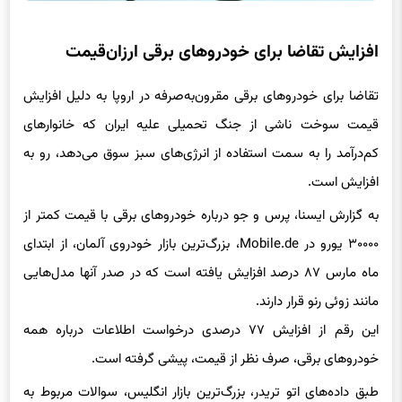
افزایش تقاضا برای خودروهای برقی ارزان‌قیمت
تقاضا برای خودروهای برقی مقرون‌به‌صرفه در اروپا به دلیل افزایش
قیمت سوخت ناشی از جنگ تحمیلی علیه ایران که خانوارهای
کم‌درآمد را به سمت استفاده از انرژی‌های سبز سوق می‌دهد، رو به
افزایش است.
به گزارش ایسنا، پرس و جو درباره خودروهای برقی با قیمت کمتر از
۳۰۰۰۰ یورو در Mobile.de، بزرگ‌ترین بازار خودروی آلمان، از ابتدای
ماه مارس ۸۷ درصد افزایش یافته است که در صدر آنها مدل‌هایی
مانند زوئی رنو قرار دارند.
این رقم از افزایش ۷۷ درصدی درخواست اطلاعات درباره همه
خودروهای برقی، صرف نظر از قیمت، پیشی گرفته است.
طبق داده‌های اتو تریدر، بزرگ‌ترین بازار انگلیس، سوالات مربوط به