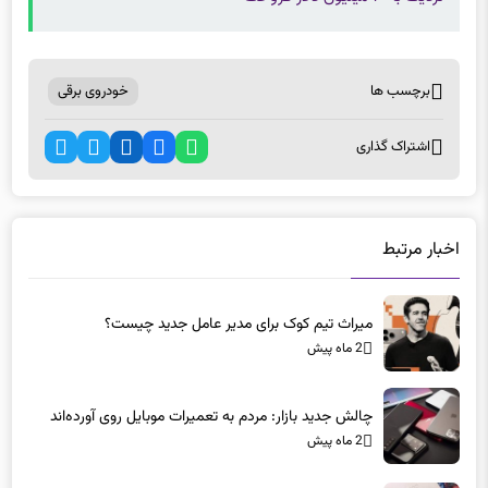
برچسب ها
خودروی برقی
اشتراک گذاری
اخبار مرتبط
میراث تیم کوک برای مدیر عامل جدید چیست؟
2 ماه پیش
چالش جدید بازار: مردم به تعمیرات موبایل روی آورده‌اند
2 ماه پیش