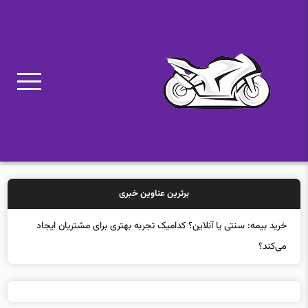
برترین عناوین خبری
خرید بیمه: سنتی یا آنلاین؟ کدامیک تجربه بهتری برای مشتریان ایجاد
می‌کند؟