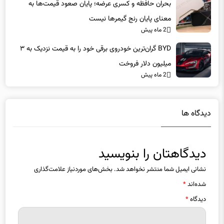
بحران حافظه و کسری عرضه؛ پایان صعود قیمت‌ها به
معنای پایان رنج گیمرها نیست
2 ماه پیش
BYD گران‌ترین خودروی برقی خود را به قیمت نزدیک به ۳
میلیون دلار فروخت
2 ماه پیش
دیدگاه ها
دیدگاهتان را بنویسید
نشانی ایمیل شما منتشر نخواهد شد.
بخش‌های موردنیاز علامت‌گذاری
شده‌اند
*
دیدگاه
*