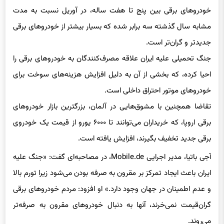
خودروهای برقی بین پنج تا هفت ساله، در آوریل نسبت به مدت
مشابه سال گذشته سه برابر شده که بسیار بیشتر از خودروهای برقی
جدیدتر و گران‌تر است.
جنگ تحمیلی علیه ایران علاقه مصرف‌کنندگان به خودروهای برقی را
احیا کرده، که بخشی از آن به دلیل افزایش هزینه‌های سوخت برای
خودروهای موتور احتراق داخلی است.
تقاضا همچنین با مشوق‌هایی در آلمان، بزرگترین بازار خودروهای
برقی اروپا، که خریداران می‌توانند تا ۶۰۰۰ یورو از قیمت یک خودروی
برقی جدید تخفیف بگیرند، افزایش یافته است.
آجی باتیا، مدیر اجرایی Mobile.de، در مصاحبه‌ای گفت: «جنگ علیه
ایران باعث ایجاد تمرکز بر مقرون به صرفه بودن می‌شود زیرا تورم بالا
و عدم اطمینان در جهان وجود دارد.» او افزود: مردم خودروهای برقی
گران‌قیمت نمی‌خرند، آنها به دنبال خودروهای مقرون به صرفه‌تر
می‌روند.