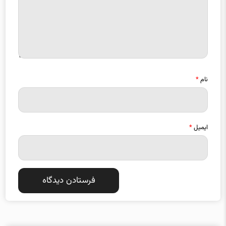
نام
*
ایمیل
*