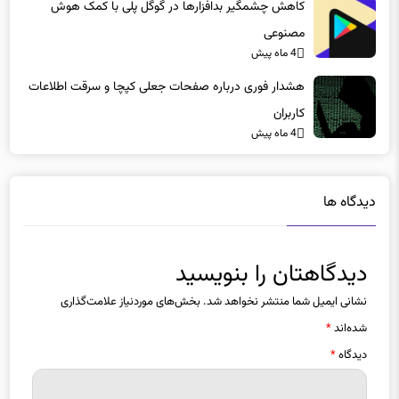
کاهش چشمگیر بدافزارها در گوگل پلی با کمک هوش
مصنوعی
4 ماه پیش
هشدار فوری درباره صفحات جعلی کپچا و سرقت اطلاعات
کاربران
4 ماه پیش
دیدگاه ها
دیدگاهتان را بنویسید
نشانی ایمیل شما منتشر نخواهد شد.
بخش‌های موردنیاز علامت‌گذاری
شده‌اند
*
دیدگاه
*