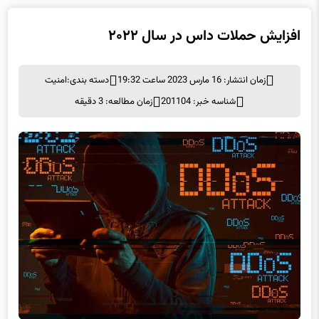
افزایش حملات داس در سال ۲۰۲۲
زمان انتشار: 16 مارس 2023 ساعت 19:32
دسته بندی:
امنيت
شناسه خبر: 201104
زمان مطالعه: 3 دقیقه