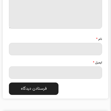
نام
*
ایمیل
*