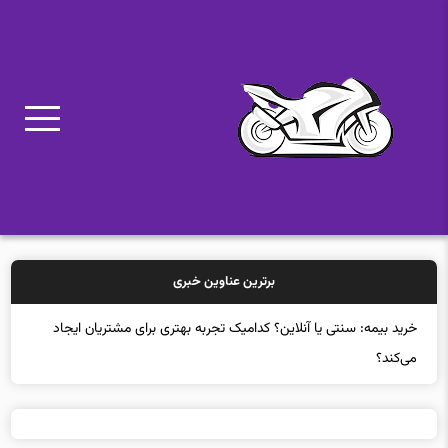
برترین عناوین خبری
خرید بیمه: سنتی یا آنلاین؟ کدامیک تجربه بهتری برای مشتریان ایجاد
می‌کند؟