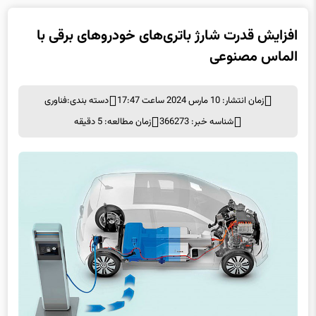
افزایش قدرت شارژ باتری‌های خودروهای برقی با
الماس مصنوعی
زمان انتشار: 10 مارس 2024 ساعت 17:47
دسته بندی:
فناوری
شناسه خبر: 366273
زمان مطالعه: 5 دقیقه