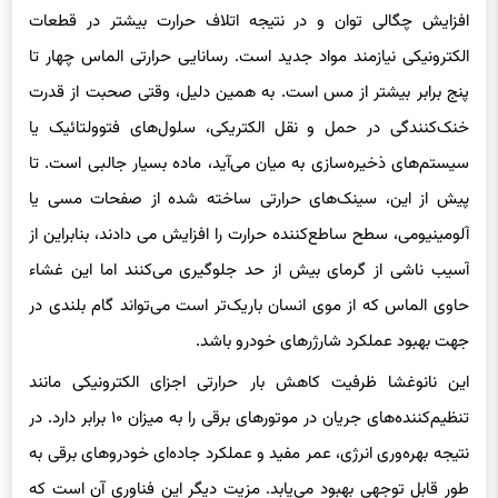
افزایش چگالی توان و در نتیجه اتلاف حرارت بیشتر در قطعات
الکترونیکی نیازمند مواد جدید است. رسانایی حرارتی الماس چهار تا
پنج برابر بیشتر از مس است. به همین دلیل، وقتی صحبت از قدرت
خنک‌کنندگی در حمل و نقل الکتریکی، سلول‌های فتوولتائیک یا
سیستم‌های ذخیره‌سازی به میان می‌آید، ماده بسیار جالبی است. تا
پیش از این، سینک‌های حرارتی ساخته شده از صفحات مسی یا
آلومینیومی، سطح ساطع‌کننده حرارت را افزایش می دادند، بنابراین از
آسیب ناشی از گرمای بیش از حد جلوگیری می‌کنند اما این غشاء
حاوی الماس که از موی انسان باریک‌تر است می‌تواند گام بلندی در
جهت بهبود عملکرد شارژرهای خودرو باشد.
این نانوغشا ظرفیت کاهش بار حرارتی اجزای الکترونیکی مانند
تنظیم‌کننده‌های جریان در موتورهای برقی را به میزان ۱۰ برابر دارد. در
نتیجه بهره‌وری انرژی، عمر مفید و عملکرد جاده‌ای خودروهای برقی به
طور قابل توجهی بهبود می‌یابد. مزیت دیگر این فناوری آن است که