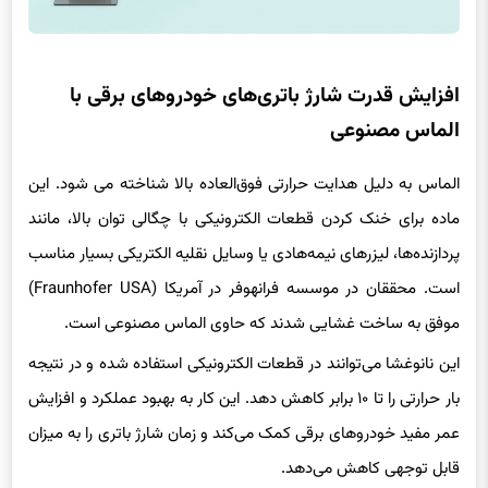
افزایش قدرت شارژ باتری‌های خودروهای برقی با
الماس مصنوعی
الماس به دلیل هدایت حرارتی فوق‌العاده بالا شناخته می شود. این
ماده برای خنک کردن قطعات الکترونیکی با چگالی توان بالا، مانند
پردازنده‌ها، لیزرهای نیمه‌هادی یا وسایل نقلیه الکتریکی بسیار مناسب
است. محققان در موسسه فرانهوفر در آمریکا (Fraunhofer USA)
موفق به ساخت غشایی شدند که حاوی الماس مصنوعی است.
این نانوغشا می‌توانند در قطعات الکترونیکی استفاده شده و در نتیجه
بار حرارتی را تا ۱۰ برابر کاهش دهد. این کار به بهبود عملکرد و افزایش
عمر مفید خودروهای برقی کمک می‌کند و زمان شارژ باتری را به میزان
قابل توجهی کاهش می‌دهد.