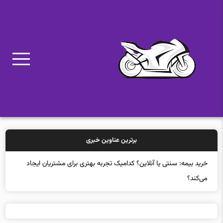
برترین عناوین خبری
خرید بیمه: سنتی یا آنلاین؟ کدامیک تجربه بهتری برای مشتریان ایجاد
می‌کند؟