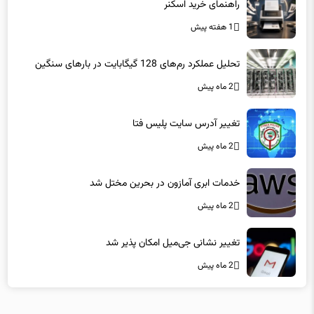
راهنمای خرید اسکنر
1 هفته پیش
تحلیل عملکرد رم‌های 128 گیگابایت در بارهای سنگین
2 ماه پیش
تغییر آدرس سایت پلیس فتا
2 ماه پیش
خدمات ابری آمازون در بحرین مختل شد
2 ماه پیش
تغییر نشانی جی‌میل امکان پذیر شد
2 ماه پیش