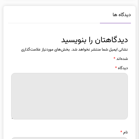
دیدگاه ها
دیدگاهتان را بنویسید
نشانی ایمیل شما منتشر نخواهد شد.
بخش‌های موردنیاز علامت‌گذاری
شده‌اند
*
دیدگاه
*
نام
*