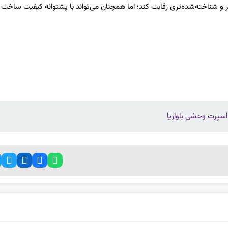
راس‌اوورهای جاافتاده‌تر و شناخته‌شده‌تری رقابت کند؛ اما همچنان می‌تواند با پشتوانه کیفیت ساخ