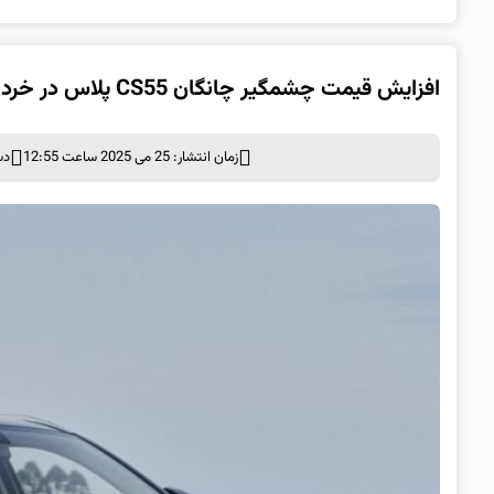
افزایش قیمت چشمگیر چانگان CS55 پلاس در خرداد ۱۴۰۴
زمان انتشار: 25 می 2025 ساعت 12:55
دس