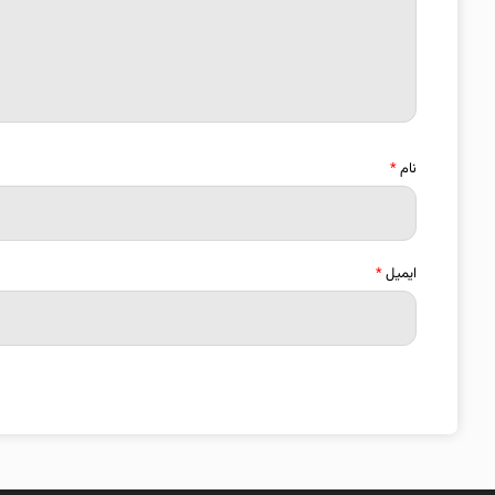
نام
*
ایمیل
*