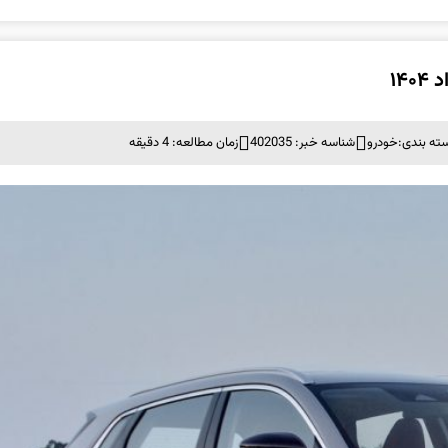
ته بندی:
خودرو
شناسه خبر: 402035
زمان مطالعه: 4 دقیقه