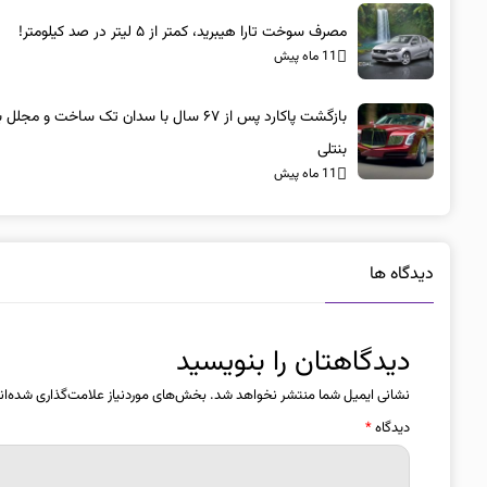
مصرف سوخت تارا هیبرید، کمتر از ۵ لیتر در صد کیلومتر!
11 ماه پیش
بازگشت پاکارد پس از ۶۷ سال با سدان تک ساخت و مجلل 
بنتلی
11 ماه پیش
دیدگاه ها
دیدگاهتان را بنویسید
نشانی ایمیل شما منتشر نخواهد شد.
بخش‌های موردنیاز علامت‌گذاری شده‌ان
دیدگاه
*