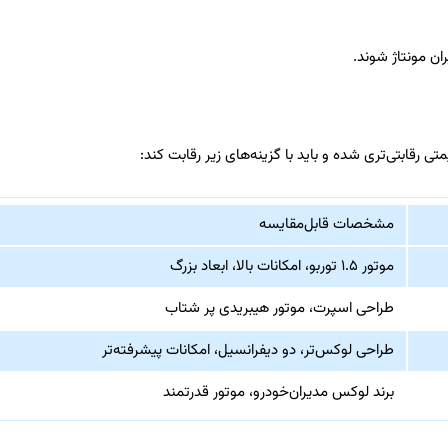
مشخصات قابل‌مقایسه
موتور ۱.۵ توربو، امکانات بالا، ابعاد بزرگ
طراحی اسپرت، موتور هیبریدی پر شتاب
طراحی لوکس‌تر، دو دیفرانسیل، امکانات پیشرفته‌تر
برند لوکس مدیران‌خودرو، موتور قدرتمند