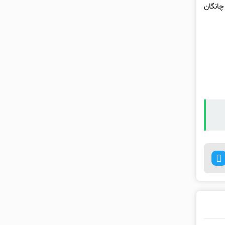
ت چانگان