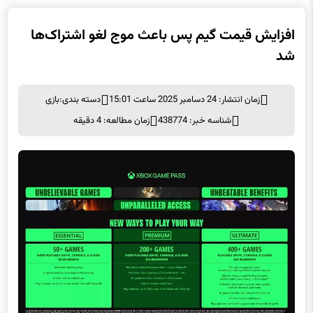
افزایش قیمت گیم پس باعث موج لغو اشتراک‌ها
شد
زمان انتشار: 24 دسامبر 2025 ساعت 15:01
دسته بندی:
بازی
شناسه خبر: 438774
زمان مطالعه: 4 دقیقه