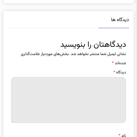
دیدگاه ها
دیدگاهتان را بنویسید
نشانی ایمیل شما منتشر نخواهد شد.
بخش‌های موردنیاز علامت‌گذاری
شده‌اند
*
دیدگاه
*
نام
*