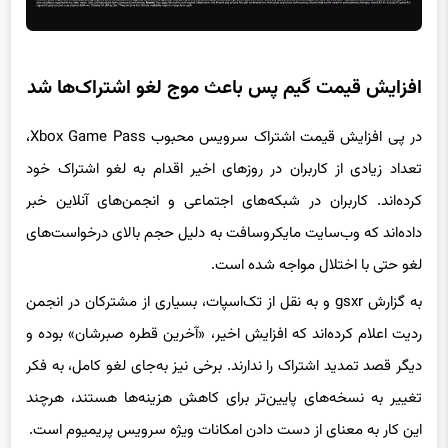
افزایش قیمت گیم پس باعث موج لغو اشتراک‌ها شد
در پی افزایش قیمت اشتراک سرویس محبوب Xbox Game Pass،
تعداد زیادی از کاربران در روزهای اخیر اقدام به لغو اشتراک خود
کرده‌اند. کاربران در شبکه‌های اجتماعی و انجمن‌های آنلاین خبر
داده‌اند که وب‌سایت مایکروسافت به دلیل حجم بالای درخواست‌های
لغو حتی با اختلال مواجه شده است.
به گزارش gsxr و به نقل از تک‌اسپات، بسیاری از مشترکان در انجمن
ردیت اعلام کرده‌اند که افزایش اخیر، «آخرین قطره صبرشان» بوده و
دیگر قصد تمدید اشتراک را ندارند. برخی نیز به‌جای لغو کامل، به فکر
تغییر به نسخه‌های پایین‌تر برای کاهش هزینه‌ها هستند، هرچند
این کار به معنای از دست دادن امکانات ویژه سرویس پریمیوم است.
درآمد بالا اما نارضایتی شدید کاربران