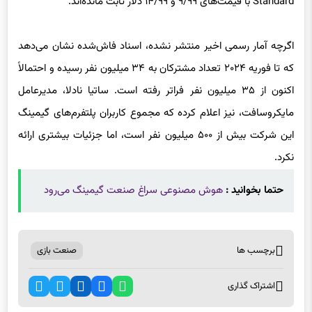
اگرچه آمار رسمی اخیر منتشر نشده، اسناد فاش‌شده نشان می‌دهد
که تا فوریه‌ ۲۰۲۴ تعداد مشترکان به ۳۴ میلیون نفر رسیده و احتمالاً
اکنون از ۳۵ میلیون نفر فراتر رفته است. ساتیا نادلا، مدیرعامل
مایکروسافت، نیز اعلام کرده که مجموع کاربران پلتفرم‌های گیمینگ
این شرکت بیش از ۵۰۰ میلیون نفر است، اما جزئیات بیشتری ارائه
نکرد.
حتما بخوانید :
هوش مصنوعی سراغ صنعت گیمینگ می‌رود
برچسب ها
صنعت بازی
اشتراک گذاری