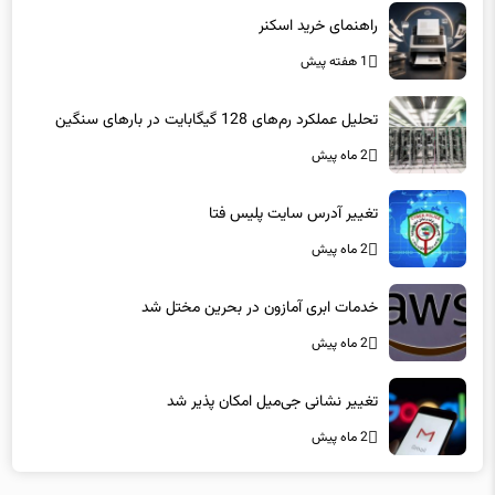
1 هفته پیش
تحلیل عملکرد رم‌های 128 گیگابایت در بارهای سنگین
2 ماه پیش
تغییر آدرس سایت پلیس فتا
2 ماه پیش
خدمات ابری آمازون در بحرین مختل شد
2 ماه پیش
تغییر نشانی جی‌میل امکان پذیر شد
2 ماه پیش