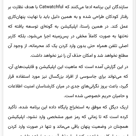
اقدام به نصب آن کرده است.
سازندگان این برنامه ادعا می‌کنند که Catwatchful با هدف نظارت بر
رفتار کودکان طراحی شده و به همین دلیل باید با نهایت پنهان‌کاری
عمل کند. در همین راستا، اپلیکیشن به گونه‌ای توسعه یافته که
نه‌تنها به صورت کاملاً مخفی در پس‌زمینه اجرا می‌شود، بلکه کاربر
اصلی تلفن همراه حتی بدون وارد کردن یک کد محرمانه، از وجود آن
مطلع نخواهد شد و امکان حذف آن را نیز نخواهد داشت.
در این گزارش آمده است که ماهیت این اپلیکیشن و قابلیت‌های آن،
که می‌تواند برای جاسوسی از افراد بزرگسال نیز مورد استفاده قرار
گیرد، باعث بروز نگرانی‌های جدی در میان کارشناسان امنیت اطلاعات
و حامیان حریم خصوصی شده است.
اریک دیگل که موفق به استخراج پایگاه داده این برنامه شده، تأکید
کرده است که تا زمانی که رمز عبور مشخصی وارد نشود، اپلیکیشن
همچنان در وضعیت پنهان باقی می‌ماند و تنها در صورت وارد کردن