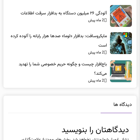
نگیرید!
2 ماه پیش
آلودگی ۲۶ میلیون دستگاه به بدافزار سرقت اطلاعات
2 ماه پیش
مایکروسافت: بدافزار «لوما» صدها هزار رایانه را آلوده کرده
است
2 ماه پیش
باج‌افزار چیست و چگونه حریم خصوصی شما را تهدید
می‌کند؟
2 ماه پیش
دیدگاه ها
دیدگاهتان را بنویسید