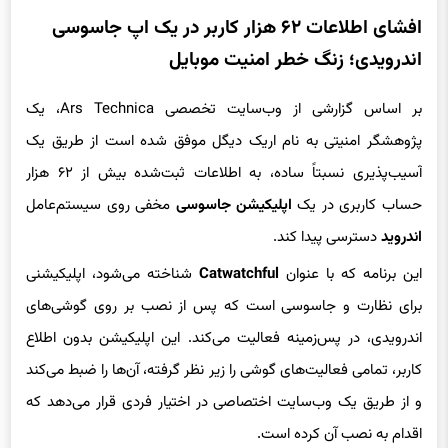
افشای اطلاعات ۶۲ هزار کاربر در یک اپ جاسوسی
اندرویدی؛ زنگ خطر امنیت موبایل
بر اساس گزارشی از وب‌سایت تخصصی Ars Technica، یک
پژوهشگر امنیتی به نام اریک دیگل موفق شده است از طریق یک
آسیب‌پذیری نسبتاً ساده، به اطلاعات ثبت‌شده بیش از ۶۲ هزار
حساب کاربری در یک
اپلیکیشن جاسوسی
مخفی روی سیستم‌عامل
اندروید
دسترسی پیدا کند.
این برنامه که با عنوان
Catwatchful
شناخته می‌شود، اپلیکیشنی
برای نظارت و جاسوسی است که پس از نصب بر روی گوشی‌های
اندرویدی، در پس‌زمینه فعالیت می‌کند. این اپلیکیشن بدون اطلاع
کاربر، تمامی فعالیت‌های گوشی را زیر نظر گرفته، آن‌ها را ضبط می‌کند
و از طریق یک وب‌سایت اختصاصی در اختیار فردی قرار می‌دهد که