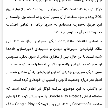
این رمز، امکان مشاهده، کنترل یا حذف آن وجود خواهد داشت.
دیگل توضیح داده است که آسیب‌پذیری مورد استفاده او از نوع تزریق
SQL بوده و سوءاستفاده از آن بسیار آسان بوده است. وی توانسته از
این طریق به‌صورت مستقیم به سرور برنامه و تمامی اطلاعات
ذخیره‌شده در آن دسترسی پیدا کند.
بر اساس اطلاعات منتشرشده، دیگل همچنین موفق به شناسایی
مالک اپلیکیشن، سرورهای میزبان و مسیرهای ذخیره‌سازی داده‌ها
شده است. با این حال، پس از برقراری تماس از سوی دیگل، سرویس
اولیه‌ای که میزبان این برنامه بود، تمام داده‌ها را حذف کرده است. در
سوی دیگر، سرویس جدیدی که این اپلیکیشن به آن منتقل شده، از
اظهار نظر درباره وضعیت قانونی و امنیتی آن خودداری کرده است.
در واکنش به این موضوع، شرکت گوگل نیز اعلام کرده است که
سامانه امنیتی Google Play Protect را به‌روزرسانی کرده تا ابزارهای