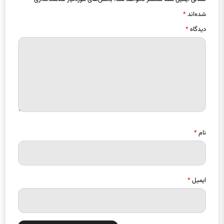
نشانی ایمیل شما منتشر نخواهد شد.
بخش‌های موردنیاز علامت‌گذاری
شده‌اند
*
دیدگاه
*
نام
*
ایمیل
*