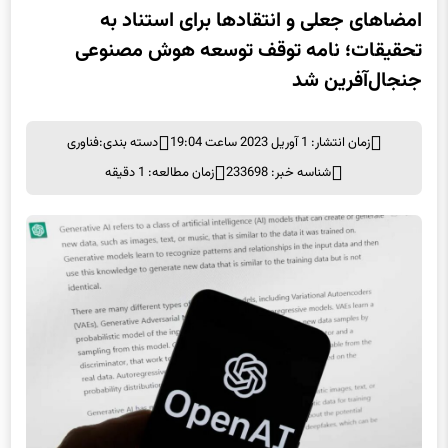
امضاهای جعلی و انتقادها برای استناد به
تحقیقات؛ نامه توقف توسعه هوش مصنوعی
جنجال‌آفرین شد
زمان انتشار: 1 آوریل 2023 ساعت 19:04
دسته بندی:
فناوری
شناسه خبر: 233698
زمان مطالعه: 1 دقیقه