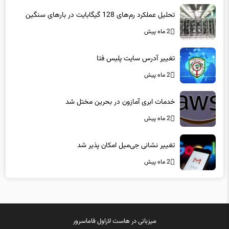
تحلیل عملکرد رم‌های 128 گیگابایت در بارهای سنگین
2 ماه پیش
تغییر آدرس سایت پلیس فتا
2 ماه پیش
خدمات ابری آمازون در بحرین مختل شد
2 ماه پیش
تغییر نشانی جی‌میل امکان پذیر شد
2 ماه پیش
میزبانی در
هاست لاراول
فاماسرور