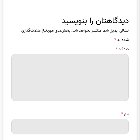
دیدگاهتان را بنویسید
نشانی ایمیل شما منتشر نخواهد شد.
بخش‌های موردنیاز علامت‌گذاری
شده‌اند
*
دیدگاه
*
نام
*