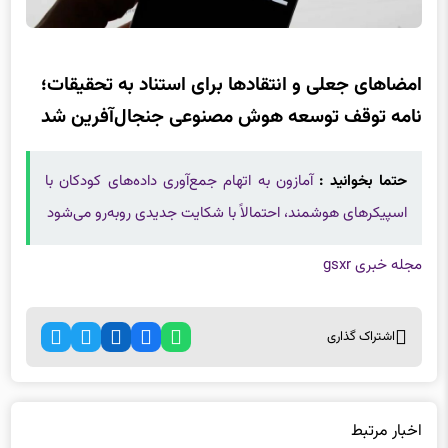
امضاهای جعلی و انتقادها برای استناد به تحقیقات؛
نامه توقف توسعه هوش مصنوعی جنجال‌آفرین شد
حتما بخوانید :
آمازون به اتهام جمع‌آوری داده‌های کودکان با
اسپیکرهای هوشمند، احتمالاً با شکایت جدیدی روبه‌رو می‌شود
مجله خبری gsxr
اشتراک گذاری
اخبار مرتبط