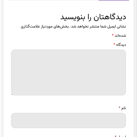
دیدگاهتان را بنویسید
نشانی ایمیل شما منتشر نخواهد شد.
بخش‌های موردنیاز علامت‌گذاری
شده‌اند
*
دیدگاه
*
نام
*
ایمیل
*