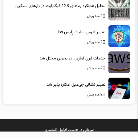
2 ماه پیش
تغییر آدرس سایت پلیس فتا
2 ماه پیش
خدمات ابری آمازون در بحرین مختل شد
2 ماه پیش
تغییر نشانی جی‌میل امکان پذیر شد
2 ماه پیش
میزبانی در
هاست لاراول
فاماسرور