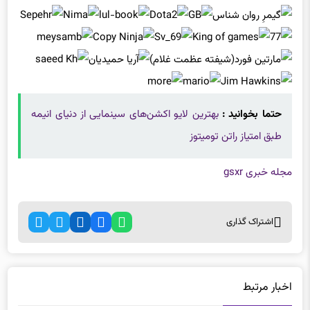
حتما بخوانید :
بهترین لایو اکشن‌های سینمایی از دنیای انیمه
طبق امتیاز راتن تومیتوز
مجله خبری gsxr
اشتراک گذاری
اخبار مرتبط
چرا اسباب‌بازی‌های مجهز به هوش مصنوعی می‌توانند برای