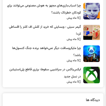
کودکان خطرناک باشند؟
5 ماه پیش
گیمر سیتی : وبسایتی که خرید از کلش اف کلنز را اقساطی
کرد!
5 ماه پیش
چرا مایکروسافت دیگر نمی‌خواهد برنده جنگ کنسول‌ها
باشد؟
5 ماه پیش
ایکس‌باکس در سراشیبی سقوط؛ برتری قاطع پلی‌استیشن
در نسل جدید
5 ماه پیش
دیدگاه ها