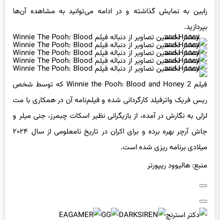
بپردازید.
فیلم Winnie the Pooh: Blood and Honey 2 که توسط شخص
ریس فریک واترفیلد کارگردانی شده و فیلم‌نامه آن در همکاری با مت
لزلی به نگارش در آمده، از بازیگرانی نظیر اسکات چبمرز، جنی میلر و
جاش آرچر بهره برده و برای اکران در تاریخ نامعلومی از سال ۲۰۲۴
میلادی برنامه ریزی شده است.
منبع: هالیوود ریپورتر