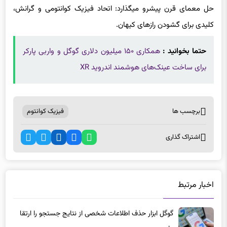
کلیدی برای گشودن رازهای کیهان.
حتما بخوانید :
همکاری ۱۵۰ میلیون دلاری گوگل و واربی پارکر
برای ساخت عینک‌های هوشمند اندروید XR
برچسب ها
فیزیک کوانتوم
اشتراک گذاری
اخبار مرتبط
گوگل ابزار حذف اطلاعات شخصی از نتایج جستجو را ارتقا
داد
6 ماه پیش