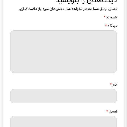
نشانی ایمیل شما منتشر نخواهد شد.
بخش‌های موردنیاز علامت‌گذاری
شده‌اند
*
دیدگاه
*
نام
*
ایمیل
*