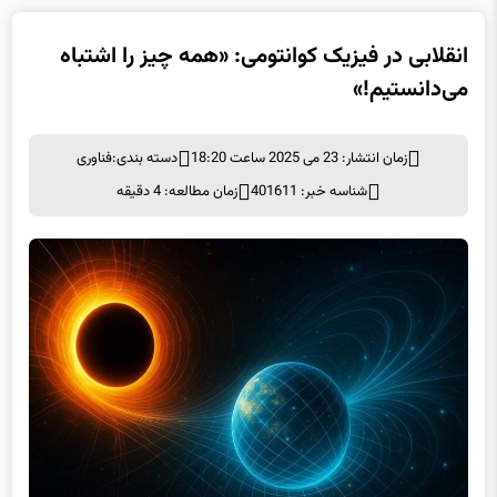
انقلابی در فیزیک کوانتومی: «همه چیز را اشتباه
می‌دانستیم!»
زمان انتشار: 23 می 2025 ساعت 18:20
دسته بندی:
فناوری
شناسه خبر: 401611
زمان مطالعه: 4 دقیقه