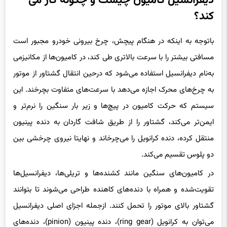
دیفرانسیل کامیون چیست و چگونه کار می
کند؟
باتوجه به اینکه در هنگام پیچش، چرخ بیرونی خودرو مجبور است
مسافتی بیشتر را با سرعت بالاتری طی کند، در کامیون‌ها از مکانیزمی
به‌نام دیفرانسیل استفاده می‌شود که درحین انتقال گشتاور از موتور
به چرخ‌های محرک اجازه می‌دهد با سرعت‌های متفاوت بچرخند. این
سیستم که حرکت کامیون در پیچ‌ها و زیر بار سنگین را نرم‌تر و
ایمن‌تر می‌کند، گشتاور را از طریق شافت گاردان به دنده پینیون
منتقل کرده، دنده کرانویل را می‌چرخاند و نهایتا نیروی چرخشی بین
دو پلوس تقسیم می‌کند.
در کامیون‌های سنگین مانند کشنده‌ها و تریلی‌ها، دیفرانسیل‌ها
تقویت‌شده و همراه با دنده‌های کاهنده طراحی می‌شوند تا بتوانند
گشتاور بالای موتور را تحمل کنند. ازجمله اجزای اصلی دیفرانسیل
می‌توان به کرانویل (ring gear)، دنده پینیون (pinion)، دنده‌های