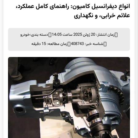
انواع دیفرانسیل کامیون: راهنمای کامل عملکرد،
علائم خرابی، و نگهداری
زمان انتشار: 20 ژوئن 2025 ساعت 14:05
دسته بندی:
خودرو
شناسه خبر: 408743
زمان مطالعه: 15 دقیقه