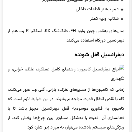
عمر بیشتر قطعات داخلی
شتاب اولیه کمتر
مدل‌های به‌نامی چون ولوو FH، دانگ‌فنگ KX، اسکانیا R و… هم از
دیفرانسیل دورکاه استفاده می‌کنند.
دیفرانسیل قفل شونده
زمانی که کامیون‌ها از مسیرهای لغزنده بارانی، گلی و… عبور می‌کنند،
گاه با نقص انتقال قدرت مواجه می‌شوند. در این شرایط لازم است که
کامیون به فناوری موسوم‌به قفل دیفرانسیل مجهز باشد تا با
فعالسازی آن، قدرت را به‌شکل مساوی بین چرخ‌ها پخش کند. از
ویژگی‌های سیستم یادشده می‌توان به موراد زیر اشاره کرد: