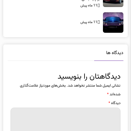
11 ماه پیش
11 ماه پیش
دیدگاه ها
دیدگاهتان را بنویسید
نشانی ایمیل شما منتشر نخواهد شد.
بخش‌های موردنیاز علامت‌گذاری
شده‌اند
*
دیدگاه
*