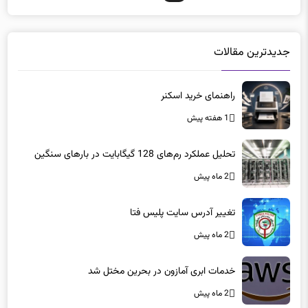
جدیدترین مقالات
راهنمای خرید اسکنر
1 هفته پیش
تحلیل عملکرد رم‌های 128 گیگابایت در بارهای سنگین
2 ماه پیش
تغییر آدرس سایت پلیس فتا
2 ماه پیش
خدمات ابری آمازون در بحرین مختل شد
2 ماه پیش