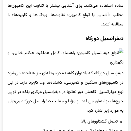
ساده استفاده می‌کنند. برای آشنایی بیشتر با تفاوت این کامیون‌ها
مطلب «آشنایی با انواع کامیون: تفاوت‌ها، ویژگی‌ها و کاربردها» را
مطالعه کنید.
دیفرانسیل دورکاه
دیفرانسیل دورکاه که باعنوان کاهنده دومرحله‌ای نیز شناخته می‌شود
در کامیون‌های سنگین و کمپرسی، کشنده‌ها و… کاربرد دارد. در این
نوع دیفرانسیل، کاهش دور نه‌تنها در دیفرانسیل مرکزی بلکه در توپی
چرخ‌ها نیز انتفاق می‌افتد. از مزایا و معایب دیفرانسیل دورکاه می‌‌توان
به موارد زیر اشاره کرد:
تحمل گشتاورهای بالا
عملکرد مطمئن‌تر در مسیرهای صعب‌العبورتر