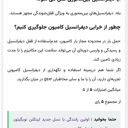
بله. دیفرانسیل‌های بین‌محوری به ویژگی قفل‌شوندگی مجهز هستند.
چطور از خرابی دیفرانسیل کامیون جلوگیری کنیم؟
حمل بار در محدوده مجاز بار کامیون، عدم‌استفاده از قفل دیفرانسیل
و رسیدگی و وارسی دوره‌ای آن می‌تواند سلامت این مکانیزم را تا مدت
زیادی تامین کند.
اگر شما هم درزمینه استفاده و نگهداری از دیفرانسیل کامیونی
تجربه‌ای دارید، آن را با ما و سایر مخاطبان gsxr در میان بگذارید.
میانگین امتیازات
۵
از ۵
از مجموع
۵
رای
حتما بخوانید :
اولین رانندگی با نسل جدید لینکلن نویگیتور،