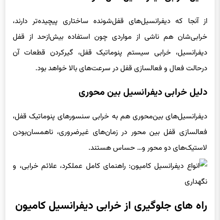
از آنجا که دیفرانسیل‌های قفل‌شونده ساختاری پیچیده‌تر دارند،
خرابی‌شان هم ناشی از مواردی چون استفاده بیش‌ازحد از قفل
دیفرانسیل، خرابی سیستم پنوماتیک قفل، گیرکردن قطعات آن
درحالت فعال و فعالسازی قفل در سرعت‌های بالا خواهد بود.
دلیل خرابی دیفرانسیل بین محوری
دیفرانسیل‌های بین‌محوری هم به خرابی سنسورهای پنوماتیک قفل،
فعالسازی قفل بین محور در زمان‌های غیرضروری، ناهمسان‌بودن
لاستیک‌های دو محور و… حساس هستند.
راه های جلوگیری از خرابی دیفرانسیل کامیون