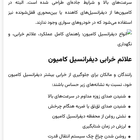
سرعت‌های بالا و شرایط جاده‌ای طراحی شده است. البته در
کامیون‌ها از دیفرانسیل‌های کاهنده یا بین‌محوری قفل‌شونده نیز
استفاده می‌شود که در خودروهای سواری وجود ندارند.
علائم خرابی دیفرانسیل کامیون
رانندگان و مالکان برای جلوگیری از خرابی بیشتر دیفرانسیل کامیون
خود، نسبت به نشانه‌های زیر حساس باشند:
شنیدن صدای زوزه مداوم در سرعت‌های بالا
شنیدن صدای تق‌تق یا ضربه هنگام چرخش
نشتی روغن از محفظه دیفرانسیل کامیون
لرزش در زمان شتابگیری
روشن شدن چراغ چک سیستم انتقال قدرت