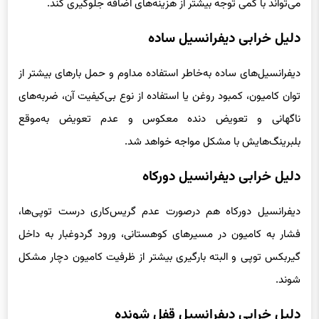
می‌تواند با کمی توجه بیشتر از هزینه‌های اضافه جلوگیری کند.
دلیل خرابی دیفرانسیل ساده
دیفرانسیل‌های ساده به‌خاطر استفاده مداوم و حمل بارهای بیشتر از
توان کامیون، کمبود روغن یا استفاده از نوع بی‌کیفیت آن، ضربه‌های
ناگهانی و تعویض دنده معکوس و عدم تعویض به‌موقع
بلبرینگ‌هایش با مشکل مواجه خواهد شد.
دلیل خرابی دیفرانسیل دورکاه
دیفرانسیل دورکاه هم درصورت عدم گریس‌کاری درست توپی‌ها،
فشار به کامیون در مسیرهای کوهستانی، ورود گردوغبار به داخل
گیربکس توپی و البته بارگیری بیشتر از ظرفیت کامیون دچار مشکل
شوند.
دلیل خرابی دیفرانسیل قفل شونده