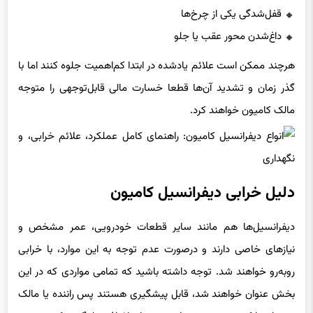
قفل‌شدگی یکی از چرخ‌ها
داغ‌شدن محور عقب یا جلو
هرچند ممکن است علائم یادشده در ابتدا کم‌اهمیت جلوه کنند اما با
گذر زمان و تشدید آن‌ها قطعا خسارت مالی قابل‌توجهی را متوجه
مالک کامیون خواهند کرد.
دلیل خرابی دیفرانسیل کامیون
دیفرانسیل‌ها هم مانند سایر قطعات خودرویی، عمر مشخص و
نیازهای خاصی دارند و درصورت عدم توجه به این موارد، با خرابی
روبه‌رو خواهند شد. توجه داشته باشید که تمامی مواردی که در این
بخش عنوان خواهند شد، قابل پیشگیری هستند پس راننده یا مالک