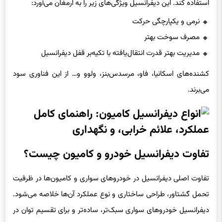
استفاده کند. این دیفرانسیل ویژگی‌های زیر را به ارمغان می‌آورد:
نرمی و یکپارچگی حرکت
مصرف سوخت بهتر
مدیریت بهتر قدرت انتقال‌یافته با تکیه‌بر قفل دیفرانسیل
کشنده‌های اسکانیا، فاو، مرسدس‌بنز، ولوو و… از این فناوری سود
می‌برند.
تفاوت دیفرانسیل خودرو و کامیون چیست؟
تفاوت اصلی دیفرانسیل در خودروهای سواری و کامیون‌ها در ظرفیت
تحمل گشتاور، طراحی ساختاری و نوع عملکرد آن‌ها خلاصه می‌شود.
دیفرانسیل خودروهای سواری سبک‌تر، ساده‌تر و برای تقسیم توان در