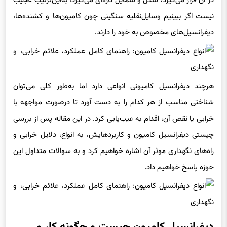
در آن قرار می‌گیرد، شکل و شمایل تازه‌ای می‌گیرد؛ به‌این‌ترتیب عجیب
نیست اگر ببینیم وسایل‌نقلیه سنگینی چون کامیون‌ها و کشنده‌ها،
دیفرانسیل‌های مخصوص به خود را دارند.
هرچند دیفرانسیل کامیونی انواعی دارد اما به‌طور کلی می‌توان
شناختی مناسب از هر کدام را به دست آورد تا درصورت مواجهه با
خرابی یا نقص آن، اقدام به عیب‌یابی کرد. در این مقاله پس از بررسی
چیستی دیفرانسیل کامیون و کاربردهایش، به انواع، دلایل خرابی و
راه‌های نگهداری موثر آن اشاره خواهیم کرد و به سوالات متداول این
حوزه پاسخ خواهیم داد.