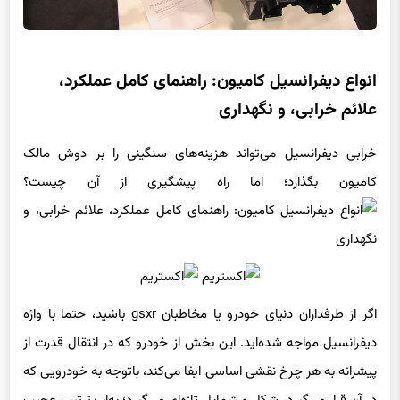
انواع دیفرانسیل کامیون: راهنمای کامل عملکرد،
علائم خرابی، و نگهداری
خرابی دیفرانسیل می‌تواند هزینه‌های سنگینی را بر دوش مالک
کامیون بگذارد؛ اما راه پیشگیری از آن چیست؟
اگر از طرفداران دنیای خودرو یا مخاطبان gsxr باشید، حتما با واژه
دیفرانسیل مواجه شده‌اید. این بخش از خودرو که در انتقال قدرت از
پیشرانه به هر چرخ نقشی اساسی ایفا می‌کند، باتوجه به خودرویی که