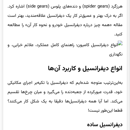
هرزگرد (spider gears) و دنده‌های پلوس (side gears) اشاره کرد.
اگر به درک بهتر و عمیق‌تر کار یک دیفرانسیل علاقه‌مندید، بهتر است
مقاله «همه چیز درباره دیفرانسیل خودرو و نحوه کار آن» را مطالعه
کنید.
انواع دیفرانسیل و کاربرد آن‌ها
به‌این‌ترتیب متوجه شده‌ایم که دیفرانسیل با تکیه‌بر اجرای مکانیکی
خود، قدرت عبورکرده از جعبه‌دنده را می‌گیرد و میان چرخ‌ها تقسیم
می‌کند. اما آیا همه دیفرانسیل‌ها دقیقا به یک شکل کار می‌کنند؟
قطعا این‌طور نیست!
دیفرانسیل ساده