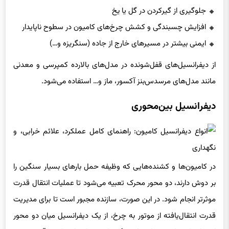
جلوگیری از گیرکردن در گل یا یخ
افزایش چسبندگی و کشش چرخ‌های کامیون در سطوح ناپایدار
ایمنی بیشتر در مسیرهای خارج از جاده (سنگریزه و…)
از دیفرانسیل‌های قفل‌شونده در مدل‌های بالارده کمپرسی و معدنی
مانند مدل‌های مرسدس‌بنز آکسور، ماز و… استفاده می‌شود.
دیفرانسیل بین‌محوری
در کامیون‌ها و کشنده‌هایی که وظیفه حمل بارهای بسیار سنگین را
بر دوش دارند، دو محور محرک تعبیه می‌شود تا عملیات انتقال قدرت
موثرتر انجام شود. در این صورت، سازنده مجبور است تا برای مدیریت
قدرت‌ انتقال‌یافته از موتور به چرخ، از یک دیفرانسیل میان دو محور