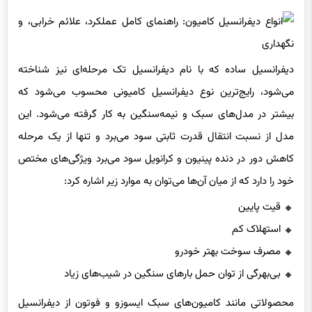
دیفرانسیل ساده که با نام دیفرانسیل تک مرحله‎‌ای نیز شناخته
می‌شود، رایج‌ترین نوع دیفرانسیل کامیونی محسوب می‌شود که
بیشتر در مدل‌های سبک و نیمه‌سنگین به کار گرفته می‌شود. این
مدل از نسبت انتقال قدرت ثابتی سود می‌برد و تنها از یک مرحله
کاهش دور در دنده پینیون و کرانویل سود می‌برد ویژگی‌های مختص
خود را دارد که از میان آن‌ها می‌توان به موارد زیر اشاره کرد:
قیت پایین
استهلاک کم
مصرف سوخت بهتر خودرو
بی‌بهرگی از توان حمل بارهای سنگین در شیب‌های زیاد
محصولاتی مانند کامیون‌های سبک ایسوزو و فوتون از دیفرانسیل