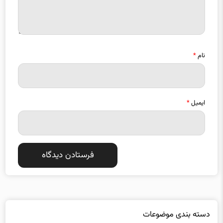
نام
*
ایمیل
*
دسته بندی موضوعات