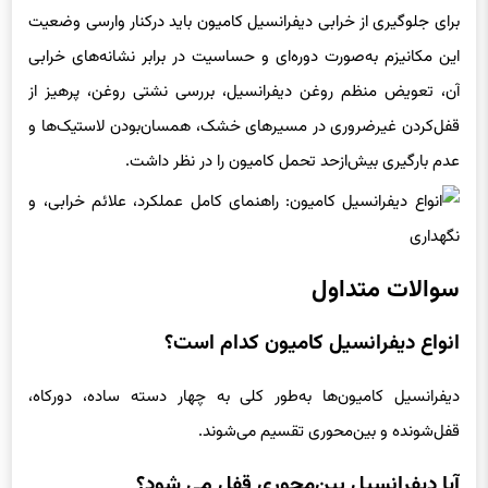
برای جلوگیری از خرابی دیفرانسیل کامیون باید درکنار وارسی وضعیت
این مکانیزم به‌صورت دوره‌ای و حساسیت در برابر نشانه‌های خرابی
آن، تعویض منظم روغن دیفرانسیل، بررسی نشتی روغن، پرهیز از
قفل‌کردن غیرضروری در مسیرهای خشک، همسان‌بودن لاستیک‌ها و
عدم بارگیری بیش‌ازحد تحمل کامیون را در نظر داشت.
سوالات متداول
انواع دیفرانسیل کامیون کدام است؟
دیفرانسیل کامیون‌ها به‌طور کلی به چهار دسته ساده، دورکاه،
قفل‌شونده و بین‌محوری تقسیم می‌شوند.
آیا دیفرانسیل بین‌محوری قفل می شود؟