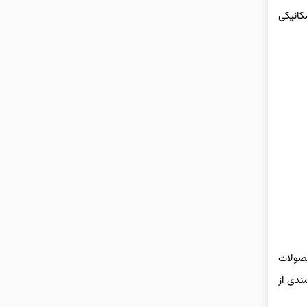
کانیکی
حصولات
ندی از