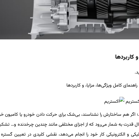
 کاربردها
د.
ند؛ اگر هم ساختارش را نشناسند، بی‌شک برای حرکت دادن خودرو یا کامیون خود
تقال قدرت به شمار می‌رود که از اجزای مختلفی مانند چندین چرخدنده و… تشک
 و الکترونیکی کار خود را انجام می‌دهد، نقشی کلیدی در تعیین گستره