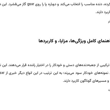
خودکار، اختیاری ندارد. راننده با فشردن کلاچ، سیستم گیربکس را آزاد کرده، دنده مناسب را انتخاب می‌‌کند و دوباره
رد دارند.
ر
به‌دنده‌ها هستند که ترکیبی از جعبه‌دنده‌های دستی و خودکار را در اختیار راننده قرار می‌دهند. این 
 مسیرهای گوناگون کاربرد دارند.