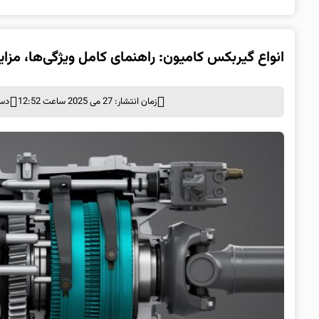
انواع گیربکس کامیون: راهنمای کامل ویژگی‌ها، مزایا،
زمان انتشار: 27 می 2025 ساعت 12:52
دست