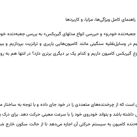
وه کار جعبه‌دنده خودرو» و «بررسی انواع مدلهای گیربکس» به بررسی جعبه‌دنده خ
در وسایل‌نقلیه سنگینی مانند کامیون‌هایی باربری و ترانزیت بپردازیم و ببی
وع گیربکس کامیون داریم و کدام یک بر دیگری برتری دارد؟ در انتها هم به ر
 است که از چرخدنده‌های متعددی را در خود جای داده و با توجه به ساختا
ی داشته باشد و بتواند خودروی خود را با سرعت معینی حرکت دهد. برای درک به
ه‌دنده کامیون به سیستم حرکتی آن اجازه می‌دهد تا از حالت سکون خارج شد