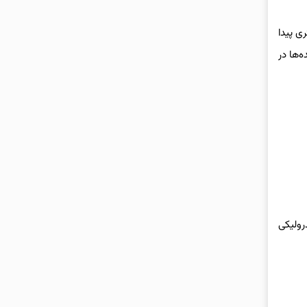
ی پیدا
‌ها در
رولیکی