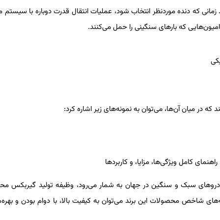
. زمانی که دنده موردنظر انتخاب شود، عملیات انتقال قدرت دوباره با سیستم م
امیون‌هایی که بارهای سنگینی را حمل می‌کنند.
یکی
که در میان آن‌ها، می‌توان به نمونه‌های زیر اشاره کرد:
ده خودروهای سبک و سنگین در جهان به شمار می‌رود، وظیفه تولید گیربکس م
‌های شاخص محصولات این برند می‌توان به کیفیت بالا، با دوام بودن و بهره‌م