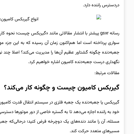
دردسترس راننده دارد.
رسانه gsxr پیشتر با انتشار مقالاتی مانند «گیربکس چیست؛ نح
سواری پرداخته است اما هم‌اکنون زمان آن رسیده که به این جزء مهم 
جعبه‌دنده چگونه گشتاور عظیم آن‌ها را مدیریت می‌کند؟ اصلا چند ن
نگهداری درست جعبه‌دنده کامیون اشاره خواهیم کرد.
مقالات مرتبط:
گیربکس کامیون چیست و چگونه کار می‌کند؟
گیربکس یا جعبه‌دنده یک جعبه فلزی در سیستم انتقال قدرت کامیون
خود به راننده اجازه می‌دهد تا به گستره خاصی از دور موتورها دسترس
مسئله، آن را مانند دنده‌های یک دوچرخه فرض کنید؛ درحالی‌که جعب
مسیرهای متعدد حرکت کند.