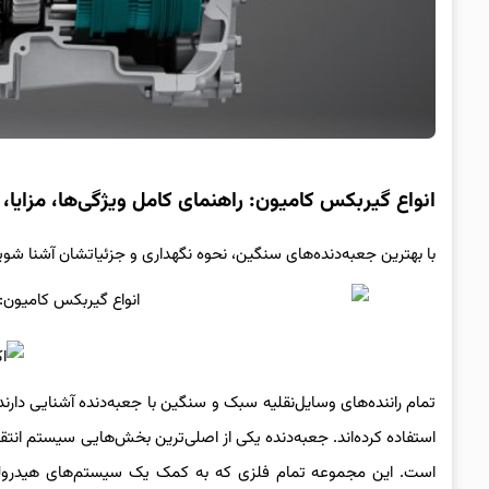
انواع گیربکس کامیون: راهنمای کامل ویژگی‌ها، مزایا، و
با بهترین جعبه‌دنده‌های سنگین، نحوه نگهداری و جزئیاتشان آشنا شوی
تمام راننده‌های وسایل‌نقلیه سبک و سنگین با جعبه‌دنده آشنایی دار
استفاده کرده‌اند. جعبه‌دنده یکی از اصلی‌ترین بخش‌هایی سیستم ان
است. این مجموعه تمام فلزی که به کمک یک سیستم‌های هیدرولیکی