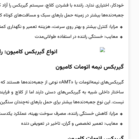
جعبه‌دنده‌ها بیشتر در زمینه حمل بارهای سبک و مسافت‌های کوتاه کارب
مزایا: کنترل بیشتر و بهتر روی سرعت، هزیننه تعمیر و نگهداری کمت
معایب: خستگی راننده در استفاده طولانی‌مدت
گیربکس نیمه اتومات کامیون
گیربکس‌های نیمه‌اتومات یا «AMT» نوعی از جع
نیست. این نوع جعبه‌دنده‌ها بیشتر برای حمل بارهای نه‌چندان سنگین و
مزایا: کاهش خستگی راننده، مصرف سوخت بهینه، عملکرد یکدست
معایب: تعمیر تخصصی و گران، تاخیر در تعویض دنده
گیربکس اتومات کامیون