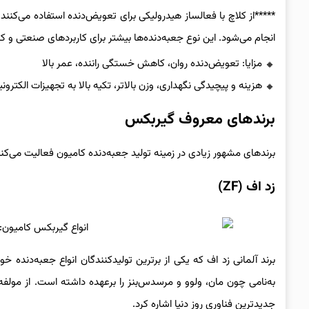
*****از کلاچ با فعالساز هیدرولیکی برای تعویض‌دنده استفاده می‌کنند
انجام می‌شود. این نوع جعبه‌دنده‌ها بیشتر برای کاربردهای صنعتی و ک
مزایا: تعویض‌دنده روان، کاهش خستگی راننده، عمر بالا
هزینه و پیچیدگی نگهداری، وزن بالاتر، تکیه بالا به تجهیزات الکترون
برندهای معروف گیربکس
برندهای مشهور زیادی در زمینه تولید ‌جعبه‌دنده کامیون فعالیت می‌کنند 
زد اف (ZF)
برند آلمانی زد اف که یکی از برترین تولیدکنندگان انواع جعبه‌دن
به‌نامی چون مان، ولوو و مرسدس‌بنز را برعهده داشته است. از مولفه
جدیدترین فناوری روز دنیا اشاره کرد.