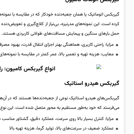
گیربکس اتوماتیک یا همان جعبه‌دنده خودکار که در مقایسه با نمونه‌های 
کرده است. این نمونه‌های مدرنیزه، بی‌نیاز از کلاچ‌گیری و تعویض‌دنده 
حمل بارهای سنگین و پیمایش مسافت‌های طولانی کاربردی هستند.
مزایا: راحتی کاربری، هماهنگی بهتر اجزای انتقال قدرت، بهبود مصر
معایب: هزینه تهیه و تعمیر بالا، عمر کمتر در مقایسه با نمونه‌ها
گیربکس هیدرو استاتیک
گیربکس‌های هیدرو استاتیک نوعی از جعبه‌دنده‌ها هستند که در آن‌ه
می‌فرستد که خود به‌طور مستقیم به محور متصل شده است. این نوع از جع
مزایا: کنترل بسیار بالا روی سرعت، عملکرد دقیق، گشتاور مناسب در
عملکرد ضعیف در سرعت‌های بالا، تولید گرما، هزینه تهیه بالا