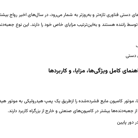
دستی فناوری تاز‌ه‌تر و به‌روزتر به شمار می‌رود، در سال‌های اخیر رواج بیشتر
توسط راننده هستند و به‌این‌ترتیب مزایای خاص خود را دارند. این نوع جعبه‌دنده
ف
ی دستی
ا، موتور کامیون مایع فشرده‌شده را ازطریق یک پمپ هیدرولیکی به موتور هید
به‌دنده‌ها بیشتر در کامیون‌های صنعتی و خارج از بزرگراه کاربرد دارند.
 دور پایین