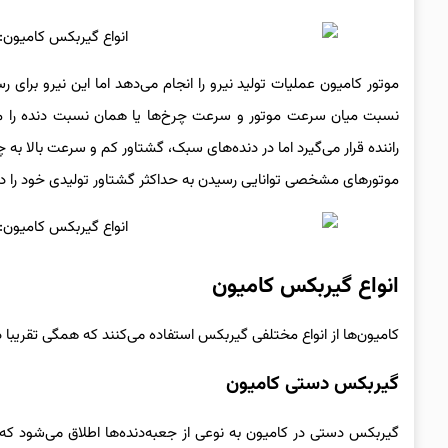
موتور کامیون عملیات تولید نیرو را انجام می‌دهد اما این نیرو برای رس
راننده قرار می‌گیرد اما در دنده‌های سبک، گشتاور کم و سرعت بالا به چرخ
موتورهای مشخصی توانایی رسیدن به حداکثر گشتاور تولیدی خود را دار
انواع گیربکس کامیون
کامیون‌ها از انواع مختلفی گیربکس استفاده می‌کنند که همگی تقریبا د
گیربکس دستی کامیون