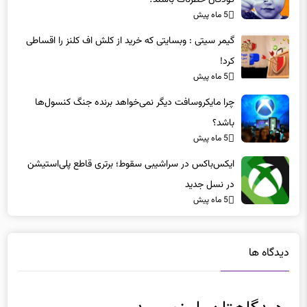
کودکان خطرناک باشند؟
5 ماه پیش
گیمر سیتی : وبسایتی که خرید از کلش اف کلنز را اقساطی
کرد!
5 ماه پیش
چرا مایکروسافت دیگر نمی‌خواهد برنده جنگ کنسول‌ها
باشد؟
5 ماه پیش
ایکس‌باکس در سراشیبی سقوط؛ برتری قاطع پلی‌استیشن
در نسل جدید
5 ماه پیش
دیدگاه ها