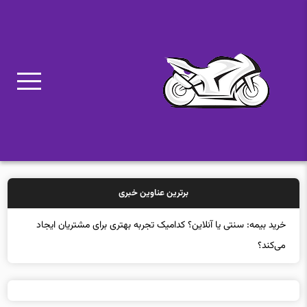
برترین عناوین خبری
خرید بیمه: سنتی یا آنلاین؟ کدامیک تجربه بهتری برای مشتریان ایجاد
می‌کند؟