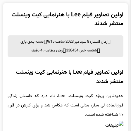
اولین تصاویر فیلم Lee با هنرنمایی کیت وینسلت
منتشر شدند
زمان انتشار: 8 سپتامبر 2023 ساعت 9:15
دسته بندی:
بازی
شناسه خبر: 338434
زمان مطالعه: 4 دقیقه
اولین تصاویر فیلم Lee با هنرنمایی کیت وینسلت
منتشر شدند
جدیدترین پروژه کیت وینسلت، Lee، نام دارد که داستان زندگی
فوق‌العاده لی میلر، مدلی است که عکاس شد و برای کارش در قرن
۲۰ شناخته شده است.