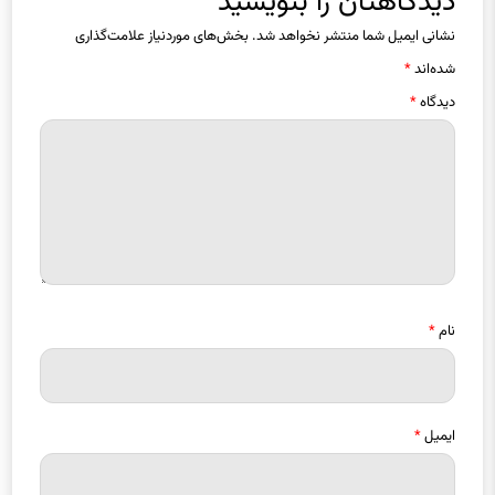
دیدگاهتان را بنویسید
نشانی ایمیل شما منتشر نخواهد شد.
بخش‌های موردنیاز علامت‌گذاری
شده‌اند
*
دیدگاه
*
نام
*
ایمیل
*