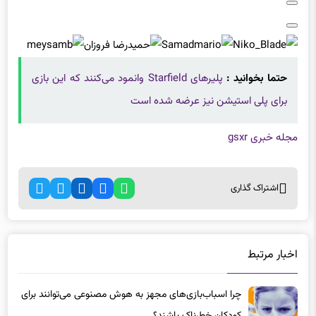
حتما بخوانید :
پلیرهای Starfield وانمود می‌کنند که این بازی
برای پلی استیشن نیز عرضه شده است
مجله خبری gsxr
اشتراک گذاری
اخبار مرتبط
چرا اسباب‌بازی‌های مجهز به هوش مصنوعی می‌توانند برای