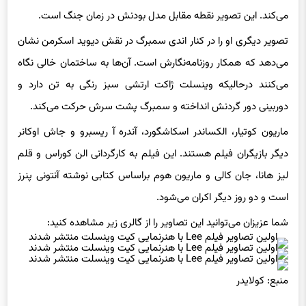
می‌کند. این تصویر نقطه مقابل مدل بودنش در زمان جنگ است.
تصویر دیگری او را در کنار اندی سمبرگ در نقش دیوید اسکرمن نشان
می‌دهد که همکار روزنامه‌نگارش است. آن‌ها به ساختمان خالی نگاه
می‌کنند درحالیکه وینسلت ژاکت ارتشی سبز رنگی به تن دارد و
دوربینی دور گردنش انداخته و سمبرگ پشت سرش حرکت می‌کند.
ماریون کوتیار، الکساندر اسکاشگورد، آندره آ ریسبرو و جاش اوکانر
دیگر بازیگران فیلم هستند. این فیلم به کارگردانی الن کوراس و قلم
لیز هانا، جان کالی و ماریون هوم براساس کتابی نوشته آنتونی پنرز
است و دو روز دیگر اکران می‌شود.
شما عزیزان می‌توانید این تصاویر را از گالری زیر مشاهده کنید:
منبع: کولایدر