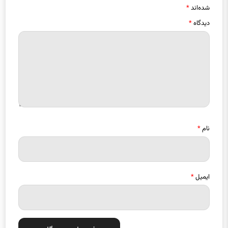
شده‌اند
*
دیدگاه
*
نام
*
ایمیل
*