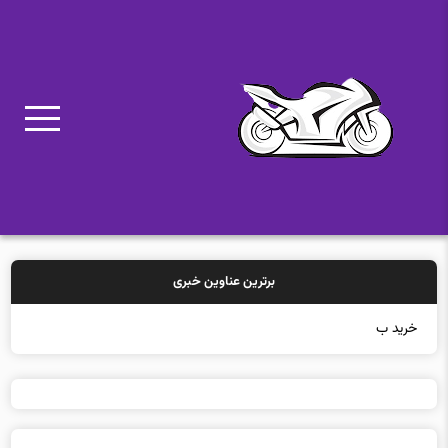
برترین عناوین خبری
خرید بیمه: سنتی یا