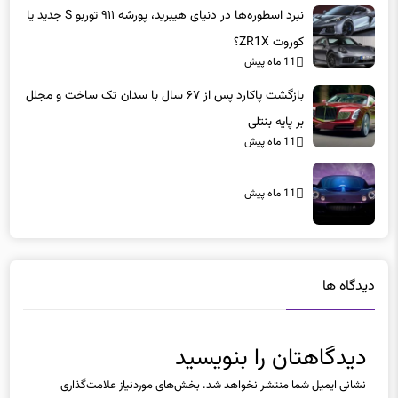
نبرد اسطوره‌ها در دنیای هیبرید، پورشه ۹۱۱ توربو S جدید یا
کوروت ZR1X؟
11 ماه پیش
بازگشت پاکارد پس از ۶۷ سال با سدان تک ساخت و مجلل
بر پایه بنتلی
11 ماه پیش
11 ماه پیش
دیدگاه ها
دیدگاهتان را بنویسید
نشانی ایمیل شما منتشر نخواهد شد.
بخش‌های موردنیاز علامت‌گذاری