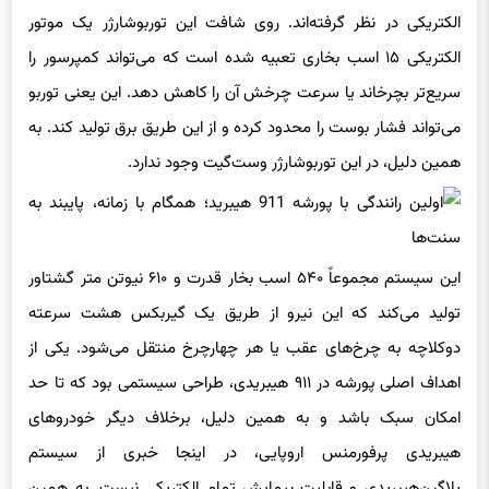
الکتریکی در نظر گرفته‌اند. روی شافت این توربوشارژر یک موتور
الکتریکی ۱۵ اسب بخاری تعبیه شده است که می‌تواند کمپرسور را
سریع‌تر بچرخاند یا سرعت چرخش آن را کاهش دهد. این یعنی توربو
می‌تواند فشار بوست را محدود کرده و از این طریق برق تولید کند. به
همین دلیل، در این توربوشارژر وست‌گیت وجود ندارد.
این سیستم مجموعاً ۵۴۰ اسب بخار قدرت و ۶۱۰ نیوتن متر گشتاور
تولید می‌کند که این نیرو از طریق یک گیربکس هشت سرعته
دوکلاچه به چرخ‌های عقب یا هر چهارچرخ منتقل می‌شود. یکی از
اهداف اصلی پورشه در ۹۱۱ هیبریدی، طراحی سیستمی بود که تا حد
امکان سبک باشد و به همین دلیل، برخلاف دیگر خودروهای
هیبریدی پرفورمنس اروپایی، در اینجا خبری از سیستم
پلاگین‌هیبریدی و قابلیت پیمایش تمام الکتریکی نیست. به همین