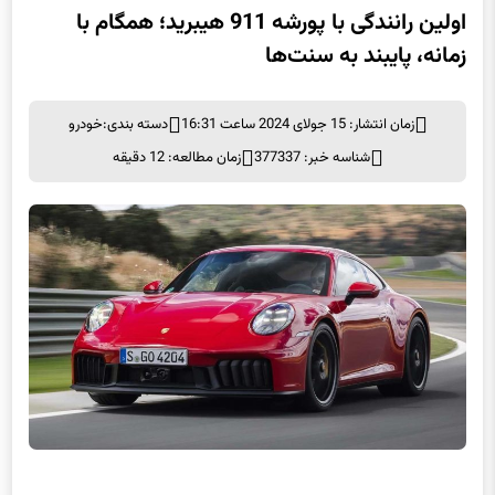
اولین رانندگی با پورشه 911 هیبرید؛ همگام با
زمانه، پایبند به سنت‌ها
زمان انتشار: 15 جولای 2024 ساعت 16:31
دسته بندی:
خودرو
شناسه خبر: 377337
زمان مطالعه: 12 دقیقه