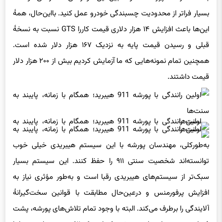
بسیار فراتر از محدودیت چسبندگی خودرو عمل کنید. بااین‌حال، همهٔ
این‌ها باعث افزایش ۱۴ هزار دلاری قیمت کاررا GTS نسبت به نسخهٔ
قبلی و رسیدن قیمت پایه به نزدیک ۱۶۷ هزار دلار شده است.
همچنین تمام نمونه‌هایی که ما آزمایش کردیم بیش از ۲۰۰ هزار دلار
قیمت داشتند.
به‌طورکلی، مهندسان پورشه با این سیستم هیبریدی خیلی خوب
توانسته‌اند شخصیت سنتی ۹۱۱ را حفظ کنند. این سیستم بسیار
سبک‌تر از سیستم‌های هیبریدی رقبا است و به‌طور مؤثری نیاز به
افزایش پرفورمنس و درعین‌حال مطابقت با قوانین سخت‌گیرانهٔ
آلایندگی را برطرف می‌کند. البته با وجود تمام تلاش‌های پورشه، پشت