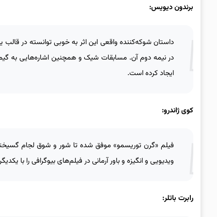
برندون دیویس:
داستان شوکه‌کننده واقعی این اثر به خوبی توانسته در قالب 
در نیمه دوم آن. مسابقات شیک و همچنین اشاره‌هایی به گیمره
ایجاد کرده است.
کوی ژاندرو:
فیلم «گرن توریسمو» موفق شده تا شور و شوق لجام گسیخته به
ویدیویی و انگیزه و باور آرمانی در فیلم‌های بیوگرافی را با یکدی
رابرت باتلر: