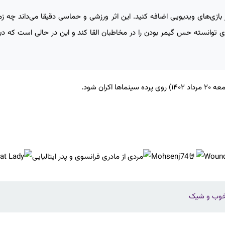
بازی‌های ویدیویی اضافه کنید. این اثر ورزشی و حماسی دقیقا می‌داند چه زم
توانسته حس گیمر بودن را در مخاطبان القا کند و این در حالی است که دی