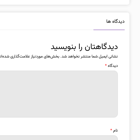
دیدگاه ها
دیدگاهتان را بنویسید
نشانی ایمیل شما منتشر نخواهد شد.
بخش‌های موردنیاز علامت‌گذاری شده‌ان
دیدگاه
*
نام
*