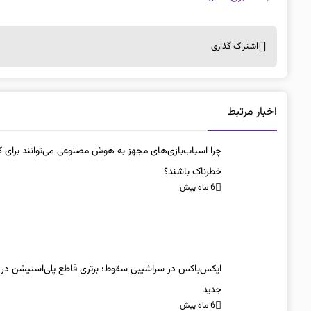
اشتراک گذاری
اخبار مرتبط
چرا اسباب‌بازی‌های مجهز به هوش مصنوعی می‌توانند برای ک
خطرناک باشند؟
6 ماه پیش
ایکس‌باکس در سراشیبی سقوط؛ برتری قاطع پلی‌استیشن در
جدید
6 ماه پیش