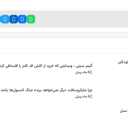
ودکان
گیمر سیتی : وبسایتی که خرید از کلش اف کلنز را اقساطی کرد
6 ماه پیش
چرا مایکروسافت دیگر نمی‌خواهد برنده جنگ کنسول‌ها باشد؟
6 ماه پیش
 نسل