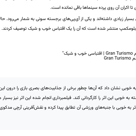
یار زیادی داشته‌اند و یکی از آی‌پی‌های برجسته سونی به شمار می‌رود. حالا
ل بلومکمپ منتشر شده است که آن را یک اقتباس خوب و شیک توصیف کردند.
Gran Tur
وبی نشان داد که آن‌ها چطور برخی از جذابیت‌های بصری بازی را درون این 
به خوبی این اثر را کارگردانی کند. فیلمبرداری انجام شده این اثر نیز بسیار م
ه خوبی با جنبه‌های ورزشی آن تطابق پیدا کرده و نقش‌آفرینی آرچی مدکوی 