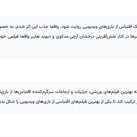
یک اقتباس از بازی‌های ویدیویی روایت شود. واقعا جذب این اثر شدم، به خ
ا در کنار نقش‌آفرینی درخشان آرچی مدکوی و دیوید هاربر واقعا فیلمی خوب
ترین فیلم‌های ورزشی، جزئیات و ارجاعات سرگرم‌کننده اقتباس‌ها از بازی‌
گر ترکیب کند تا یکی از بهترین فیلم‌های اقتباسی از بازی‌های ویدیویی را شکل بد