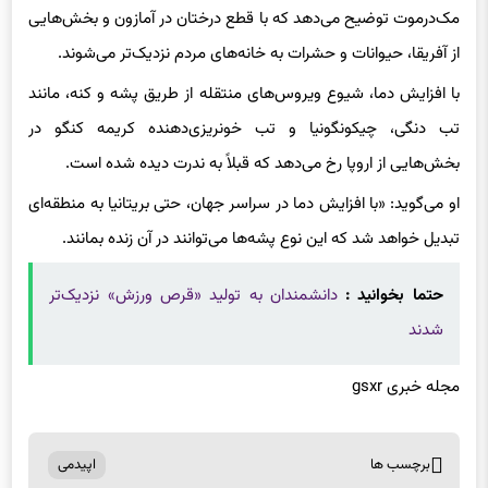
مک‌درموت توضیح می‌دهد که با قطع درختان در آمازون و بخش‌هایی
از آفریقا، حیوانات و حشرات به خانه‌های مردم نزدیک‌تر می‌شوند.
با افزایش دما، شیوع ویروس‌های منتقله از طریق پشه و کنه، مانند
تب دنگی، چیکونگونیا و تب خونریزی‌دهنده کریمه کنگو در
بخش‌هایی از اروپا رخ می‌دهد که قبلاً به ندرت دیده شده است.
او می‌گوید: «با افزایش دما در سراسر جهان، حتی بریتانیا به منطقه‌ای
تبدیل خواهد شد که این نوع پشه‌ها می‌توانند در آن زنده بمانند.
حتما بخوانید :
دانشمندان به تولید «قرص ورزش» نزدیک‌تر
شدند
مجله خبری gsxr
برچسب ها
اپیدمی