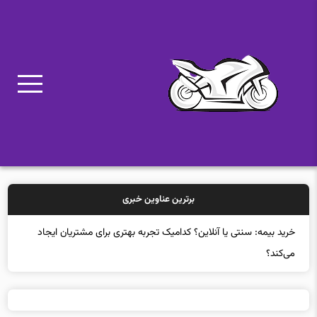
برترین عناوین خبری
خرید بیمه: سنتی یا آنلاین؟ کدامیک تجربه بهتری برای مشتریان ایجاد
می‌کند؟