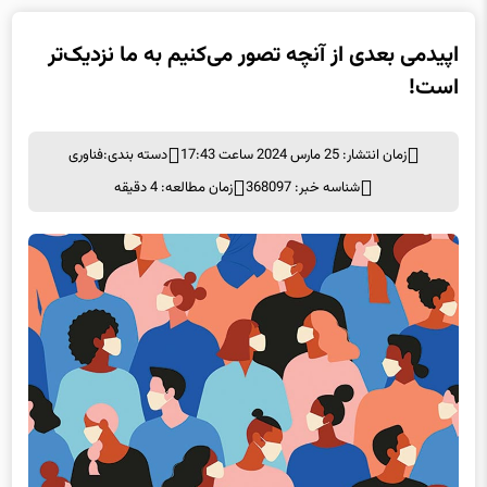
اپیدمی بعدی از آنچه تصور می‌کنیم به ما نزدیک‌تر
است!
زمان انتشار: 25 مارس 2024 ساعت 17:43
دسته بندی:
فناوری
شناسه خبر: 368097
زمان مطالعه: 4 دقیقه