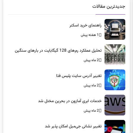
جدیدترین مقالات
راهنمای خرید اسکنر
1 هفته پیش
تحلیل عملکرد رم‌های 128 گیگابایت در بارهای سنگین
2 ماه پیش
تغییر آدرس سایت پلیس فتا
2 ماه پیش
خدمات ابری آمازون در بحرین مختل شد
2 ماه پیش
تغییر نشانی جی‌میل امکان پذیر شد