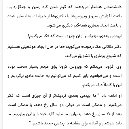
دانشمندان هشدار می‌دهند که گرم شدن کره زمین و جنگل‌زدایی
باعث افزایش سرریز ویروس‌ها یا باکتری‌ها از حیوانات به انسان شده
و باعث ایجاد بیماری همه‌گیر دیگری می‌شود.
اپیدمی بعدی، نزدیک‌تر از آن چیزی است که فکر می‌کنیم!
دکتر «ناتالی مک‌درموت» می‌گوید: «ما در حال ایجاد موقعیتی هستیم
که شیوع بیماری را تشویق می‌کند.
وی افزود: می‌دانم که ویروس کرونا برای مردم بسیار سخت بوده
است و می‌خواهیم باور کنیم که می‌توانیم به حالت عادی برگردیم و
این را کاملاً درک می‌کنم.
او ادامه داد: “اما اپیدمی بعدی، نزدیک‌تر از آن چیزی است که فکر
می‌کنیم، و ممکن است در عرض دو سال رخ دهد، یا ممکن است
بعد از ۲۰ سال رخ دهد، بنابراین ما نباید گارد خود را پائین بیاوریم. ما
باید هوشیار و آماده برای مقابله با اپیدمی جدید باشیم. “