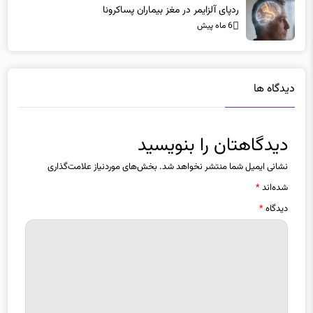
ردپای آلزایمر در مغز بیماران پساکرونا
6 ماه پیش
دیدگاه ها
دیدگاهتان را بنویسید
نشانی ایمیل شما منتشر نخواهد شد.
بخش‌های موردنیاز علامت‌گذاری
شده‌اند
*
دیدگاه
*