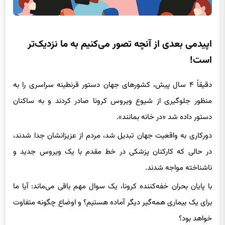
اپیدمی بعدی از آنچه تصور می‌کنیم به ما نزدیک‌تر
است!
دقیقاً ۴ سال پیش، کشورهای جهان دستور قرنطینه سراسری را به
منظور جلوگیری از شیوع ویروس کرونا صادر کردند و به ساکنان
دستور داده شد «در خانه بمانند».
دورکاری به واقعیت جهان تبدیل شد، مردم از عزیزانشان جدا شدند،
در حالی که کارکنان پزشکی در خط مقدم با یک ویروس جدید و
ناشناخته مواجه شدند.
با پایان بحران خفه‌کننده کرونا، یک سوال مهم باقی می‌ماند: آیا ما
برای یک بیماری همه‌گیر دیگر آماده هستیم؟ و اوضاع چگونه متفاوت
خواهد بود؟