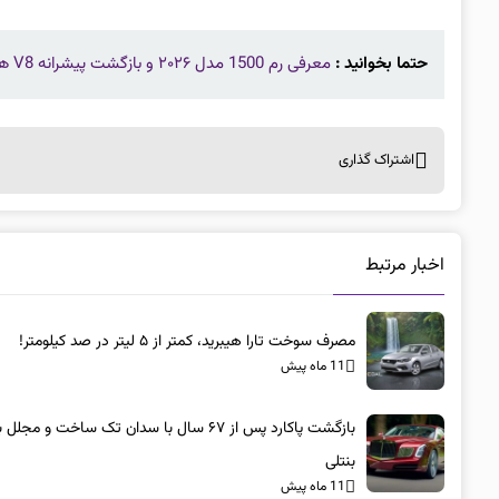
حتما بخوانید :
معرفی رم 1500 مدل ۲۰۲۶ و بازگشت پیشرانه V8 همی
اشتراک گذاری
اخبار مرتبط
مصرف سوخت تارا هیبرید، کمتر از ۵ لیتر در صد کیلومتر!
11 ماه پیش
بازگشت پاکارد پس از ۶۷ سال با سدان تک ساخت و مجلل 
بنتلی
11 ماه پیش