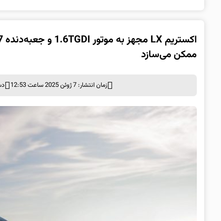
ممکن می‌سازد
زمان انتشار: 7 ژوئن 2025 ساعت 12:53
دس