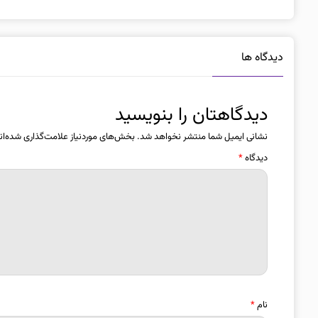
دیدگاه ها
دیدگاهتان را بنویسید
نشانی ایمیل شما منتشر نخواهد شد.
بخش‌های موردنیاز علامت‌گذاری شده‌ان
دیدگاه
*
نام
*