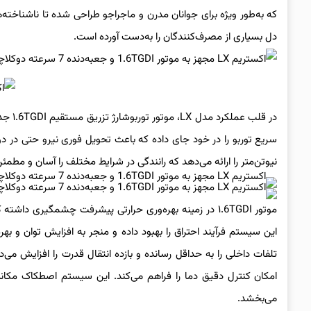
که به‌طور ویژه برای جوانان مدرن و ماجراجو طراحی شده تا ناشناخته‌ها
دل بسیاری از مصرف‌کنندگان را به‌دست آورده است.
نیوتن‌متر را ارائه می‌دهد که رانندگی در شرایط مختلف را آسان و مطمئن
این سیستم فرآیند احتراق را بهبود داده و منجر به افزایش توان و ب
تلفات داخلی را به حداقل رسانده و بازده انتقال قدرت را افزایش می‌
امکان کنترل دقیق دما را فراهم می‌کند. این سیستم اصطکاک مکانیک
می‌بخشد.