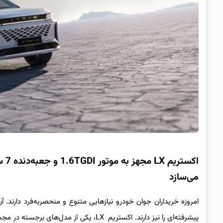
می‌سازد
امروزه خریداران جوان خودرو نیازهایی متنوع و منحصربه‌فرد دارند. آ