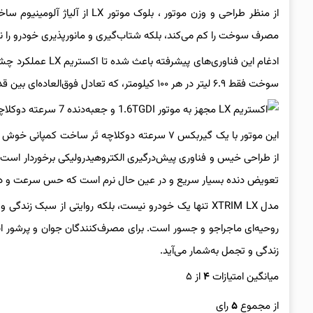
از منظر طراحی و وزن موتور ، بل
مصرف سوخت را کم می‌کند، بلکه شتاب‌گیری و مانورپذیری خودرو را نی
سوخت فقط ۶.۹ لیتر در هر ۱۰۰ کیلومتر، که تعادل فوق‌العاده‌ای بین قدرت و بهره‌وری به‌وجود می‌آورد.
تعویض دنده بسیار سریع و در عین حال نرم است که حس سرعت و دقت 
مدل XTRIM LX تنها یک خودرو نیست، بلکه روایتی از سبک 
زندگی و تجمل به‌شمار می‌آید.
میانگین امتیازات
۴
از ۵
از مجموع
۵
رای