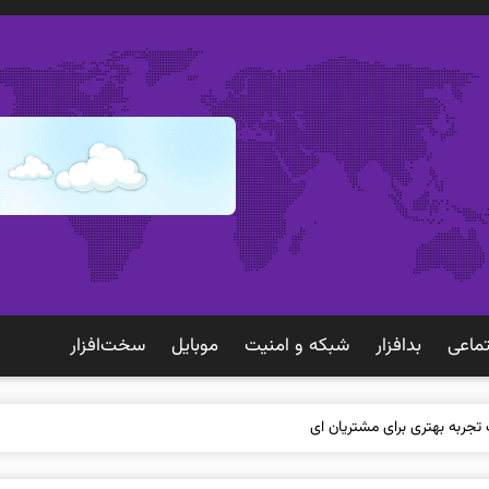
ماعی
بدافزار
شبكه و امنيت
موبايل
سخت‌افزار
 تجربه بهتری برای مشتریان ایجاد می‌کند؟