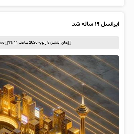
ایرانسل ۱۹ ساله شد
زمان انتشار: 8 ژانویه 2026 ساعت 11:44
دست