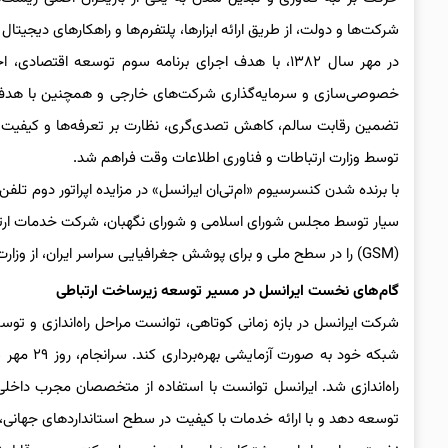
شرکت‌ها و دولت، از طریق ارائه ابزارها، پلتفرم‌ها و راهکارهای دیجیتال
خصوصی‌سازی و سرمایه‌گذاری شرکت‌های خارجی و همچنین با هدف
تضمین رقابت سالم، کاهش تصدی‌گری، نظارت بر تعرفه‌ها و کیفیت خد
توسط وزارت ارتباطات و فناوری اطلاعات وقت فراهم شد.
با برنده شدن کنسرسیوم «ام‌تی‌ان ایرانسل» در مزایده اپراتور دوم تل
(GSM) را در سطح ملی و برای پوشش جغرافیایی سراسر ایران، از وزارت ارتباطات و فناوری‌اطلاعات دریافت کند.
گام‌های
نخست
ایرانسل در مسیر توسعه زیرساخت ارتباطی
راه‌اندازی شد. ایرانسل توانست با استفاده از متخصصان مجرب داخل