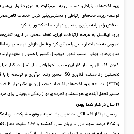
توسعه زیرساخت‌های ارتباطی و دسترس‌پذیر کردن خدمات تلفن‌همراه 
هدفش را بر پایه نوآوری و تحول در ارتباطات کشور، بنا کرد.
ورود ایرانسل به عرصه ارتباطات ایران، نقطه عطفی در تاریخ تلفن
عمومی به خدمات ارتباطی را ممکن کرد و فصل تازه‌ای در مسیر ارتباط
فناوری‌های جهانی، مسیر تحول دیجیتال کشور را هموار و مفهوم ارتباط د
اکنون، ۱۹ سال پس از آغاز این مسیر تحول‌آفرین، ایرانسل در کنار 
(FTTx)، توسعه زیرساخت‌های اقتصاد دیجیتال و بهره‌گیری از ظ
مسیر تحقق آینده‌ای هوشمند و تجربه‌ای نو از زندگی دیجیتال برای مرد
۱۹
سال در کنار شما بودن
حرکت بر لبه فناوری و تبدیل شدن به یکی از بازیگران اصلی زیست‌ب