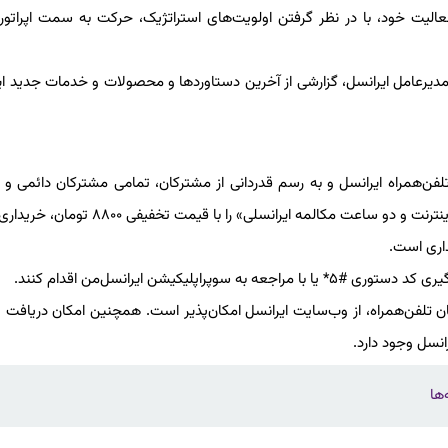
فعالیت خود، با در نظر گرفتن اولویت‌های استراتژیک، حرکت به سمت اپرات
رضا رفیعی مدیرعامل ایرانسل، گزارشی از آخرین دستاوردها و محصولات و خدمات جدید ا
ه‌اندازی شبکه تلفن‌همراه ایرانسل و به رسم قدردانی از مشترکان، تمامی مشترکان دائمی و 
داری است.
لیکیشن ایرانسل‌من اقدام کنند.
ن تلفن‌همراه، از وب‌سایت ایرانسل امکان‌پذیر است. همچنین امکان دریافت
ها