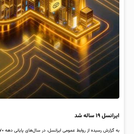
ایرانسل ۱۹ ساله شد