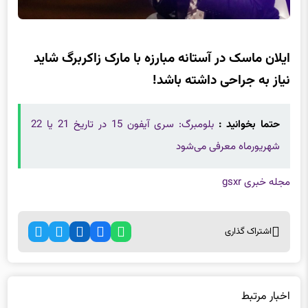
ایلان ماسک در آستانه مبارزه با مارک زاکربرگ شاید
نیاز به جراحی داشته باشد!
حتما بخوانید :
بلومبرگ: سری آیفون 15 در تاریخ 21 یا 22
شهریورماه معرفی می‌شود
مجله خبری gsxr
اشتراک گذاری
اخبار مرتبط