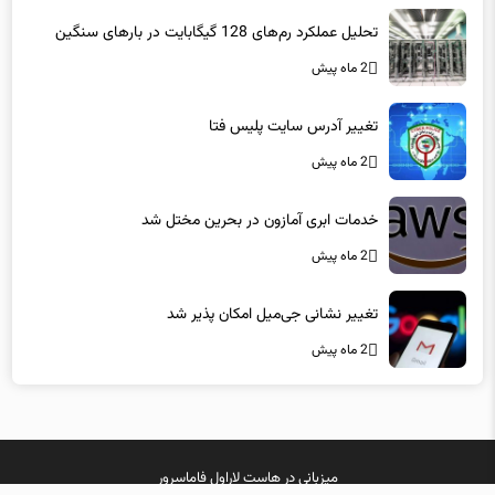
تحلیل عملکرد رم‌های 128 گیگابایت در بارهای سنگین
2 ماه پیش
تغییر آدرس سایت پلیس فتا
2 ماه پیش
خدمات ابری آمازون در بحرین مختل شد
2 ماه پیش
تغییر نشانی جی‌میل امکان پذیر شد
2 ماه پیش
میزبانی در
هاست لاراول
فاماسرور