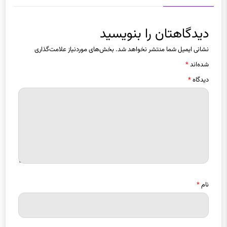
دیدگاهتان را بنویسید
نشانی ایمیل شما منتشر نخواهد شد.
بخش‌های موردنیاز علامت‌گذاری
شده‌اند
*
دیدگاه
*
نام
*