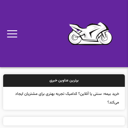
برترین عناوین خبری
خرید بیمه: سنتی یا آنلاین؟ کدامیک تجربه بهتری برای مشتریان ایجاد
می‌کند؟