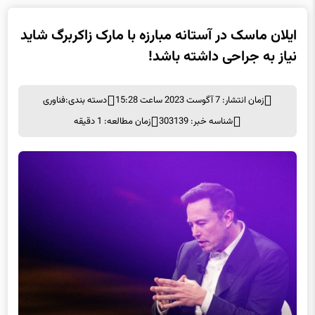
ایلان ماسک در آستانه مبارزه با مارک زاکربرگ شاید
نیاز به جراحی داشته باشد!
زمان انتشار: 7 آگوست 2023 ساعت 15:28
دسته بندی:
فناوری
شناسه خبر: 303139
زمان مطالعه: 1 دقیقه