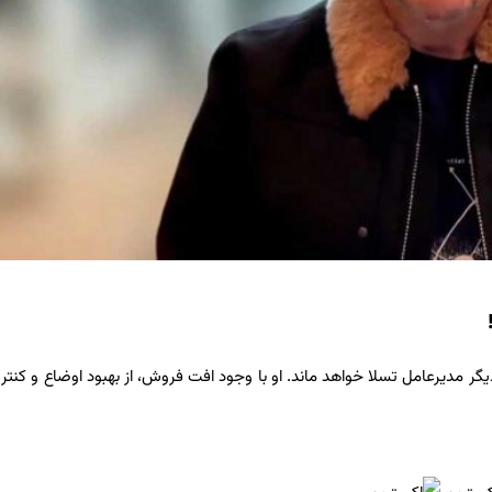
ر مدیرعامل تسلا خواهد ماند. او با وجود افت فروش، از بهبود اوضاع و کنتر