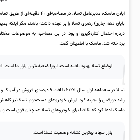
ایلان ماسک، مدیرعامل تسلا، در
پایان دهه جاری) رهبری تسلا را بر عهده داشته باشد، مگر اینکه بمی
درباره احتمال کناره‌گیری او بود. در این مصاحبه به موضوعات م
پرداخته شد. ماسک با اطمینان گفت:
اوضاع تسلا بهبود یافته است. اروپا ضعیف‌ترین بازار ما است، 
تسلا در سه‌ماهه اول سال ۲۰۲۵ با اف
رشد دورقمی را تجربه کرد. ارزش خودروهای دست‌دوم تسلا نیز کاهش یاف
ماسک ادعا کرد که تقاضا برای خودروهای تسلا همچنان قوی است و به ر
بازار سهام بهترین نشانه وضعیت تسلا است.