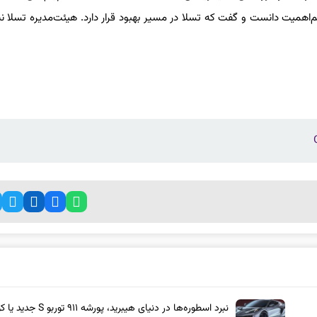
م‌اهمیت دانست و گفت که تسلا در مسیر بهبود قرار دارد. هیئت‌مدیره تسلا نیز 
نبرد اسطوره‌ها در دنیای هیبرید، پورشه ۹۱۱ 