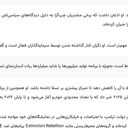
او اذعان داشت که برخی مشتریان چپ‌گرا به دلیل دیدگاه‌های سیاسی‌اش ا
جبران کرده‌اند.
 مهم‌تر است. او نگران کنار گذاشته شدن توسط سرمایه‌گذاران فعال است و گف
ست، به‌ویژه با برنامه تولید میلیون‌ها یا شاید میلیاردها ربات انسان‌نمای تسل
ا آن را کاهش دهد تا تمرکز بیشتری بر تسلا داشته باشد. او همچنین از برنا
تسلا برای راه‌اندازی سرویس روبوتاکسی ب
به دلیل فعالیت‌های ماسک در دپارتمان کارایی دولت (DOGE) در دولت ترامپ، با اعتراضات و خرابکاری‌هایی در نمایشگاه‌های خود موا