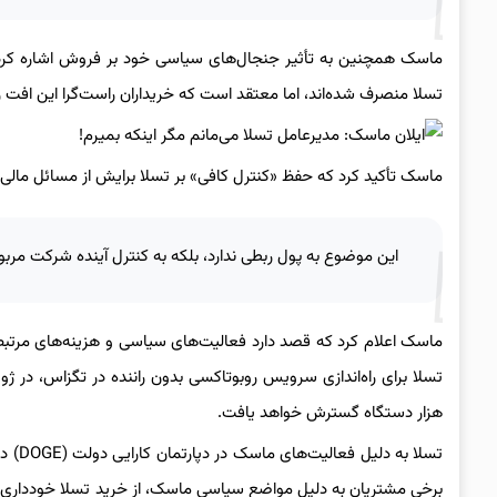
ماسک همچنین به تأثیر جنجال‌های سیاسی خود بر فروش اشاره کرد. 
تسلا منصرف شده‌اند، اما معتقد است که خریداران راست‌گرا این افت را 
ماسک تأکید کرد که حفظ «کنترل کافی» بر تسلا برایش از مسائل مالی
این موضوع به پول ربطی ندارد، بلکه به کنترل آینده شرکت مربوط ا
ماسک اعلام کرد که قصد دارد فعالیت‌های سیاسی و هزینه‌های مرتبط ب
هزار دستگاه گسترش خواهد یافت.
تسلا 