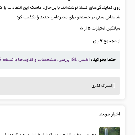
روی نمایندگی‌های تسلا نوشته‌اند. بااین‌حال، ماسک این انتقادات را ک
شایعاتی مبنی بر جستجو برای مدیرعامل جدید را تکذیب کرد.
میانگین امتیازات
۵
از ۵
از مجموع
۷
رای
حتما بخوانید :
اطلس GL؛ بررسی، مشخصات و تفاوت‌ها با نسخه G
اشتراک گذاری
اخبار مرتبط