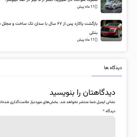
مصرف سوخت تارا هیبرید، کمتر از ۵ لیتر در صد کیلومتر!
11 ماه پیش
بازگشت پاکارد پس از ۶۷ سال با سدان تک ساخت و مجلل 
بنتلی
11 ماه پیش
دیدگاه ها
دیدگاهتان را بنویسید
نشانی ایمیل شما منتشر نخواهد شد.
بخش‌های موردنیاز علامت‌گذاری شده‌ان
دیدگاه
*