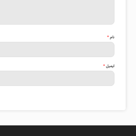
نام
*
ایمیل
*