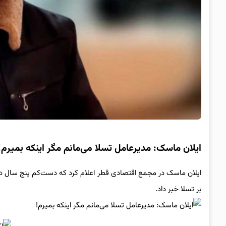
ایلان ماسک: مدیرعامل تسلا می‌مانم مگر اینکه بمیرم!
ایلان ماسک در مجمع اقتصادی قطر اعلام کرد که دست‌کم پنج سال دیگ
بر تسلا خبر داد.