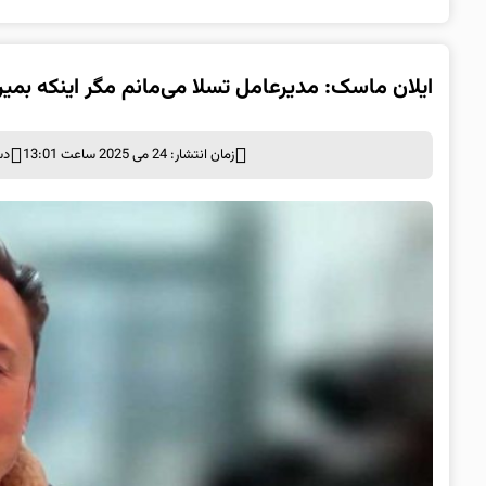
ایلان ماسک: مدیرعامل تسلا می‌مانم مگر اینکه بمیر
زمان انتشار: 24 می 2025 ساعت 13:01
دس